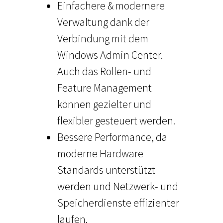
Einfachere & modernere
Verwaltung dank der
Verbindung mit dem
Windows Admin Center.
Auch das Rollen- und
Feature Management
können gezielter und
flexibler gesteuert werden.
Bessere Performance, da
moderne Hardware
Standards unterstützt
werden und Netzwerk- und
Speicherdienste effizienter
laufen.