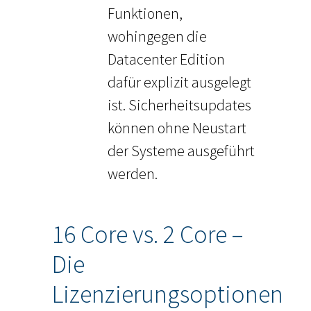
Funktionen,
wohingegen die
Datacenter Edition
dafür explizit ausgelegt
ist. Sicherheitsupdates
können ohne Neustart
der Systeme ausgeführt
werden.
16 Core vs. 2 Core –
Die
Lizenzierungsoptionen