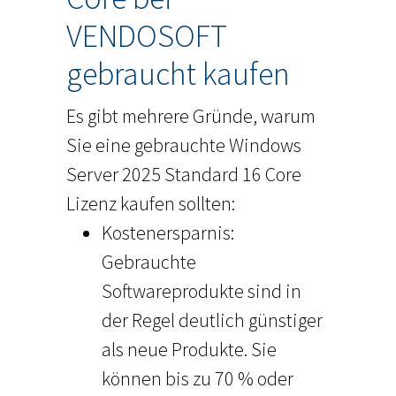
VENDOSOFT
gebraucht kaufen
Es gibt mehrere Gründe, warum
Sie eine gebrauchte Windows
Server 2025 Standard 16 Core
Lizenz kaufen sollten:
Kostenersparnis:
Gebrauchte
Softwareprodukte sind in
der Regel deutlich günstiger
als neue Produkte. Sie
können bis zu 70 % oder