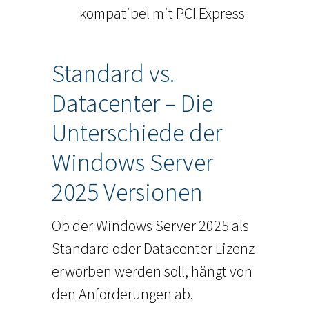
kompatibel mit PCI Express
Standard vs.
Datacenter – Die
Unterschiede der
Windows Server
2025 Versionen
Ob der Windows Server 2025 als
Standard oder Datacenter Lizenz
erworben werden soll, hängt von
den Anforderungen ab.