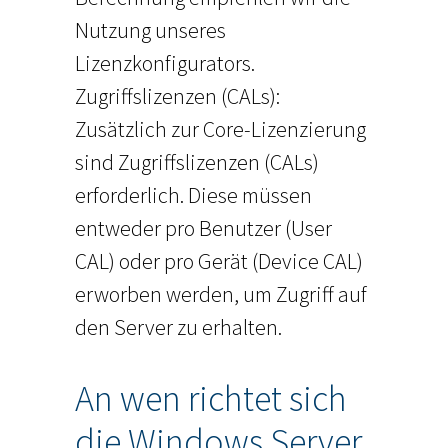
Nutzung unseres
Lizenzkonfigurators.
Zugriffslizenzen (CALs):
Zusätzlich zur Core-Lizenzierung
sind Zugriffslizenzen (CALs)
erforderlich. Diese müssen
entweder pro Benutzer (User
CAL) oder pro Gerät (Device CAL)
erworben werden, um Zugriff auf
den Server zu erhalten.
An wen richtet sich
die Windows Server