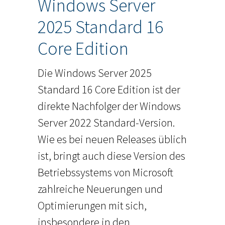
Windows Server
2025 Standard 16
Core Edition
Die Windows Server 2025
Standard 16 Core Edition ist der
direkte Nachfolger der Windows
Server 2022 Standard-Version.
Wie es bei neuen Releases üblich
ist, bringt auch diese Version des
Betriebssystems von Microsoft
zahlreiche Neuerungen und
Optimierungen mit sich,
insbesondere in den