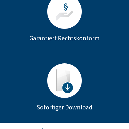
Garantiert Rechtskonform
Sofortiger Download