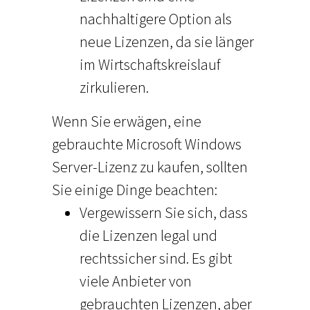
nachhaltigere Option als
neue Lizenzen, da sie länger
im Wirtschaftskreislauf
zirkulieren.
Wenn Sie erwägen, eine
gebrauchte Microsoft Windows
Server-Lizenz zu kaufen, sollten
Sie einige Dinge beachten:
Vergewissern Sie sich, dass
die Lizenzen legal und
rechtssicher sind. Es gibt
viele Anbieter von
gebrauchten Lizenzen, aber