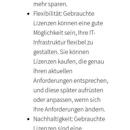
mehr sparen.
Flexibilität: Gebrauchte
Lizenzen können eine gute
Möglichkeit sein, Ihre IT-
Infrastruktur flexibel zu
gestalten. Sie können
Lizenzen kaufen, die genau
Ihren aktuellen
Anforderungen entsprechen,
und diese später aufrüsten
oder anpassen, wenn sich
Ihre Anforderungen ändern.
Nachhaltigkeit: Gebrauchte
Lizenzen sind eine