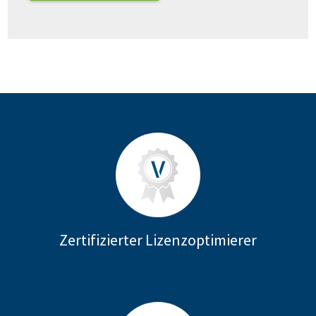
Zertifizierter Lizenzoptimierer