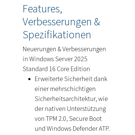
Features,
Verbesserungen &
Spezifikationen
Neuerungen & Verbesserungen
in Windows Server 2025
Standard 16 Core Edition
Erweiterte Sicherheit dank
einer mehrschichtigen
Sicherheitsarchitektur, wie
der nativen Unterstützung
von TPM 2.0, Secure Boot
und Windows Defender ATP.