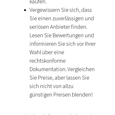
kaufen.
Vergewissern Sie sich, dass
Sie einen zuverlässigen und
seriösen Anbieter finden.
Lesen Sie Bewertungen und
informieren Sie sich vor Ihrer
Wahl über eine
rechtskonforme
Dokumentation. Vergleichen
Sie Preise, aber lassen Sie
sich nicht von allzu
günstigen Preisen blenden!