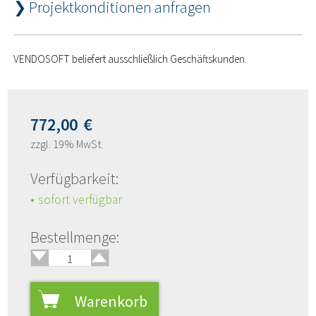
❯ Projektkonditionen anfragen
VENDOSOFT beliefert ausschließlich Geschäftskunden.
772,00
€
zzgl. 19% MwSt.
Verfügbarkeit:
sofort verfügbar
🢑
Bestellmenge:
🢓