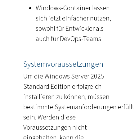
Windows-Container lassen
sich jetzt einfacher nutzen,
sowohl für Entwickler als
auch für DevOps-Teams
Systemvoraussetzungen
Um die Windows Server 2025
Standard Edition erfolgreich
installieren zu können, müssen
bestimmte Systemanforderungen erfüllt
sein. Werden diese
Voraussetzungen nicht
eingehalten, kann die