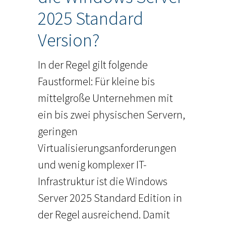
2025 Standard
Version?
In der Regel gilt folgende
Faustformel: Für kleine bis
mittelgroße Unternehmen mit
ein bis zwei physischen Servern,
geringen
Virtualisierungsanforderungen
und wenig komplexer IT-
Infrastruktur ist die Windows
Server 2025 Standard Edition in
der Regel ausreichend. Damit