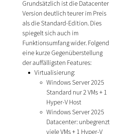
Grundsätzlich ist die Datacenter
Version deutlich teurer im Preis
als die Standard-Edition. Dies
spiegelt sich auch im
Funktionsumfang wider. Folgend
eine kurze Gegenüberstellung
der auffälligsten Features:
Virtualisierung:
Windows Server 2025
Standard nur 2 VMs + 1
Hyper-V Host
Windows Server 2025
Datacenter: unbegrenzt
viele VMs + 1 Hyper-V