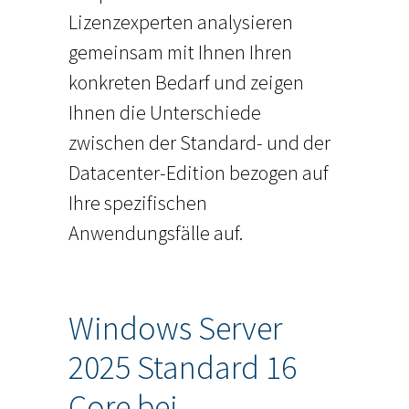
Lizenzexperten analysieren
gemeinsam mit Ihnen Ihren
konkreten Bedarf und zeigen
Ihnen die Unterschiede
zwischen der Standard- und der
Datacenter-Edition bezogen auf
Ihre spezifischen
Anwendungsfälle auf.
Windows Server
2025 Standard 16
Core bei