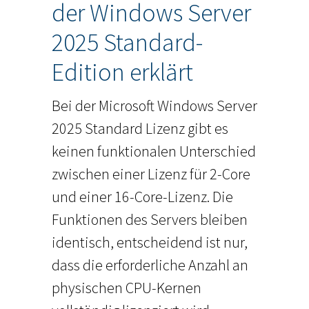
der Windows Server
2025 Standard-
Edition erklärt
Bei der Microsoft Windows Server
2025 Standard Lizenz gibt es
keinen funktionalen Unterschied
zwischen einer Lizenz für 2-Core
und einer 16-Core-Lizenz. Die
Funktionen des Servers bleiben
identisch, entscheidend ist nur,
dass die erforderliche Anzahl an
physischen CPU-Kernen