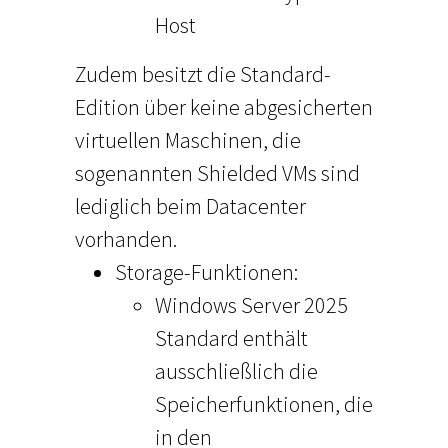
Host
Zudem besitzt die Standard-
Edition über keine abgesicherten
virtuellen Maschinen, die
sogenannten Shielded VMs sind
lediglich beim Datacenter
vorhanden.
Storage-Funktionen:
Windows Server 2025
Standard enthält
ausschließlich die
Speicherfunktionen, die
in den