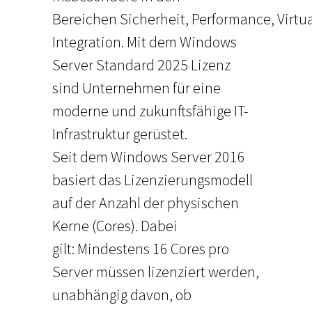
Bereichen Sicherheit, Performance, Virtu
Integration. Mit dem Windows
Server Standard 2025 Lizenz
sind Unternehmen für eine
moderne und zukunftsfähige IT-
Infrastruktur gerüstet.
Seit dem Windows Server 2016
basiert das Lizenzierungsmodell
auf der Anzahl der physischen
Kerne (Cores). Dabei
gilt: Mindestens 16 Cores pro
Server müssen lizenziert werden,
unabhängig davon, ob