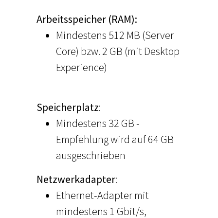
Arbeitsspeicher (RAM):
Mindestens 512 MB (Server
Core) bzw. 2 GB (mit Desktop
Experience)
Speicherplatz
:
Mindestens 32 GB -
Empfehlung wird auf 64 GB
ausgeschrieben
Netzwerkadapter
:
Ethernet-Adapter mit
mindestens 1 Gbit/s,