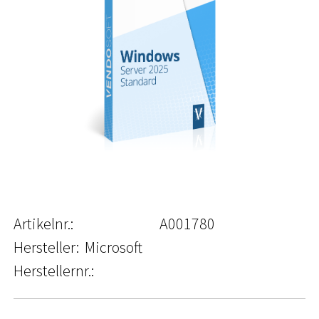
Artikelnr.:
A001780
Hersteller:
Microsoft
Herstellernr.: