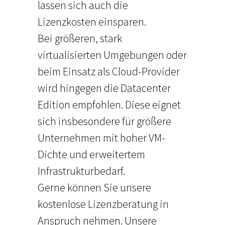
lassen sich auch die
Lizenzkosten einsparen.
Bei größeren, stark
virtualisierten Umgebungen oder
beim Einsatz als Cloud-Provider
wird hingegen die Datacenter
Edition empfohlen. Diese eignet
sich insbesondere für größere
Unternehmen mit hoher VM-
Dichte und erweitertem
Infrastrukturbedarf.
Gerne können Sie unsere
kostenlose Lizenzberatung in
Anspruch nehmen. Unsere