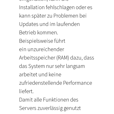
Installation fehlschlagen oder es
kann später zu Problemen bei
Updates und im laufenden
Betrieb kommen.
Beispielsweise führt
ein unzureichender
Arbeitsspeicher (RAM) dazu, dass
das System nur sehr langsam
arbeitet und keine
zufriedenstellende Performance
liefert.
Damit alle Funktionen des
Servers zuverlässig genutzt