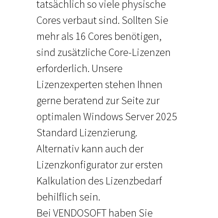
tatsächlich so viele physische
Cores verbaut sind. Sollten Sie
mehr als 16 Cores benötigen,
sind zusätzliche Core-Lizenzen
erforderlich. Unsere
Lizenzexperten stehen Ihnen
gerne beratend zur Seite zur
optimalen Windows Server 2025
Standard Lizenzierung.
Alternativ kann auch der
Lizenzkonfigurator zur ersten
Kalkulation des Lizenzbedarf
behilflich sein.
Bei VENDOSOFT haben Sie