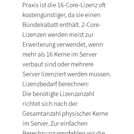
Praxis ist die 16-Core-Lizenz oft
kostengünstiger, da sie einen
Bündelrabatt enthält. 2-Core-
Lizenzen werden meist zur
Erweiterung verwendet, wenn
mehr als 16 Kerne im Server
verbaut sind oder mehrere
Server lizenziert werden müssen.
Lizenzbedarf berechnen:
Die benötigte Lizenzanzahl
richtet sich nach der
Gesamtanzahl physischer Kerne
im Server. Zur einfachen
Berechnung empfehlen wir die