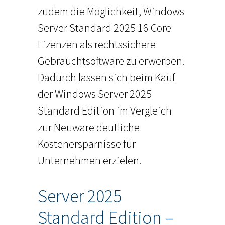
zudem die Möglichkeit, Windows
Server Standard 2025 16 Core
Lizenzen als rechtssichere
Gebrauchtsoftware zu erwerben.
Dadurch lassen sich beim Kauf
der Windows Server 2025
Standard Edition im Vergleich
zur Neuware deutliche
Kostenersparnisse für
Unternehmen erzielen.
Server 2025
Standard Edition –