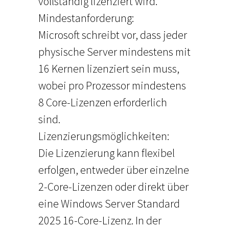
vollständig lizenziert wird.
Mindestanforderung:
Microsoft schreibt vor, dass jeder
physische Server mindestens mit
16 Kernen lizenziert sein muss,
wobei pro Prozessor mindestens
8 Core-Lizenzen erforderlich
sind.
Lizenzierungsmöglichkeiten:
Die Lizenzierung kann flexibel
erfolgen, entweder über einzelne
2-Core-Lizenzen oder direkt über
eine Windows Server Standard
2025 16-Core-Lizenz. In der