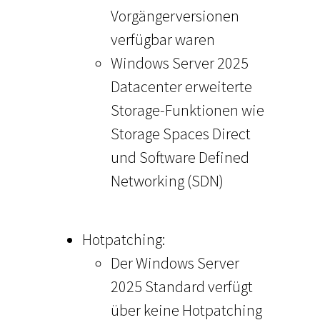
Vorgängerversionen
verfügbar waren
Windows Server 2025
Datacenter erweiterte
Storage-Funktionen wie
Storage Spaces Direct
und Software Defined
Networking (SDN)
Hotpatching:
Der Windows Server
2025 Standard verfügt
über keine Hotpatching