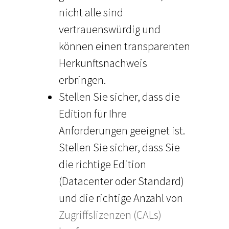
nicht alle sind
vertrauenswürdig und
können einen transparenten
Herkunftsnachweis
erbringen.
Stellen Sie sicher, dass die
Edition für Ihre
Anforderungen geeignet ist.
Stellen Sie sicher, dass Sie
die richtige Edition
(Datacenter oder Standard)
und die richtige Anzahl von
Zugriffslizenzen (CALs)