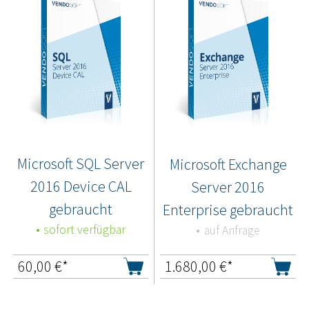
Microsoft SQL Server
Microsoft Exchange
2016 Device CAL
Server 2016
gebraucht
Enterprise gebraucht
sofort verfügbar
auf Anfrage
60,00
€*
1.680,00
€*