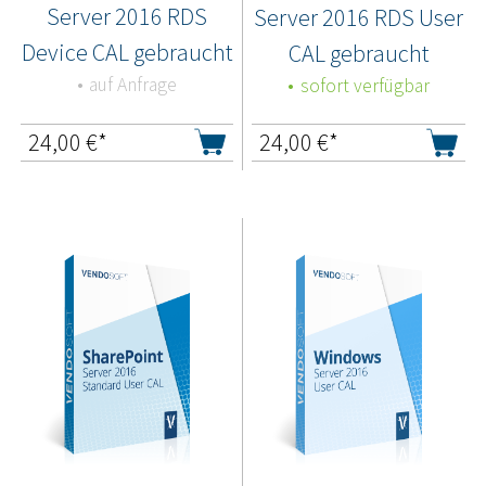
Server 2016 RDS
Server 2016 RDS User
Device CAL gebraucht
CAL gebraucht
auf Anfrage
sofort verfügbar
24,00
€*
24,00
€*