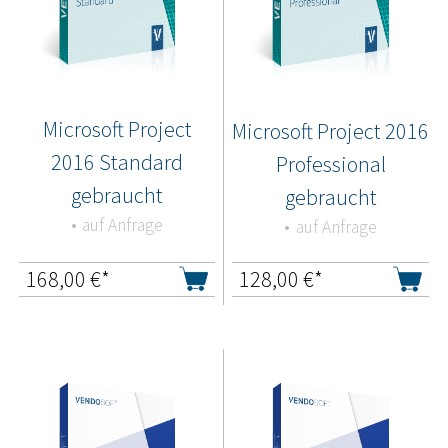
Microsoft Project
Microsoft Project 2016
2016 Standard
Professional
gebraucht
gebraucht
auf Anfrage
auf Anfrage
168,00
€*
128,00
€*