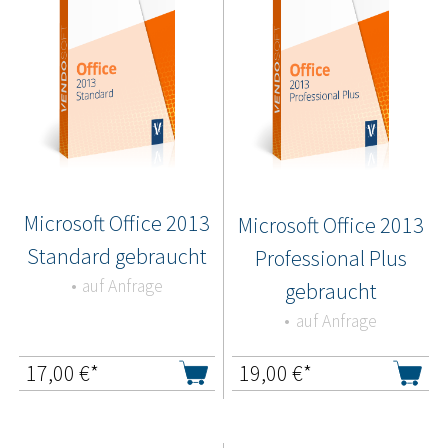
Microsoft Office 2013
Microsoft Office 2013
Standard gebraucht
Professional Plus
auf Anfrage
gebraucht
auf Anfrage
17,00
€*
19,00
€*