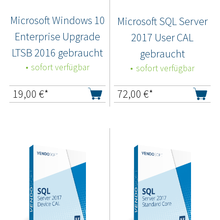
Microsoft Windows 10
Microsoft SQL Server
Enterprise Upgrade
2017 User CAL
LTSB 2016 gebraucht
gebraucht
sofort verfügbar
sofort verfügbar
19,00
€*
72,00
€*