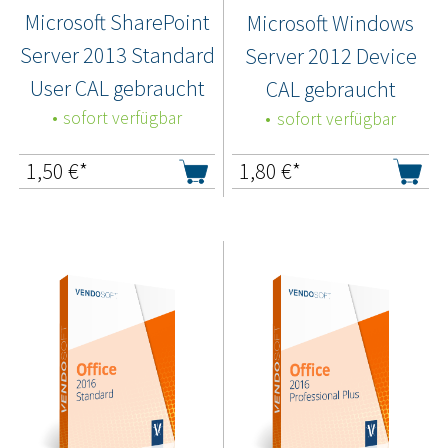
Microsoft SharePoint
Microsoft Windows
Server 2013 Standard
Server 2012 Device
User CAL gebraucht
CAL gebraucht
sofort verfügbar
sofort verfügbar
1,50
€*
1,80
€*