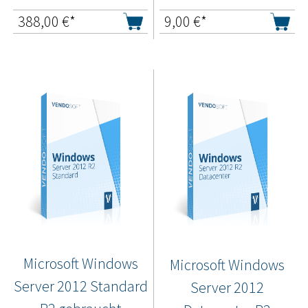
388,00
€*
9,00
€*
Microsoft Windows
Microsoft Windows
Server 2012 Standard
Server 2012