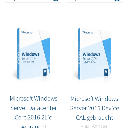
Microsoft Windows
Microsoft Windows
Server Datacenter
Server 2016 Device
Core 2016 2Lic
CAL gebraucht
gebraucht
auf Anfrage