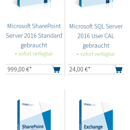
Microsoft SharePoint
Microsoft SQL Server
Server 2016 Standard
2016 User CAL
gebraucht
gebraucht
sofort verfügbar
sofort verfügbar
999,00
€*
24,00
€*