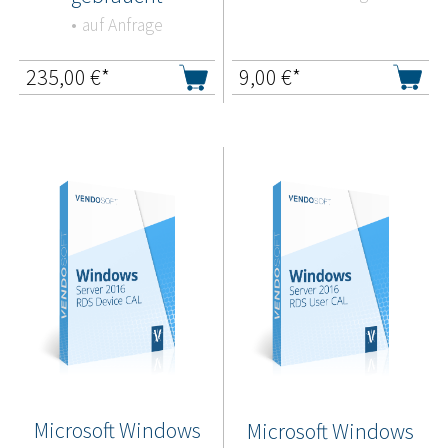
auf Anfrage
235,00
€*
9,00
€*
Microsoft Windows
Microsoft Windows