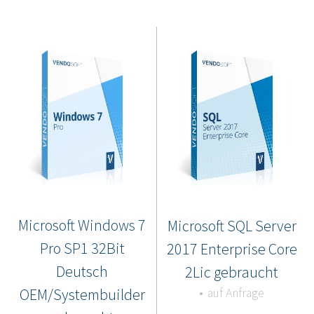
Microsoft Windows 7
Microsoft SQL Server
Pro SP1 32Bit
2017 Enterprise Core
Deutsch
2Lic gebraucht
OEM/Systembuilder
auf Anfrage