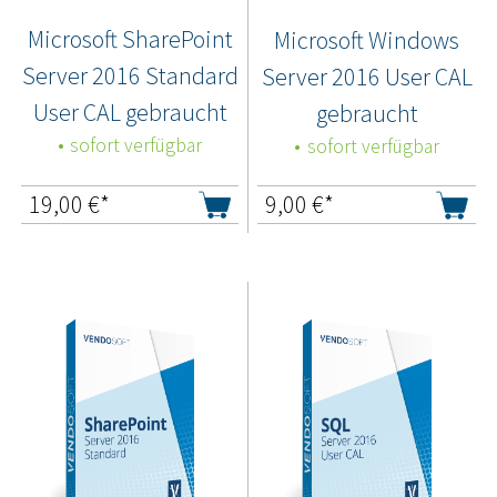
Microsoft SharePoint
Microsoft Windows
Server 2016 Standard
Server 2016 User CAL
User CAL gebraucht
gebraucht
sofort verfügbar
sofort verfügbar
19,00
€*
9,00
€*