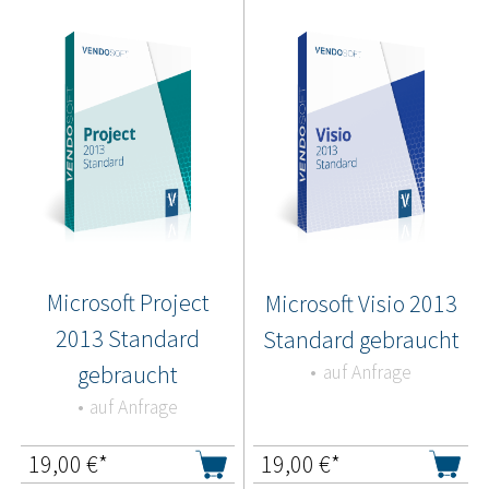
Microsoft Project
Microsoft Visio 2013
2013 Standard
Standard gebraucht
gebraucht
auf Anfrage
auf Anfrage
19,00
€*
19,00
€*