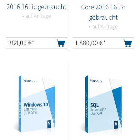
2016 16Lic gebraucht
Core 2016 16Lic
auf Anfrage
gebraucht
auf Anfrage
384,00
€*
1.880,00
€*