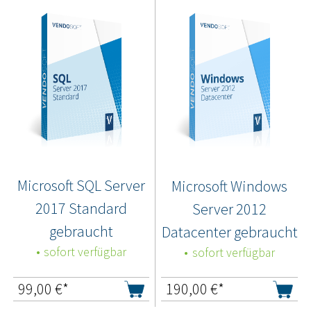
Microsoft SQL Server
Microsoft Windows
2017 Standard
Server 2012
gebraucht
Datacenter gebraucht
sofort verfügbar
sofort verfügbar
99,00
€*
190,00
€*