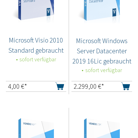
Microsoft Visio 2010
Microsoft Windows
Standard gebraucht
Server Datacenter
sofort verfügbar
2019 16Lic gebraucht
sofort verfügbar
4,00
€*
2.299,00
€*