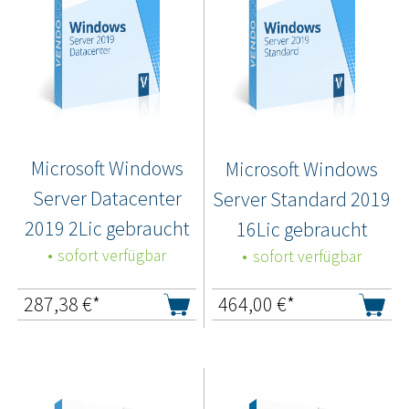
Microsoft Windows
Microsoft Windows
Server Datacenter
Server Standard 2019
2019 2Lic gebraucht
16Lic gebraucht
sofort verfügbar
sofort verfügbar
287,38
€*
464,00
€*