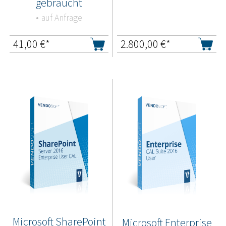
gebraucht
auf Anfrage
41,00
€*
2.800,00
€*
Microsoft SharePoint
Microsoft Enterprise