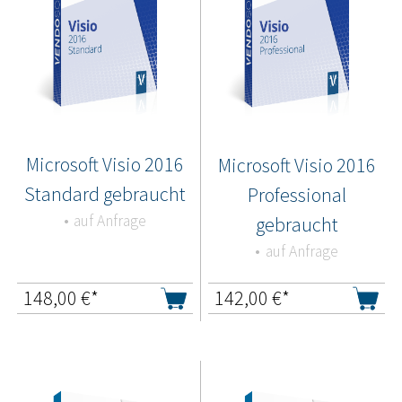
Microsoft Visio 2016
Microsoft Visio 2016
Standard gebraucht
Professional
auf Anfrage
gebraucht
auf Anfrage
148,00
€*
142,00
€*