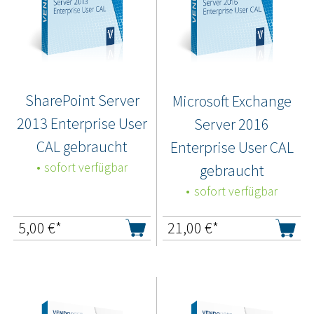
SharePoint Server
Microsoft Exchange
2013 Enterprise User
Server 2016
CAL gebraucht
Enterprise User CAL
sofort verfügbar
gebraucht
sofort verfügbar
5,00
€*
21,00
€*