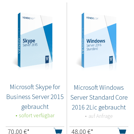
Microsoft Skype for
Microsoft Windows
Business Server 2015
Server Standard Core
gebraucht
2016 2Lic gebraucht
sofort verfügbar
auf Anfrage
70,00
€*
48,00
€*