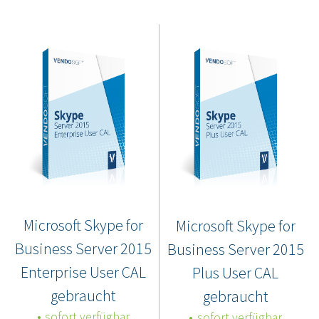
Microsoft Skype for
Microsoft Skype for
Business Server 2015
Business Server 2015
Enterprise User CAL
Plus User CAL
gebraucht
gebraucht
sofort verfügbar
sofort verfügbar