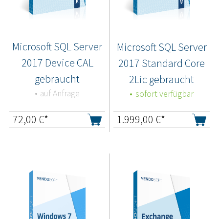
Microsoft SQL Server
Microsoft SQL Server
2017 Device CAL
2017 Standard Core
gebraucht
2Lic gebraucht
auf Anfrage
sofort verfügbar
72,00
€*
1.999,00
€*