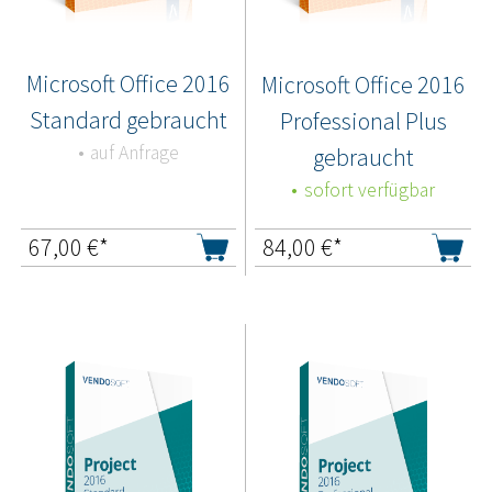
Microsoft Office 2016
Microsoft Office 2016
Standard gebraucht
Professional Plus
auf Anfrage
gebraucht
sofort verfügbar
67,00
€*
84,00
€*