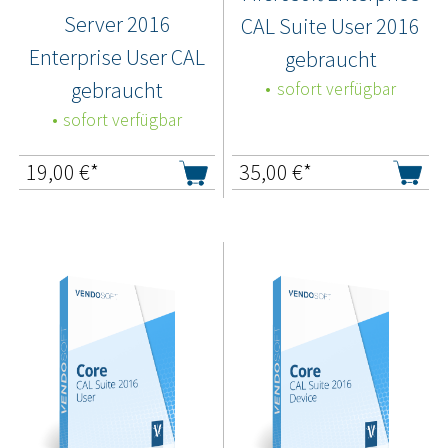
Server 2016
CAL Suite User 2016
Enterprise User CAL
gebraucht
gebraucht
sofort verfügbar
sofort verfügbar
19,00
€*
35,00
€*