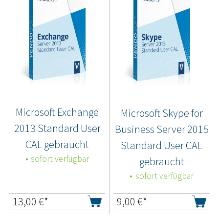
Microsoft Exchange
Microsoft Skype for
2013 Standard User
Business Server 2015
CAL gebraucht
Standard User CAL
sofort verfügbar
gebraucht
sofort verfügbar
13,00
€*
9,00
€*