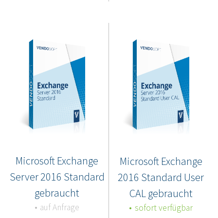
Microsoft Exchange
Microsoft Exchange
Server 2016 Standard
2016 Standard User
gebraucht
CAL gebraucht
auf Anfrage
sofort verfügbar