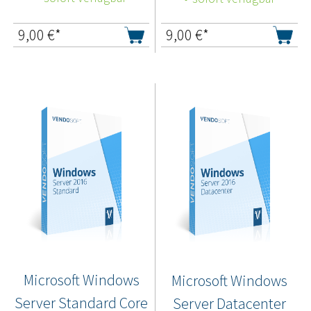
9,00
€*
9,00
€*
Microsoft Windows
Microsoft Windows
Server Standard Core
Server Datacenter