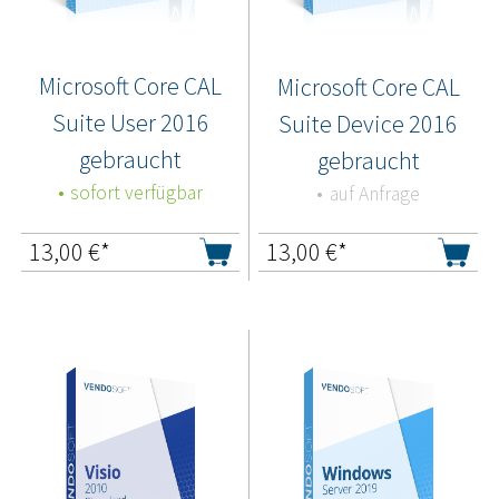
Microsoft Core CAL
Microsoft Core CAL
Suite User 2016
Suite Device 2016
gebraucht
gebraucht
sofort verfügbar
auf Anfrage
13,00
€*
13,00
€*