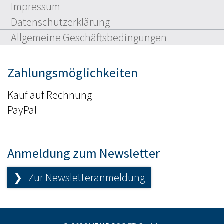
Impressum
Datenschutzerklärung
Allgemeine Geschäftsbedingungen
Zahlungsmöglichkeiten
Kauf auf Rechnung
PayPal
Anmeldung zum Newsletter
❯ Zur Newsletteranmeldung