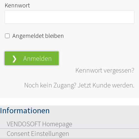
Kennwort
Angemeldet bleiben
Kennwort vergessen?
Noch kein Zugang? Jetzt Kunde werden.
Informationen
VENDOSOFT Homepage
Consent Einstellungen