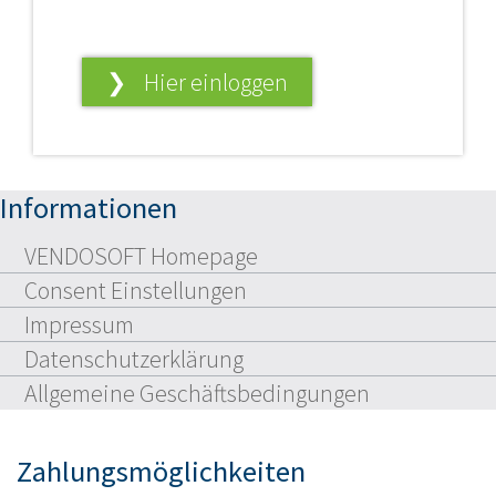
❯ Hier einloggen
Informationen
VENDOSOFT Homepage
Consent Einstellungen
Impressum
Datenschutzerklärung
Allgemeine Geschäftsbedingungen
Zahlungsmöglichkeiten