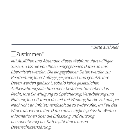
* Bitte ausfüllen
Zustimmen
*
Mit Ausfüllen und Absenden dieses Webformulars willigen
Sie ein, dass die von Ihnen eingegebenen Daten an uns
übermittelt werden. Die eingegebenen Daten werden zur
Bearbeitung Ihrer Anfrage gespeichert und genutzt. Ihre
Daten werden gelöscht, sobald keine gesetzlichen
Aufbewahrungspflichten mehr bestehen. Sie haben das
Recht, Ihre Einwilligung zu Speicherung, Verarbeitung und
Nutzung Ihrer Daten jederzeit mit Wirkung für die Zukunft per
Nachricht an info(at)vendosoft.de zu widerrufen. Im Fall des
Widerrufs werden Ihre Daten unverzüglich gelöscht. Weitere
Informationen über die Erfassung und Nutzung
personenbezogener Daten gibt Ihnen unsere
Datenschutzerklärung
.