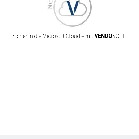
Sicher in die Microsoft Cloud – mit
VENDO
SOFT!