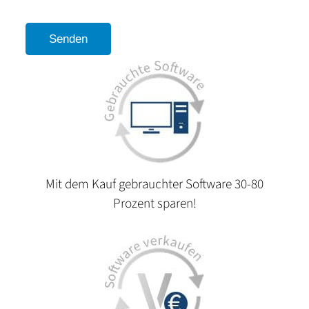
Mit dem Kauf gebrauchter Software 30-80
Prozent sparen!