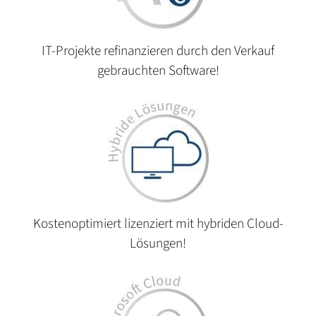
IT-Projekte refinanzieren durch den Verkauf
gebrauchten Software!
Kostenoptimiert lizenziert mit hybriden Cloud-
Lösungen!