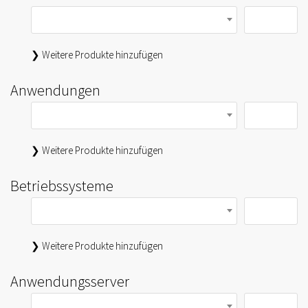
❯ Weitere Produkte hinzufügen
Anwendungen
❯ Weitere Produkte hinzufügen
Betriebssysteme
❯ Weitere Produkte hinzufügen
Anwendungsserver