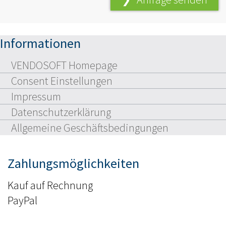
Informationen
VENDOSOFT Homepage
Consent Einstellungen
Impressum
Datenschutzerklärung
Allgemeine Geschäftsbedingungen
Zahlungsmöglichkeiten
Kauf auf Rechnung
PayPal