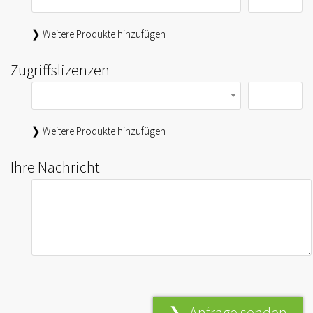
❯ Weitere Produkte hinzufügen
Zugriffslizenzen
❯ Weitere Produkte hinzufügen
Ihre Nachricht