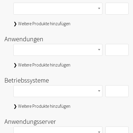
❯ Weitere Produkte hinzufügen
Anwendungen
❯ Weitere Produkte hinzufügen
Betriebssysteme
❯ Weitere Produkte hinzufügen
Anwendungsserver