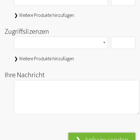
❯ Weitere Produkte hinzufügen
Zugriffslizenzen
❯ Weitere Produkte hinzufügen
Ihre Nachricht