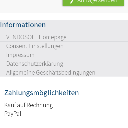
Informationen
VENDOSOFT Homepage
Consent Einstellungen
Impressum
Datenschutzerklärung
Allgemeine Geschäftsbedingungen
Zahlungsmöglichkeiten
Kauf auf Rechnung
PayPal