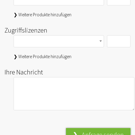
❯ Weitere Produkte hinzufügen
Zugriffslizenzen
❯ Weitere Produkte hinzufügen
Ihre Nachricht