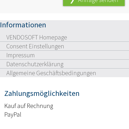
Informationen
VENDOSOFT Homepage
Consent Einstellungen
Impressum
Datenschutzerklärung
Allgemeine Geschäftsbedingungen
Zahlungsmöglichkeiten
Kauf auf Rechnung
PayPal