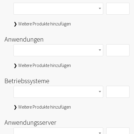
❯ Weitere Produkte hinzufügen
Anwendungen
❯ Weitere Produkte hinzufügen
Betriebssysteme
❯ Weitere Produkte hinzufügen
Anwendungsserver