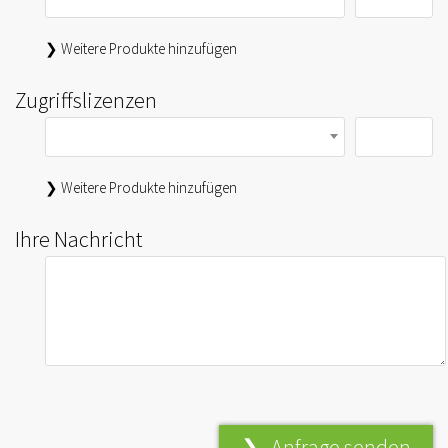
❯ Weitere Produkte hinzufügen
Zugriffslizenzen
❯ Weitere Produkte hinzufügen
Ihre Nachricht