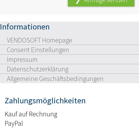
Informationen
VENDOSOFT Homepage
Consent Einstellungen
Impressum
Datenschutzerklärung
Allgemeine Geschäftsbedingungen
Zahlungsmöglichkeiten
Kauf auf Rechnung
PayPal