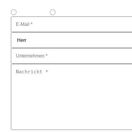
E-Mail Kontakt
Rückrufservice