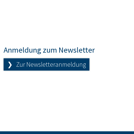
Anmeldung zum Newsletter
❯ Zur Newsletteranmeldung