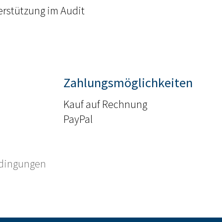
erstützung im Audit
Zahlungsmöglichkeiten
Kauf auf Rechnung
PayPal
edingungen