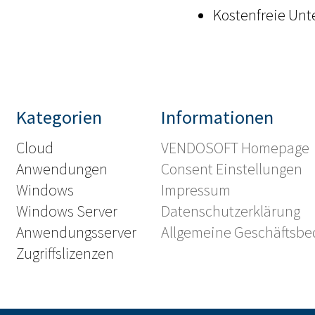
Kostenfreie Unt
Kategorien
Informationen
Cloud
VENDOSOFT Homepage
Anwendungen
Consent Einstellungen
Windows
Impressum
Windows Server
Datenschutzerklärung
Anwendungsserver
Allgemeine Geschäftsb
Zugriffslizenzen