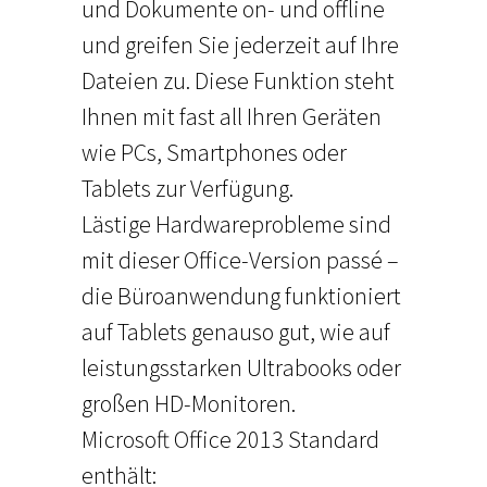
und Dokumente on- und offline
und greifen Sie jederzeit auf Ihre
Dateien zu. Diese Funktion steht
Ihnen mit fast all Ihren Geräten
wie PCs, Smartphones oder
Tablets zur Verfügung.
Lästige Hardwareprobleme sind
mit dieser Office-Version passé –
die Büroanwendung funktioniert
auf Tablets genauso gut, wie auf
leistungsstarken Ultrabooks oder
großen HD-Monitoren.
Microsoft Office 2013 Standard
enthält: