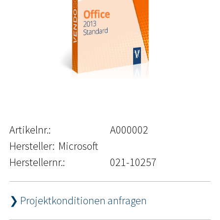
Artikelnr.:
A000002
Hersteller:
Microsoft
Herstellernr.:
021-10257
❯ Projektkonditionen anfragen