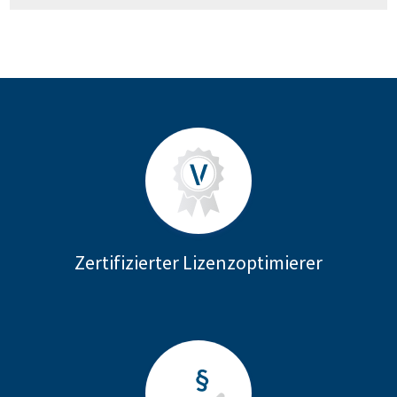
Zertifizierter Lizenzoptimierer