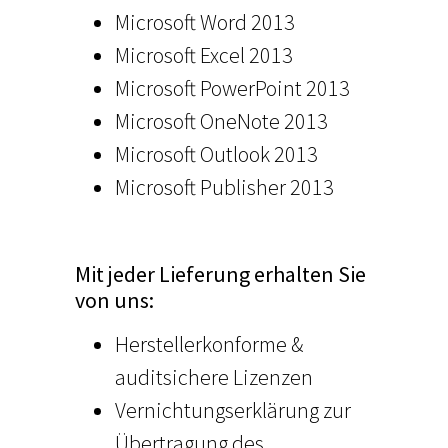
Microsoft Word 2013
Microsoft Excel 2013
Microsoft PowerPoint 2013
Microsoft OneNote 2013
Microsoft Outlook 2013
Microsoft Publisher 2013
Mit jeder Lieferung erhalten Sie
von uns:
Herstellerkonforme &
auditsichere Lizenzen
Vernichtungserklärung zur
Übertragung des