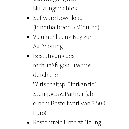
Nutzungsrechtes
Software Download
(innerhalb von 5 Minuten)
Volumenlizenz-Key zur
Aktivierung
Bestätigung des
rechtmäßigen Erwerbs
durch die
Wirtschaftsprüferkanzlei
Stümpges & Partner (ab
einem Bestellwert von 3.500
Euro)
Kostenfreie Unterstützung