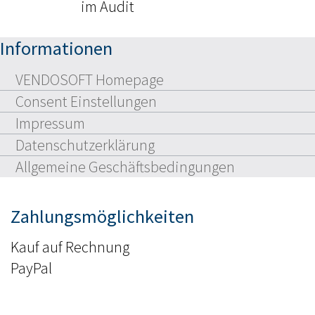
im Audit
Informationen
VENDOSOFT Homepage
Consent Einstellungen
Impressum
Datenschutzerklärung
Allgemeine Geschäftsbedingungen
Zahlungsmöglichkeiten
Kauf auf Rechnung
PayPal