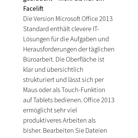
Facelift
Die Version Microsoft Office 2013
Standard enthält clevere IT-
Lösungen für die Aufgaben und
Herausforderungen der täglichen
Büroarbeit. Die Oberfläche ist
klar und übersichtlich
strukturiert und lässt sich per
Maus oder als Touch-Funktion
auf Tablets bedienen. Office 2013
ermöglicht sehr viel
produktiveres Arbeiten als
bisher. Bearbeiten Sie Dateien