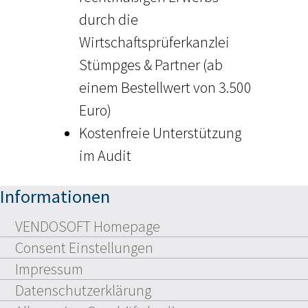
durch die
Wirtschaftsprüferkanzlei
Stümpges & Partner (ab
einem Bestellwert von 3.500
Euro)
Kostenfreie Unterstützung
im Audit
Informationen
VENDOSOFT Homepage
Consent Einstellungen
Impressum
Datenschutzerklärung