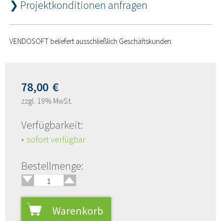
❯ Projektkonditionen anfragen
VENDOSOFT beliefert ausschließlich Geschäftskunden.
78,00
€
zzgl. 19% MwSt.
Verfügbarkeit:
sofort verfügbar
🢑
Bestellmenge:
🢓