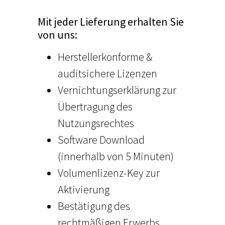
Mit jeder Lieferung erhalten Sie
von uns:
Herstellerkonforme &
auditsichere Lizenzen
Vernichtungserklärung zur
Übertragung des
Nutzungsrechtes
Software Download
(innerhalb von 5 Minuten)
Volumenlizenz-Key zur
Aktivierung
Bestätigung des
rechtmäßigen Erwerbs