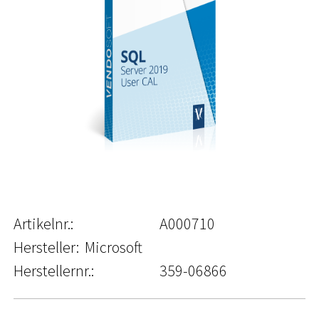
Artikelnr.:
A000710
Hersteller:
Microsoft
Herstellernr.:
359-06866