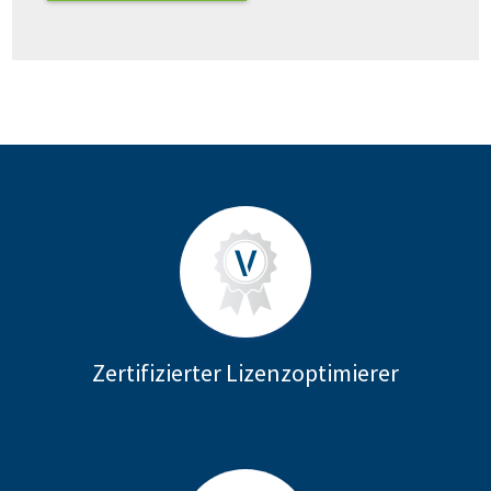
Zertifizierter Lizenzoptimierer