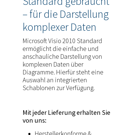
Standard gebraucht
– für die Darstellung
komplexer Daten
Microsoft Visio 2010 Standard
ermöglicht die einfache und
anschauliche Darstellung von
komplexen Daten über
Diagramme. Hierfür steht eine
Auswahl an integrierten
Schablonen zur Verfügung.
Mit jeder Lieferung erhalten Sie
von uns:
Herstellerkonforme &