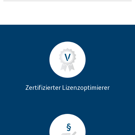
Zertifizierter Lizenzoptimierer