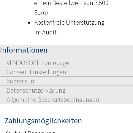
einem Bestellwert von 3.500
Euro)
Kostenfreie Unterstützung
im Audit
Informationen
VENDOSOFT Homepage
Consent Einstellungen
Impressum
Datenschutzerklärung
Allgemeine Geschäftsbedingungen
Zahlungsmöglichkeiten