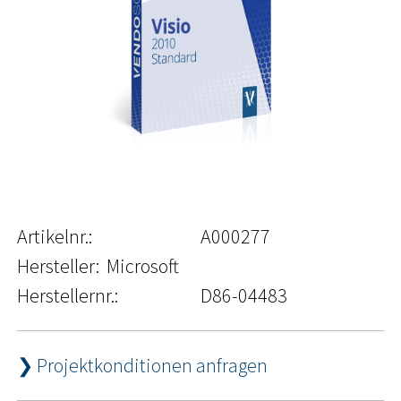
Artikelnr.:
A000277
Hersteller:
Microsoft
Herstellernr.:
D86-04483
❯ Projektkonditionen anfragen