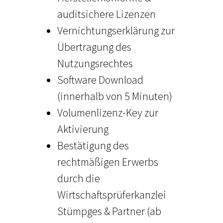
auditsichere Lizenzen
Vernichtungserklärung zur
Übertragung des
Nutzungsrechtes
Software Download
(innerhalb von 5 Minuten)
Volumenlizenz-Key zur
Aktivierung
Bestätigung des
rechtmäßigen Erwerbs
durch die
Wirtschaftsprüferkanzlei
Stümpges & Partner (ab