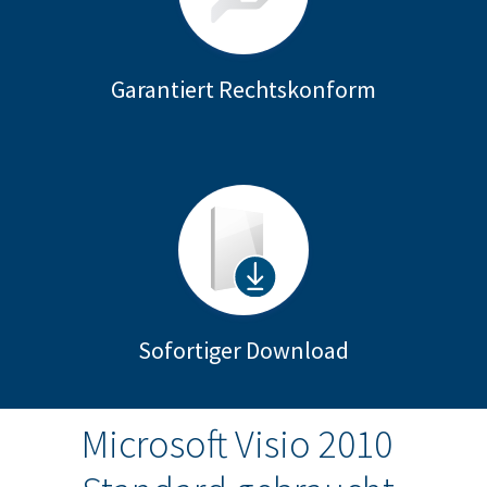
Garantiert Rechtskonform
Sofortiger Download
Microsoft Visio 2010