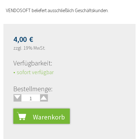
VENDOSOFT beliefert ausschließlich Geschäftskunden.
4,00
€
zzgl. 19% MwSt.
Verfügbarkeit:
sofort verfügbar
🢑
Bestellmenge:
🢓