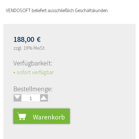
VENDOSOFT beliefert ausschließlich Geschäftskunden.
188,00
€
zzgl. 19% MwSt.
Verfügbarkeit:
sofort verfügbar
🢑
Bestellmenge:
🢓