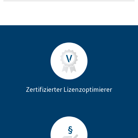
Zertifizierter Lizenzoptimierer