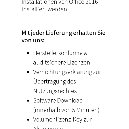
Installationen von Office 2016
installiert werden.
Mit jeder Lieferung erhalten Sie
von uns:
Herstellerkonforme &
auditsichere Lizenzen
Vernichtungserklärung zur
Übertragung des
Nutzungsrechtes
Software Download
(innerhalb von 5 Minuten)
Volumenlizenz-Key zur
Aktivierung