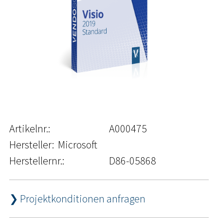
Artikelnr.:
A000475
Hersteller:
Microsoft
Herstellernr.:
D86-05868
❯ Projektkonditionen anfragen