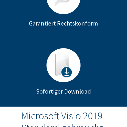
Garantiert Rechtskonform
Sofortiger Download
Microsoft Visio 2019