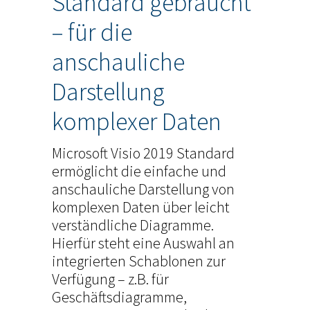
Standard gebraucht
– für die
anschauliche
Darstellung
komplexer Daten
Microsoft Visio 2019 Standard
ermöglicht die einfache und
anschauliche Darstellung von
komplexen Daten über leicht
verständliche Diagramme.
Hierfür steht eine Auswahl an
integrierten Schablonen zur
Verfügung – z.B. für
Geschäftsdiagramme,