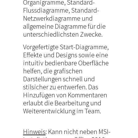
Organigramme, Standard-
Flussdiagramme, Standard-
Netzwerkdiagramme und
allgemeine Diagramme für die
unterschiedlichsten Zwecke.
Vorgefertigte Start-Diagramme,
Effekte und Designs sowie eine
intuitiv bedienbare Oberfläche
helfen, die grafischen
Darstellungen schnell und
stilsicher zu entwerfen. Das
Hinzufügen von Kommentaren
erlaubt die Bearbeitung und
Weiterentwicklung im Team.
Hinweis
: Kann nicht neben MSI-