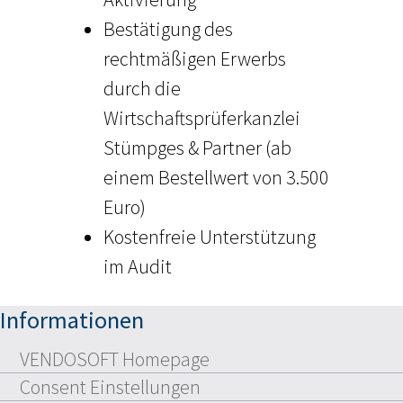
Bestätigung des
rechtmäßigen Erwerbs
durch die
Wirtschaftsprüferkanzlei
Stümpges & Partner (ab
einem Bestellwert von 3.500
Euro)
Kostenfreie Unterstützung
im Audit
Informationen
VENDOSOFT Homepage
Consent Einstellungen