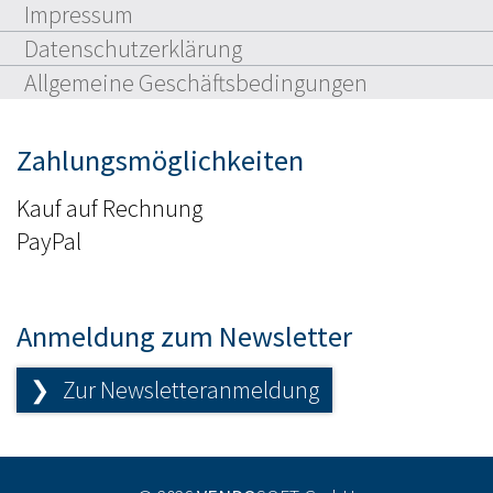
Impressum
Datenschutzerklärung
Allgemeine Geschäftsbedingungen
Zahlungsmöglichkeiten
Kauf auf Rechnung
PayPal
Anmeldung zum Newsletter
❯ Zur Newsletteranmeldung