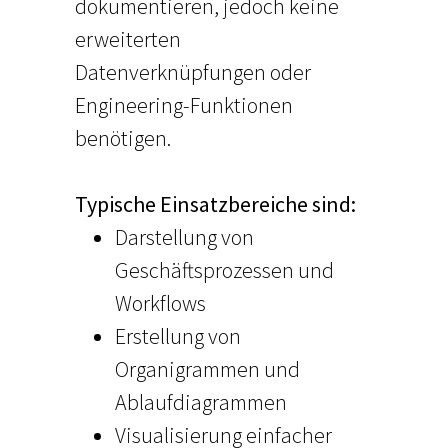
dokumentieren, jedoch keine
erweiterten
Datenverknüpfungen oder
Engineering-Funktionen
benötigen.
Typische Einsatzbereiche sind:
Darstellung von
Geschäftsprozessen und
Workflows
Erstellung von
Organigrammen und
Ablaufdiagrammen
Visualisierung einfacher