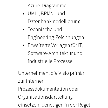
Azure-Diagramme
UML-, BPMN- und
Datenbankmodellierung
Technische und
Engineering-Zeichnungen
Erweiterte Vorlagen für IT,
Software-Architektur und
industrielle Prozesse
Unternehmen, die Visio primär
zur internen
Prozessdokumentation oder
Organisationsdarstellung
einsetzen, benötigen in der Regel