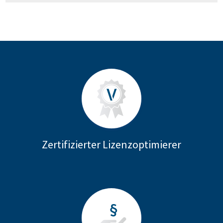
Zertifizierter Lizenzoptimierer