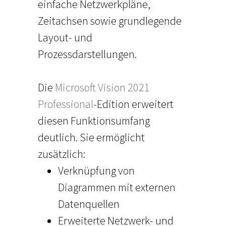
einfache Netzwerkpläne,
Zeitachsen sowie grundlegende
Layout- und
Prozessdarstellungen.
Die
Microsoft Vision 2021
Professional
-Edition erweitert
diesen Funktionsumfang
deutlich. Sie ermöglicht
zusätzlich:
Verknüpfung von
Diagrammen mit externen
Datenquellen
Erweiterte Netzwerk- und