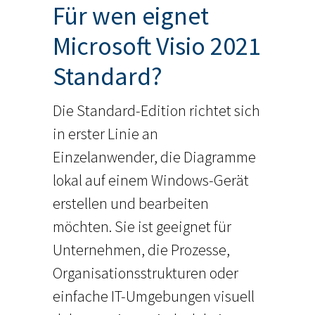
Für wen eignet
Microsoft Visio 2021
Standard?
Die Standard-Edition richtet sich
in erster Linie an
Einzelanwender, die Diagramme
lokal auf einem Windows-Gerät
erstellen und bearbeiten
möchten. Sie ist geeignet für
Unternehmen, die Prozesse,
Organisationsstrukturen oder
einfache IT-Umgebungen visuell