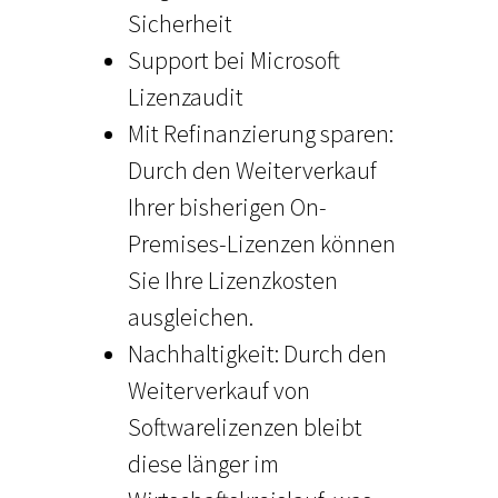
Sicherheit
Support bei Microsoft
Lizenzaudit
Mit Refinanzierung sparen:
Durch den Weiterverkauf
Ihrer bisherigen On-
Premises-Lizenzen können
Sie Ihre Lizenzkosten
ausgleichen.
Nachhaltigkeit: Durch den
Weiterverkauf von
Softwarelizenzen bleibt
diese länger im