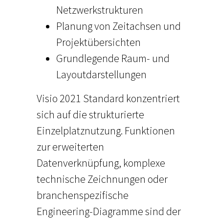
Netzwerkstrukturen
Planung von Zeitachsen und
Projektübersichten
Grundlegende Raum- und
Layoutdarstellungen
Visio 2021 Standard konzentriert
sich auf die strukturierte
Einzelplatznutzung. Funktionen
zur erweiterten
Datenverknüpfung, komplexe
technische Zeichnungen oder
branchenspezifische
Engineering-Diagramme sind der