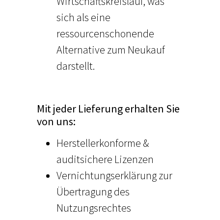
Wirtschaftskreislauf, was
sich als eine
ressourcenschonende
Alternative zum Neukauf
darstellt.
Mit jeder Lieferung erhalten Sie
von uns:
Herstellerkonforme &
auditsichere Lizenzen
Vernichtungserklärung zur
Übertragung des
Nutzungsrechtes