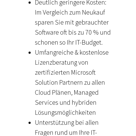
Deutlich geringere Kosten:
Im Vergleich zum Neukauf
sparen Sie mit gebrauchter
Software oft bis zu 70 % und
schonen so Ihr IT-Budget.
Umfangreiche & kostenlose
Lizenzberatung von
zertifizierten Microsoft
Solution Partnern zu allen
Cloud Plänen, Managed
Services und hybriden
Lösungsmöglichkeiten
Unterstützung bei allen
Fragen rund um Ihre IT-