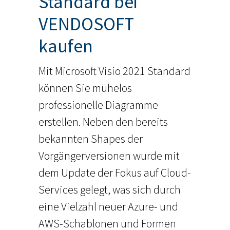
Standard bei
VENDOSOFT
kaufen
Mit Microsoft Visio 2021 Standard
können Sie mühelos
professionelle Diagramme
erstellen. Neben den bereits
bekannten Shapes der
Vorgängerversionen wurde mit
dem Update der Fokus auf Cloud-
Services gelegt, was sich durch
eine Vielzahl neuer Azure- und
AWS-Schablonen und Formen