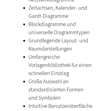
Zeitachsen, Kalender- und
Gantt-Diagramme
Blockdiagramme und
universelle Diagrammtypen
Grundlegende Layout- und
Raumdarstellungen
Umfangreiche
Vorlagenbibliothek für einen
schnellen Einstieg
Große Auswahl an
standardisierten Formen
und Symbolen
Intuitive Benutzeroberfläche