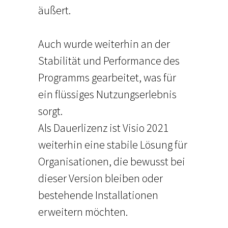
äußert.
Auch wurde weiterhin an der
Stabilität und Performance des
Programms gearbeitet, was für
ein flüssiges Nutzungserlebnis
sorgt.
Als Dauerlizenz ist Visio 2021
weiterhin eine stabile Lösung für
Organisationen, die bewusst bei
dieser Version bleiben oder
bestehende Installationen
erweitern möchten.