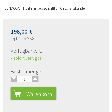
VENDOSOFT beliefert ausschließlich Geschäftskunden.
198,00
€
zzgl. 19% MwSt.
Verfügbarkeit:
sofort verfügbar
🢑
Bestellmenge:
🢓