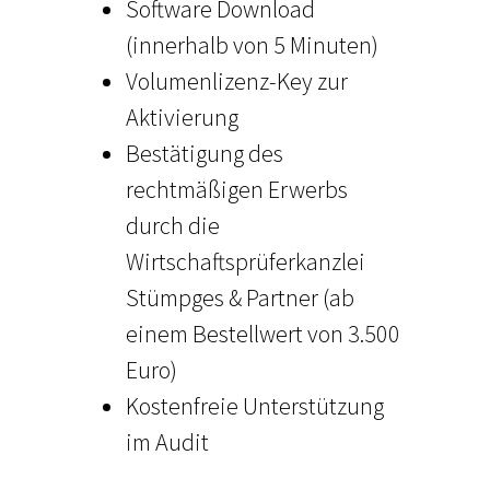
Software Download
(innerhalb von 5 Minuten)
Volumenlizenz-Key zur
Aktivierung
Bestätigung des
rechtmäßigen Erwerbs
durch die
Wirtschaftsprüferkanzlei
Stümpges & Partner (ab
einem Bestellwert von 3.500
Euro)
Kostenfreie Unterstützung
im Audit