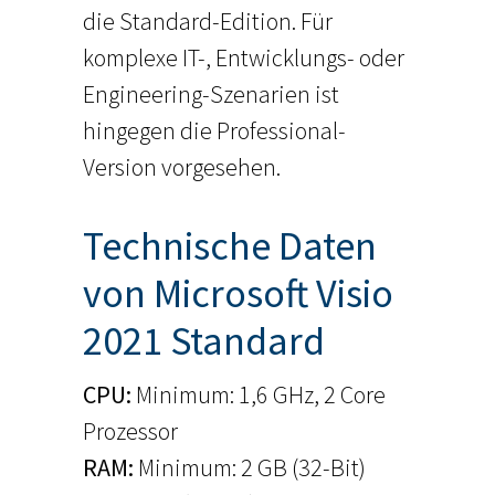
die Standard-Edition. Für
komplexe IT-, Entwicklungs- oder
Engineering-Szenarien ist
hingegen die Professional-
Version vorgesehen.
Technische Daten
von Microsoft Visio
2021 Standard
CPU:
Minimum: 1,6 GHz, 2 Core
Prozessor
RAM
: 
Minimum: 2 GB (32-Bit)