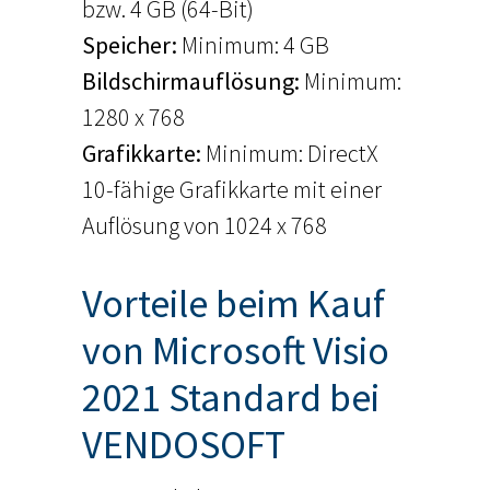
bzw. 4 GB (64-Bit)
Speicher:
Minimum: 4 GB
Bildschirmauflösung
: 
Minimum:
1280 x 768
Grafikkarte
:
Minimum: DirectX
10-fähige Grafikkarte mit einer
Auflösung von 1024 x 768
Vorteile beim Kauf
von Microsoft Visio
2021 Standard bei
VENDOSOFT