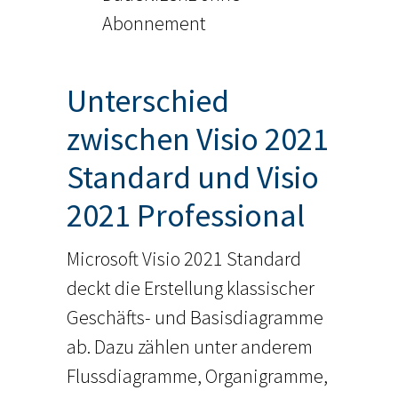
Abonnement
Unterschied
zwischen Visio 2021
Standard und Visio
2021 Professional
Microsoft Visio 2021 Standard
deckt die Erstellung klassischer
Geschäfts- und Basisdiagramme
ab. Dazu zählen unter anderem
Flussdiagramme, Organigramme,