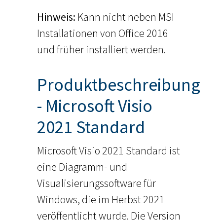
Hinweis:
Kann nicht neben MSI-
Installationen von Office 2016
und früher installiert werden.
Produktbeschreibung
- Microsoft Visio
2021 Standard
Microsoft Visio 2021 Standard ist
eine Diagramm- und
Visualisierungssoftware für
Windows, die im Herbst 2021
veröffentlicht wurde. Die Version