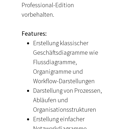
Professional-Edition
vorbehalten.
Features:
Erstellung klassischer
Geschäftsdiagramme wie
Flussdiagramme,
Organigramme und
Workflow-Darstellungen
Darstellung von Prozessen,
Abläufen und
Organisationsstrukturen
Erstellung einfacher
Netzwerkdiagramme