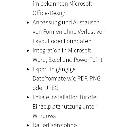
im bekannten Microsoft-
Office-Design
Anpassung und Austausch
von Formen ohne Verlust von
Layout oder Formdaten
Integration in Microsoft
Word, Excel und PowerPoint
Export in gängige
Dateiformate wie PDF, PNG
oder JPEG
Lokale Installation für die
Einzelplatznutzung unter
Windows
Dauerlizenz ohne