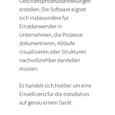
Geschäftsprozessdarstellungen
erstellen. Die Software eignet
sich insbesondere für
Einzelanwender in
Unternehmen, die Prozesse
dokumentieren, Abläufe
visualisieren oder Strukturen
nachvollziehbar darstellen
müssen.
Es handelt sich hierbei um eine
Einzellizenz für die Installation
auf genau einem Gerät.