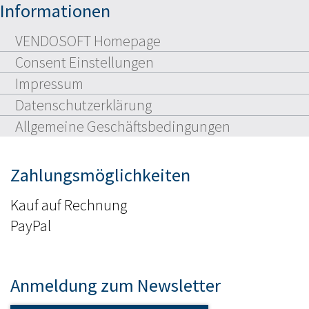
Informationen
VENDOSOFT Homepage
Consent Einstellungen
Impressum
Datenschutzerklärung
Allgemeine Geschäftsbedingungen
Zahlungsmöglichkeiten
Kauf auf Rechnung
PayPal
Anmeldung zum Newsletter