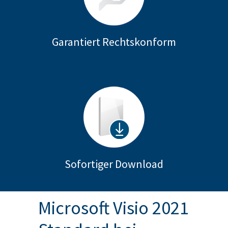
Garantiert Rechtskonform
Sofortiger Download
Microsoft Visio 2021