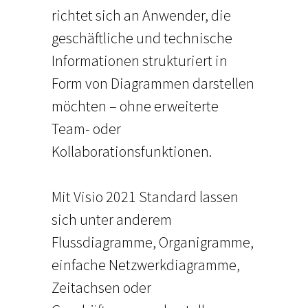
richtet sich an Anwender, die
geschäftliche und technische
Informationen strukturiert in
Form von Diagrammen darstellen
möchten – ohne erweiterte
Team- oder
Kollaborationsfunktionen.
Mit Visio 2021 Standard lassen
sich unter anderem
Flussdiagramme, Organigramme,
einfache Netzwerkdiagramme,
Zeitachsen oder