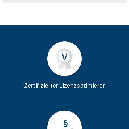
Zertifizierter Lizenzoptimierer