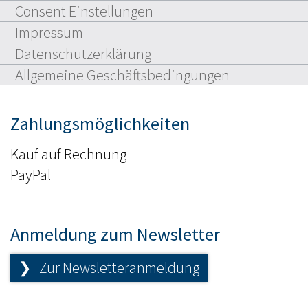
Consent Einstellungen
Impressum
Datenschutzerklärung
Allgemeine Geschäftsbedingungen
Zahlungsmöglichkeiten
Kauf auf Rechnung
PayPal
Anmeldung zum Newsletter
❯ Zur Newsletteranmeldung