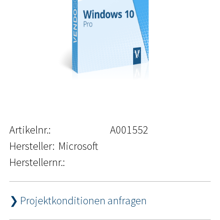
Artikelnr.:
A001552
Hersteller:
Microsoft
Herstellernr.:
❯ Projektkonditionen anfragen