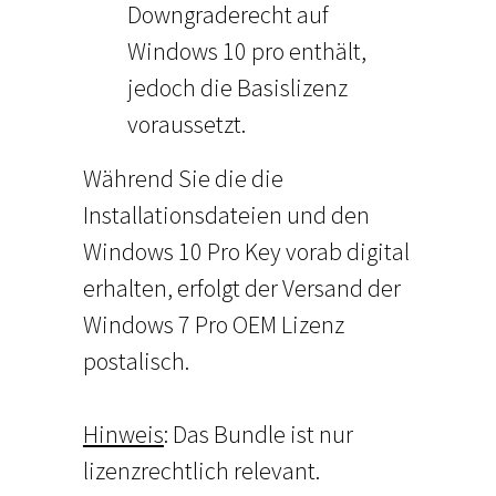
Downgraderecht auf
Windows 10 pro enthält,
jedoch die Basislizenz
voraussetzt.
Während Sie die die
Installationsdateien und den
Windows 10 Pro Key vorab digital
erhalten, erfolgt der Versand der
Windows 7 Pro OEM Lizenz
postalisch.
Hinweis
: Das Bundle ist nur
lizenzrechtlich relevant.