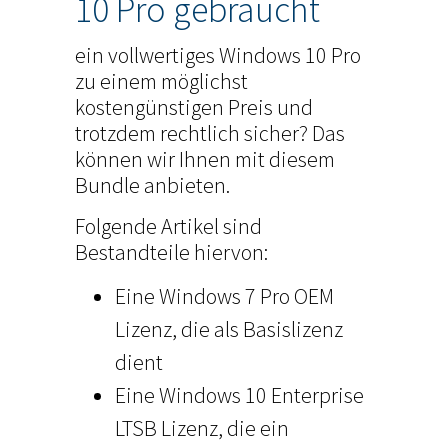
10 Pro gebraucht
ein vollwertiges Windows 10 Pro
zu einem möglichst
kostengünstigen Preis und
trotzdem rechtlich sicher? Das
können wir Ihnen mit diesem
Bundle anbieten.
Folgende Artikel sind
Bestandteile hiervon:
Eine Windows 7 Pro OEM
Lizenz, die als Basislizenz
dient
Eine Windows 10 Enterprise
LTSB Lizenz, die ein