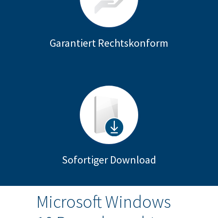
Garantiert Rechtskonform
Sofortiger Download
Microsoft Windows