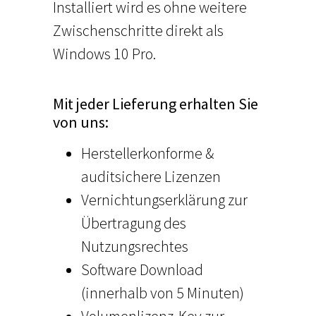
Installiert wird es ohne weitere
Zwischenschritte direkt als
Windows 10 Pro.
Mit jeder Lieferung erhalten Sie
von uns:
Herstellerkonforme &
auditsichere Lizenzen
Vernichtungserklärung zur
Übertragung des
Nutzungsrechtes
Software Download
(innerhalb von 5 Minuten)