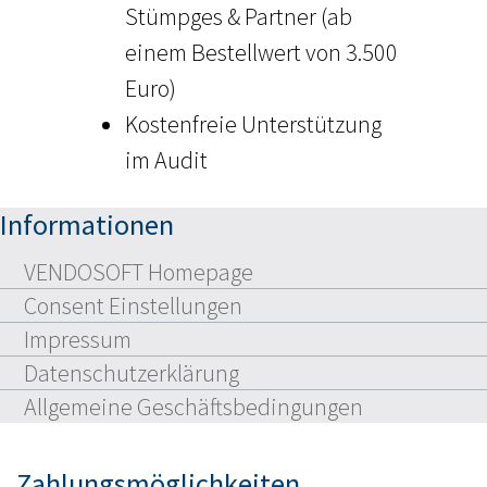
Stümpges & Partner (ab
einem Bestellwert von 3.500
Euro)
Kostenfreie Unterstützung
im Audit
Informationen
VENDOSOFT Homepage
Consent Einstellungen
Impressum
Datenschutzerklärung
Allgemeine Geschäftsbedingungen
Zahlungsmöglichkeiten