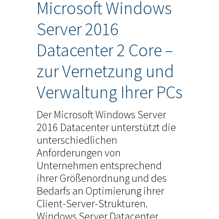
Microsoft Windows
Server 2016
Datacenter 2 Core –
zur Vernetzung und
Verwaltung Ihrer PCs
Der Microsoft Windows Server
2016 Datacenter unterstützt die
unterschiedlichen
Anforderungen von
Unternehmen entsprechend
ihrer Größenordnung und des
Bedarfs an Optimierung ihrer
Client-Server-Strukturen.
Windows Server Datacenter