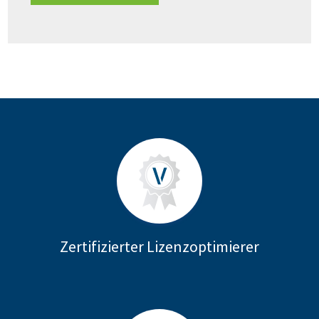
Zertifizierter Lizenzoptimierer