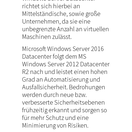
richtet sich hierbei an
Mittelständische, sowie große
Unternehmen, da sie eine
unbegrenzte Anzahl an virtuellen
Maschinen zulässt.
Microsoft Windows Server 2016
Datacenter folgt dem MS
Windows Server 2012 Datacenter
R2 nach und leistet einen hohen
Grad an Automatisierung und
Ausfallsicherheit. Bedrohungen
werden durch neue bzw.
verbesserte Sicherheitsebenen
frühzeitig erkannt und sorgen so
für mehr Schutz und eine
Minimierung von Risiken.