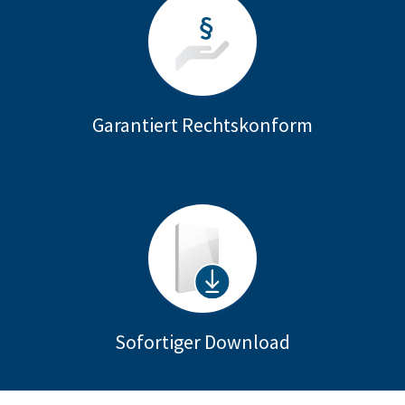
Garantiert Rechtskonform
Sofortiger Download