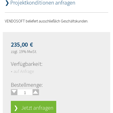
❯ Projektkonditionen anfragen
VENDOSOFT beliefert ausschließlich Geschäftskunden.
235,00
€
zzgl. 19% MwSt.
Verfügbarkeit:
auf Anfrage
🢑
Bestellmenge:
🢓
❯ Jetzt anfragen