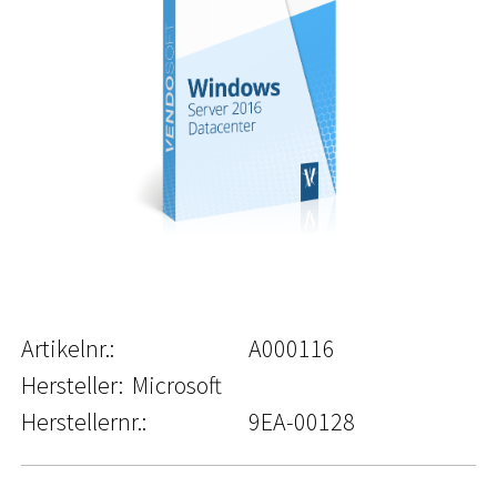
Artikelnr.:
A000116
Hersteller:
Microsoft
Herstellernr.:
9EA-00128