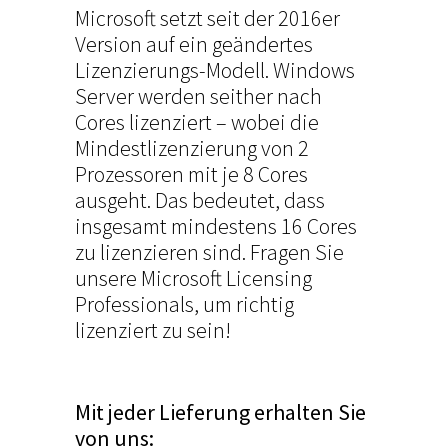
Microsoft setzt seit der 2016er
Version auf ein geändertes
Lizenzierungs-Modell. Windows
Server werden seither nach
Cores lizenziert – wobei die
Mindestlizenzierung von 2
Prozessoren mit je 8 Cores
ausgeht. Das bedeutet, dass
insgesamt mindestens 16 Cores
zu lizenzieren sind. Fragen Sie
unsere Microsoft Licensing
Professionals, um richtig
lizenziert zu sein!
Mit jeder Lieferung erhalten Sie
von uns: