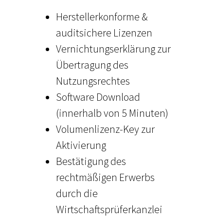
Herstellerkonforme &
auditsichere Lizenzen
Vernichtungserklärung zur
Übertragung des
Nutzungsrechtes
Software Download
(innerhalb von 5 Minuten)
Volumenlizenz-Key zur
Aktivierung
Bestätigung des
rechtmäßigen Erwerbs
durch die
Wirtschaftsprüferkanzlei