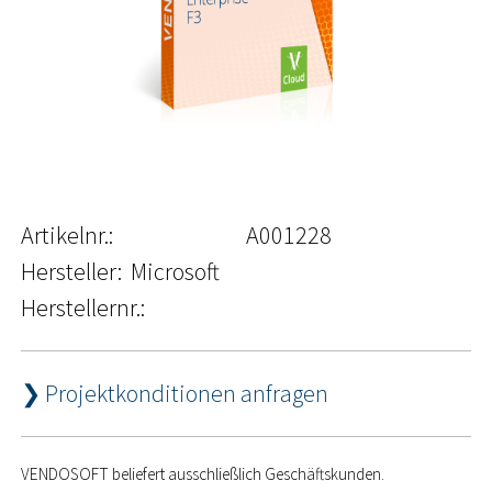
Artikelnr.:
A001228
Hersteller:
Microsoft
Herstellernr.:
❯ Projektkonditionen anfragen
VENDOSOFT beliefert ausschließlich Geschäftskunden.