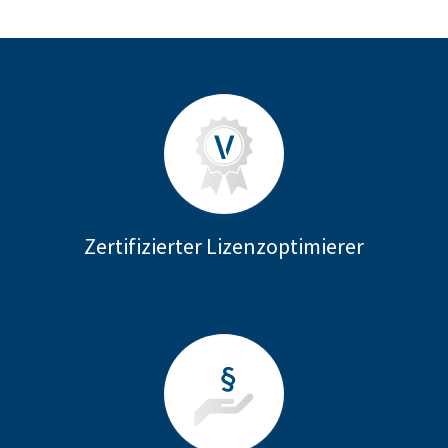
Zertifizierter Lizenzoptimierer