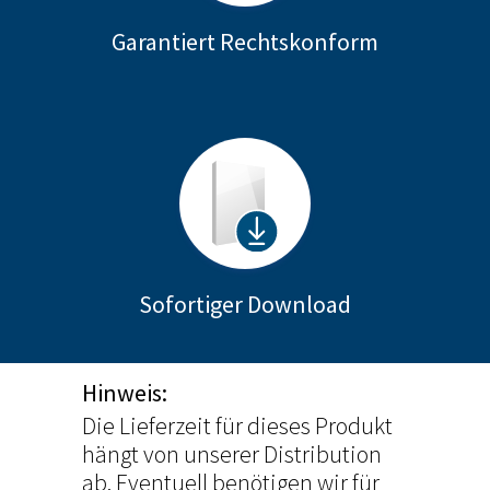
Garantiert Rechtskonform
Sofortiger Download
Hinweis:
Die Lieferzeit für dieses Produkt
hängt von unserer Distribution
ab. Eventuell benötigen wir für