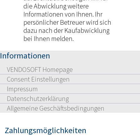
die Abwicklung weitere
Informationen von Ihnen. Ihr
persönlicher Betreuer wird sich
dazu nach der Kaufabwicklung
bei Ihnen melden.
Informationen
VENDOSOFT Homepage
Consent Einstellungen
Impressum
Datenschutzerklärung
Allgemeine Geschäftsbedingungen
Zahlungsmöglichkeiten