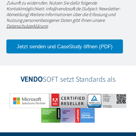
Zukunft zu widerrufen. Nutzen Sie dafür folgende
Kontaktmöglichkeit: info@vendosoft.de (Subject: Newsletter-
Abmeldung) Weitere Informationen über die Erfassung und
Nutzung personenbezogener Daten gibt Ihnen unsere
Datenschutzerklärung
.
VENDO
SOFT setzt Standards als