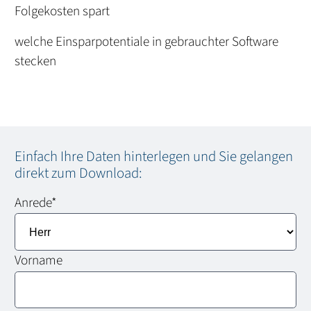
Folgekosten spart
welche Einsparpotentiale in gebrauchter Software
stecken
Einfach Ihre Daten hinterlegen und Sie gelangen
direkt zum Download:
Anrede
*
Vorname