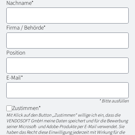
Nachname
*
Firma / Behörde
*
Position
E-Mail
*
* Bitte ausfüllen
Zustimmen
*
Mit Klick auf den Button „Zustimmen“ willige ich ein, dass die
VENDOSOFT GmbH meine Daten speichert und für die Bewerbung
seiner Microsoft- und Adobe-Produkte per E-Mail verwendet. Sie
haben das Recht diese Einwilligung jederzeit mit Wirkung für die