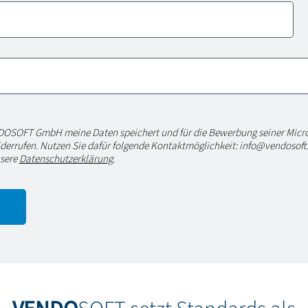
ENDOSOFT GmbH meine Daten speichert und für die Bewerbung seiner Micr
 widerrufen. Nutzen Sie dafür folgende Kontaktmöglichkeit: info@vendosof
nsere
Datenschutzerklärung
.