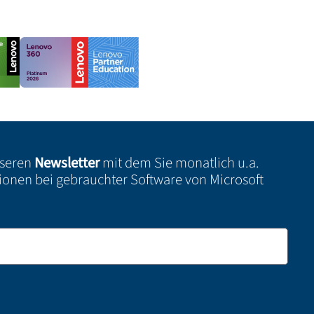
nseren
Newsletter
mit dem Sie monatlich u.a.
ionen bei gebrauchter Software von Microsoft