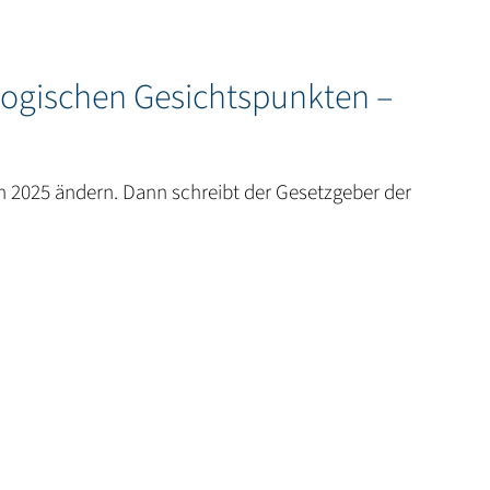
ogischen Gesichtspunkten –
 2025 ändern. Dann schreibt der Gesetzgeber der