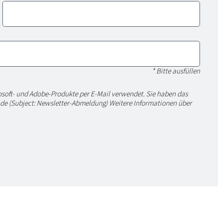
* Bitte ausfüllen
osoft- und Adobe-Produkte per E-Mail verwendet. Sie haben das
t.de (Subject: Newsletter-Abmeldung) Weitere Informationen über