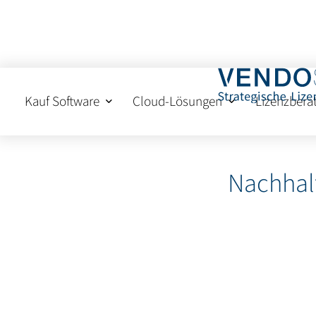
Kauf Software
Cloud-Lösungen
Lizenzbera
Nachhalt