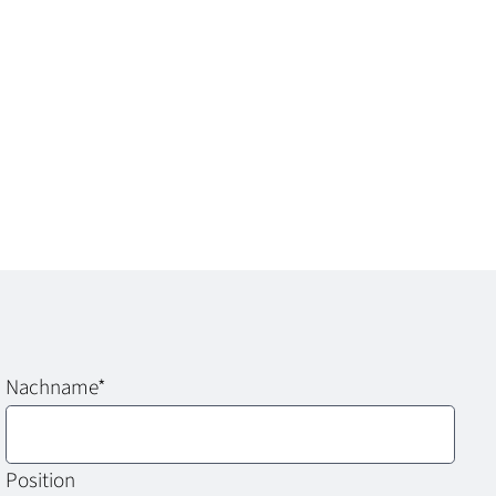
Nachname
*
Position