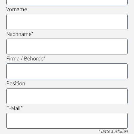
Vorname
Nachname
*
Firma / Behörde
*
Position
E-Mail
*
* Bitte ausfüllen