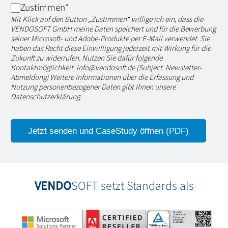
Zustimmen
*
Mit Klick auf den Button „Zustimmen“ willige ich ein, dass die
VENDOSOFT GmbH meine Daten speichert und für die Bewerbung
seiner Microsoft- und Adobe-Produkte per E-Mail verwendet. Sie
haben das Recht diese Einwilligung jederzeit mit Wirkung für die
Zukunft zu widerrufen. Nutzen Sie dafür folgende
Kontaktmöglichkeit: info@vendosoft.de (Subject: Newsletter-
Abmeldung) Weitere Informationen über die Erfassung und
Nutzung personenbezogener Daten gibt Ihnen unsere
Datenschutzerklärung
.
VENDO
SOFT setzt Standards als