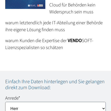
Cloud für Behörden kein
Widerspruch sein muss
warum letztendlich jede IT-Abteilung einer Behörde
ihre eigene Lösung finden muss
warum Kunden die Expertise der
VENDO
SOFT-
Lizenzspezialisten so schätzen
Einfach Ihre Daten hinterlegen und Sie gelangen
direkt zum Download:
Anrede
*