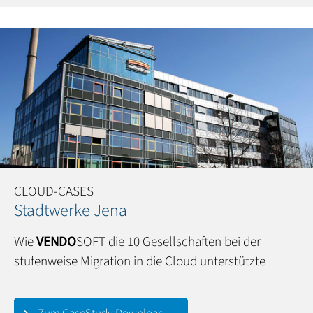
CLOUD-CASES
Stadtwerke Jena
Wie
VENDO
SOFT die 10 Gesellschaften bei der
stufenweise Migration in die Cloud unterstützte