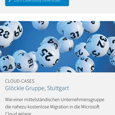
Zum CaseStudy Download
CLOUD-CASES
Glöckle Gruppe, Stuttgart
Wie einer mittelständischen Unternehmensgruppe
die nahezu kostenlose Migration in die Microsoft
Cloud gelang.