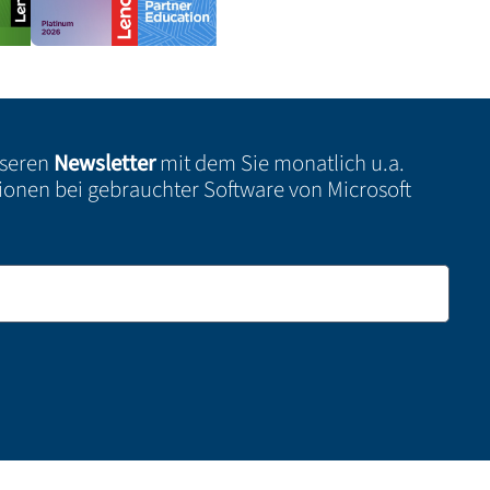
nseren
Newsletter
mit dem Sie monatlich u.a.
ionen bei gebrauchter Software von Microsoft