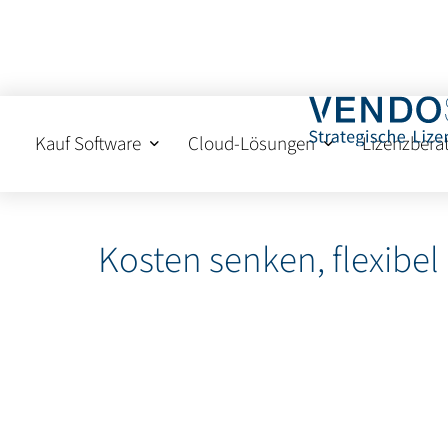
Kauf Software
Cloud-Lösungen
Lizenzbera
Kosten senken, flexibel