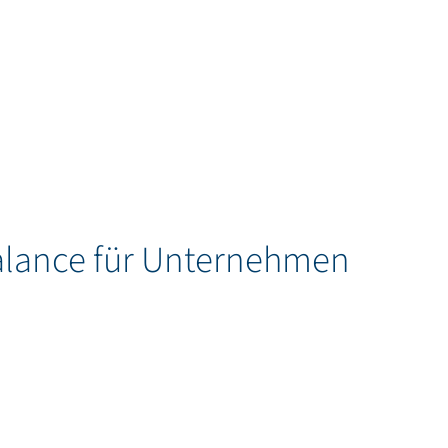
-Balance für Unternehmen