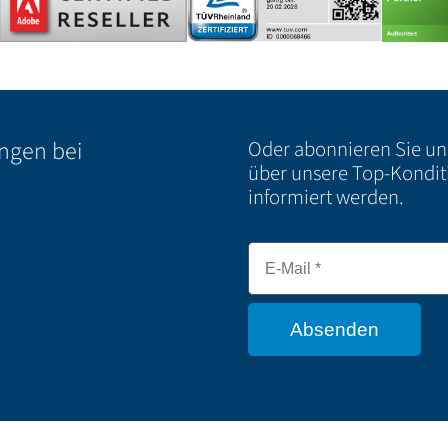
ungen bei
Oder abonnieren Sie u
über unsere Top-Kondit
informiert werden.