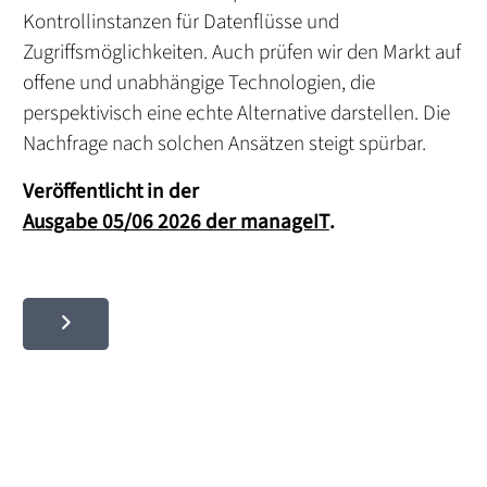
Kontrollinstanzen für Datenflüsse und
Zugriffsmöglichkeiten. Auch prüfen wir den Markt auf
offene und unabhängige Technologien, die
perspektivisch eine echte Alternative darstellen. Die
Nachfrage nach solchen Ansätzen steigt spürbar.
Veröffentlicht in der
Ausgabe 05/06 2026 der manageIT
.
Kontaktieren Sie uns noch heute.