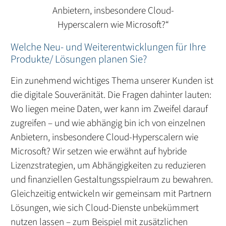
Anbietern, insbesondere Cloud-
Hyperscalern wie Microsoft?“
Welche Neu- und Weiterentwicklungen für Ihre
Produkte/ Lösungen planen Sie?
Ein zunehmend wichtiges Thema unserer Kunden ist
die digitale Souveränität. Die Fragen dahinter lauten:
Wo liegen meine Daten, wer kann im Zweifel darauf
zugreifen – und wie abhängig bin ich von einzelnen
Anbietern, insbesondere Cloud-Hyperscalern wie
Microsoft? Wir setzen wie erwähnt auf hybride
Lizenzstrategien, um Abhängigkeiten zu reduzieren
und finanziellen Gestaltungsspielraum zu bewahren.
Gleichzeitig entwickeln wir gemeinsam mit Partnern
Lösungen, wie sich Cloud-Dienste unbekümmert
nutzen lassen – zum Beispiel mit zusätzlichen