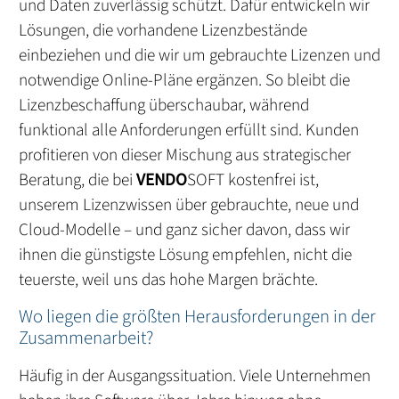
und Daten zuverlässig schützt. Dafür entwickeln wir
Lösungen, die vorhandene Lizenzbestände
einbeziehen und die wir um gebrauchte Lizenzen und
notwendige Online-Pläne ergänzen. So bleibt die
Lizenzbeschaffung überschaubar, während
funktional alle Anforderungen erfüllt sind. Kunden
profitieren von dieser Mischung aus strategischer
Beratung, die bei
VENDO
SOFT kostenfrei ist,
unserem Lizenzwissen über gebrauchte, neue und
Cloud-Modelle – und ganz sicher davon, dass wir
ihnen die günstigste Lösung empfehlen, nicht die
teuerste, weil uns das hohe Margen brächte.
Wo liegen die größten Herausforderungen in der
Zusammenarbeit?
Häufig in der Ausgangssituation. Viele Unternehmen