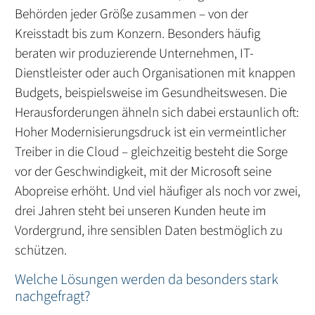
Behörden jeder Größe zusammen – von der
Kreisstadt bis zum Konzern. Besonders häufig
beraten wir produzierende Unternehmen, IT-
Dienstleister oder auch Organisationen mit knappen
Budgets, beispielsweise im Gesundheitswesen. Die
Herausforderungen ähneln sich dabei erstaunlich oft:
Hoher Modernisierungsdruck ist ein vermeintlicher
Treiber in die Cloud – gleichzeitig besteht die Sorge
vor der Geschwindigkeit, mit der Microsoft seine
Abopreise erhöht. Und viel häufiger als noch vor zwei,
drei Jahren steht bei unseren Kunden heute im
Vordergrund, ihre sensiblen Daten bestmöglich zu
schützen.
Welche Lösungen werden da besonders stark
nachgefragt?