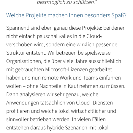
bestmöglich zu schützen.“
Welche Projekte machen Ihnen besonders Spaß?
Spannend sind eben genau diese Projekte: bei denen
nicht einfach pauschal »alles in die Cloud«
verschoben wird, sondern eine wirklich passende
Struktur entsteht. Wir betreuen beispielsweise
Organisationen, die über viele Jahre ausschließlich
mit gebrauchten Microsoft-Lizenzen gearbeitet
haben und nun remote Work und Teams einführen
wollen – ohne Nachteile in Kauf nehmen zu müssen.
Dann analysieren wir sehr genau, welche
Anwendungen tatsächlich von Cloud- Diensten
profitieren und welche lokal wirtschaftlicher und
sinnvoller betrieben werden. In vielen Fällen
entstehen daraus hybride Szenarien mit lokal