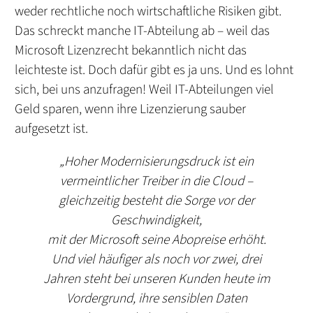
weder rechtliche noch wirtschaftliche Risiken gibt.
Das schreckt manche IT-Abteilung ab – weil das
Microsoft Lizenzrecht bekanntlich nicht das
leichteste ist. Doch dafür gibt es ja uns. Und es lohnt
sich, bei uns anzufragen! Weil IT-Abteilungen viel
Geld sparen, wenn ihre Lizenzierung sauber
aufgesetzt ist.
„Hoher Modernisierungsdruck ist ein
vermeintlicher Treiber in die Cloud –
gleichzeitig besteht die Sorge vor der
Geschwindigkeit,
mit der Microsoft seine Abopreise erhöht.
Und viel häufiger als noch vor zwei,
drei
Jahren steht bei unseren Kunden heute im
Vordergrund, ihre sensiblen Daten