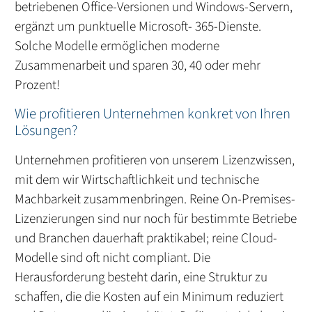
betriebenen Office-Versionen und Windows-Servern,
ergänzt um punktuelle Microsoft- 365-Dienste.
Solche Modelle ermöglichen moderne
Zusammenarbeit und sparen 30, 40 oder mehr
Prozent!
Wie profitieren Unternehmen konkret von Ihren
Lösungen?
Unternehmen profitieren von unserem Lizenzwissen,
mit dem wir Wirtschaftlichkeit und technische
Machbarkeit zusammenbringen. Reine On-Premises-
Lizenzierungen sind nur noch für bestimmte Betriebe
und Branchen dauerhaft praktikabel; reine Cloud-
Modelle sind oft nicht compliant. Die
Herausforderung besteht darin, eine Struktur zu
schaffen, die die Kosten auf ein Minimum reduziert