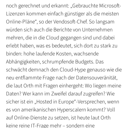
noch gerechnet und erkannt: „Gebrauchte Microsoft-
Lizenzen kommen einfach günstiger als die meisten
Online-Pläne“, so der Vendosoft-Chef. So langsam
würden sich auch die Berichte von Unternehmen
mehren, die in die Cloud gegangen sind und dabei
erlebt haben, was es bedeutet, sich dort zu stark zu
binden: hohe laufende Kosten, wachsende
Abhängigkeiten, schrumpfende Budgets. Das
schwächt demnach den Cloud-Hype genauso wie die
neu entflammte Frage nach der Datensouveränität,
die laut Orth mit Fragen einhergeht: Wo liegen meine
Daten? Wer kann im Zweifel darauf zugreifen? Wie
sicher ist ein „Hosted in Europe“-Versprechen, wenn
es von amerikanischen Hyperscalern kommt? Voll
auf Online-Dienste zu setzen, ist heute laut Orth
keine reine IT-Frage mehr – sondern eine