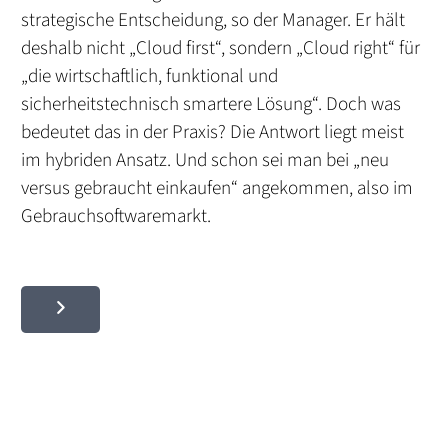
strategische Entscheidung, so der Manager. Er hält
deshalb nicht „Cloud first“, sondern „Cloud right“ für
„die wirtschaftlich, funktional und
sicherheitstechnisch smartere Lösung“. Doch was
bedeutet das in der Praxis? Die Antwort liegt meist
im hybriden Ansatz. Und schon sei man bei „neu
versus gebraucht einkaufen“ angekommen, also im
Gebrauchsoftwaremarkt.
Kontaktieren Sie uns noch heute.