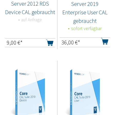
Server 2012 RDS
Server 2019
Device CAL gebraucht
Enterprise User CAL
auf Anfrage
gebraucht
sofort verfügbar
36,00
€*
9,00
€*