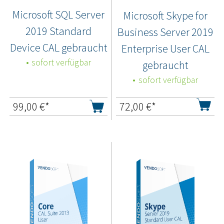
Microsoft SQL Server
Microsoft Skype for
2019 Standard
Business Server 2019
Device CAL gebraucht
Enterprise User CAL
sofort verfügbar
gebraucht
sofort verfügbar
99,00
€*
72,00
€*