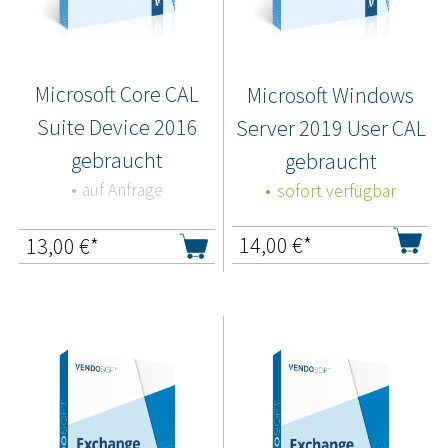
Microsoft Core CAL
Microsoft Windows
Suite Device 2016
Server 2019 User CAL
gebraucht
gebraucht
auf Anfrage
sofort verfügbar
14,00
€*
13,00
€*