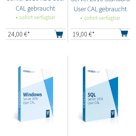
CAL gebraucht
User CAL gebraucht
sofort verfügbar
sofort verfügbar
24,00
€*
19,00
€*