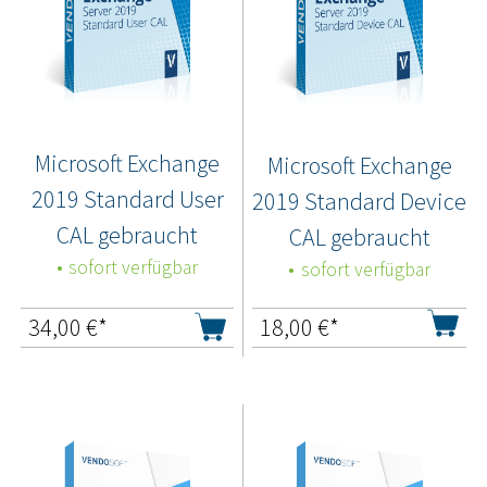
Microsoft Exchange
Microsoft Exchange
2019 Standard User
2019 Standard Device
CAL gebraucht
CAL gebraucht
sofort verfügbar
sofort verfügbar
34,00
€*
18,00
€*