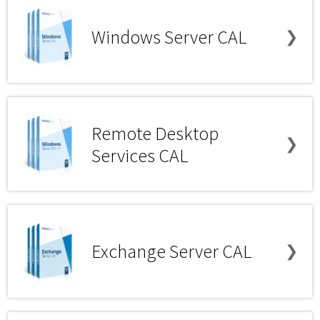
Windows Server CAL
❯
Remote Desktop
❯
Services CAL
Exchange Server CAL
❯