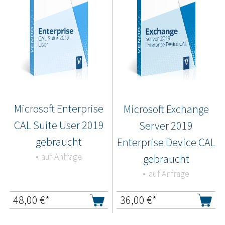
Microsoft Enterprise
Microsoft Exchange
CAL Suite User 2019
Server 2019
gebraucht
Enterprise Device CAL
auf Anfrage
gebraucht
auf Anfrage
48,00
€*
36,00
€*