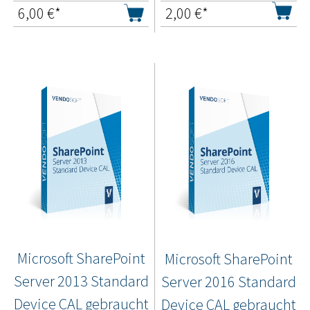
6,00
€*
2,00
€*
Microsoft SharePoint
Microsoft SharePoint
Server 2013 Standard
Server 2016 Standard
Device CAL gebraucht
Device CAL gebraucht