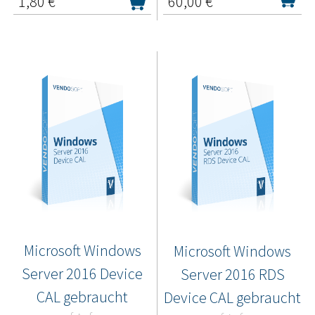
1,80
€*
60,00
€*
Microsoft Windows
Microsoft Windows
Server 2016 Device
Server 2016 RDS
CAL gebraucht
Device CAL gebraucht