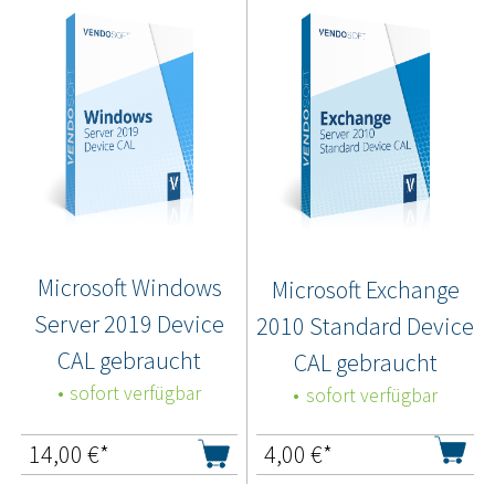
Microsoft Windows
Microsoft Exchange
Server 2019 Device
2010 Standard Device
CAL gebraucht
CAL gebraucht
sofort verfügbar
sofort verfügbar
14,00
€*
4,00
€*