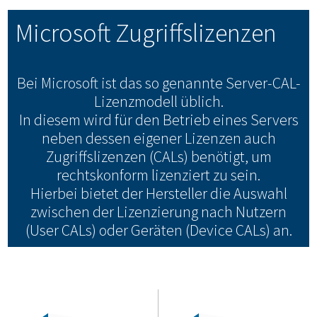
Microsoft Zugriffslizenzen
Bei Microsoft ist das so genannte Server-CAL-
Lizenzmodell üblich.
In diesem wird für den Betrieb eines Servers
neben dessen eigener Lizenzen auch
Zugriffslizenzen (CALs) benötigt, um
rechtskonform lizenziert zu sein.
Hierbei bietet der Hersteller die Auswahl
zwischen der Lizenzierung nach Nutzern
(User CALs) oder Geräten (Device CALs) an.