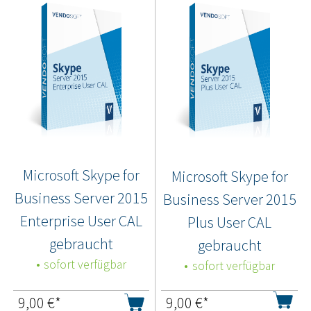
Microsoft Skype for
Microsoft Skype for
Business Server 2015
Business Server 2015
Enterprise User CAL
Plus User CAL
gebraucht
gebraucht
sofort verfügbar
sofort verfügbar
9,00
€*
9,00
€*