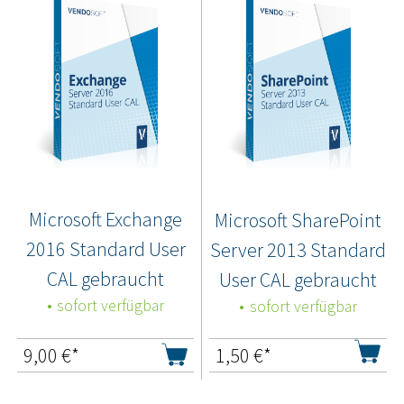
Microsoft Exchange
Microsoft SharePoint
2016 Standard User
Server 2013 Standard
CAL gebraucht
User CAL gebraucht
sofort verfügbar
sofort verfügbar
9,00
€*
1,50
€*