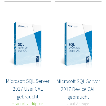
Microsoft SQL Server
Microsoft SQL Server
2017 User CAL
2017 Device CAL
gebraucht
gebraucht
sofort verfügbar
auf Anfrage