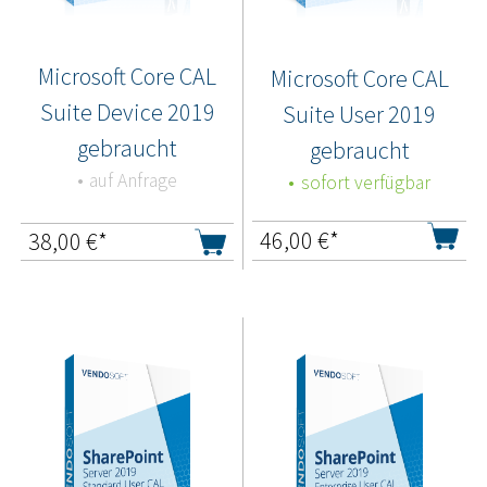
Microsoft Core CAL
Microsoft Core CAL
Suite Device 2019
Suite User 2019
gebraucht
gebraucht
auf Anfrage
sofort verfügbar
46,00
€*
38,00
€*