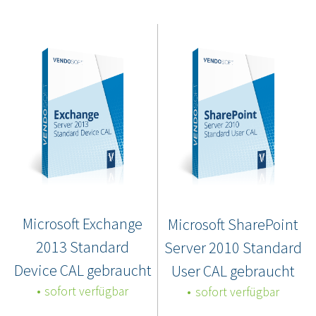
Microsoft Exchange
Microsoft SharePoint
2013 Standard
Server 2010 Standard
Device CAL gebraucht
User CAL gebraucht
sofort verfügbar
sofort verfügbar