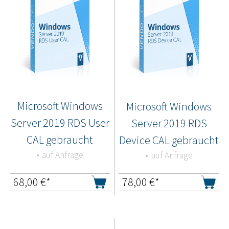
Microsoft Windows
Microsoft Windows
Server 2019 RDS User
Server 2019 RDS
CAL gebraucht
Device CAL gebraucht
auf Anfrage
auf Anfrage
68,00
€*
78,00
€*