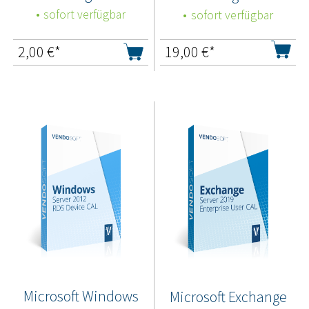
sofort verfügbar
sofort verfügbar
2,00
€*
19,00
€*
Microsoft Windows
Microsoft Exchange