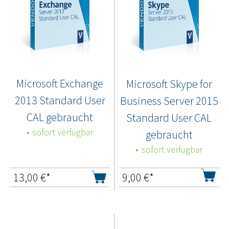
Microsoft Exchange
Microsoft Skype for
2013 Standard User
Business Server 2015
CAL gebraucht
Standard User CAL
sofort verfügbar
gebraucht
sofort verfügbar
13,00
€*
9,00
€*