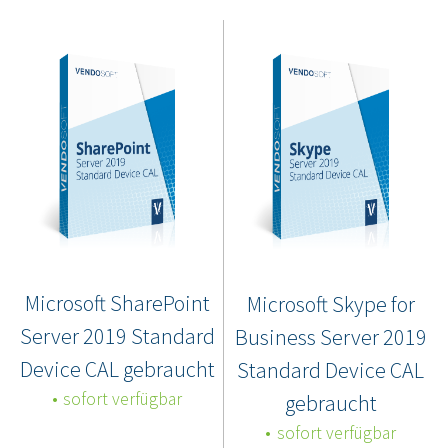
Microsoft SharePoint
Microsoft Skype for
Server 2019 Standard
Business Server 2019
Device CAL gebraucht
Standard Device CAL
sofort verfügbar
gebraucht
sofort verfügbar