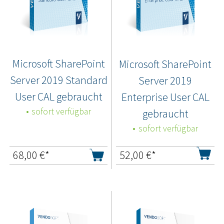
Microsoft SharePoint
Microsoft SharePoint
Server 2019 Standard
Server 2019
User CAL gebraucht
Enterprise User CAL
sofort verfügbar
gebraucht
sofort verfügbar
68,00
€*
52,00
€*