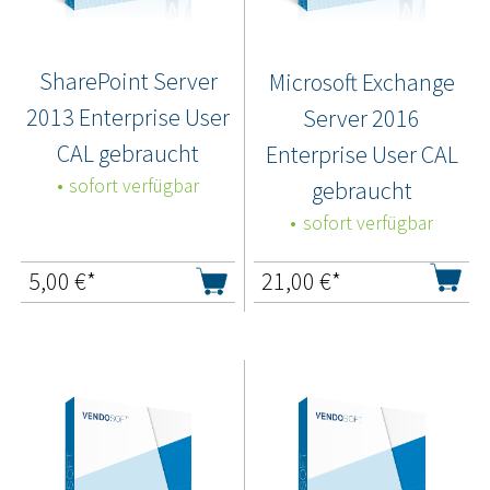
SharePoint Server
Microsoft Exchange
2013 Enterprise User
Server 2016
CAL gebraucht
Enterprise User CAL
sofort verfügbar
gebraucht
sofort verfügbar
5,00
€*
21,00
€*