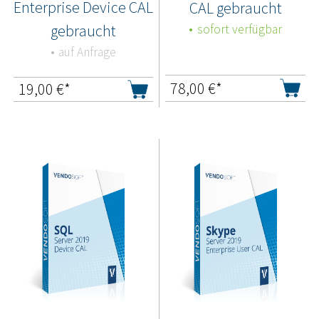
Enterprise Device CAL
CAL gebraucht
gebraucht
sofort verfügbar
auf Anfrage
78,00
€*
19,00
€*