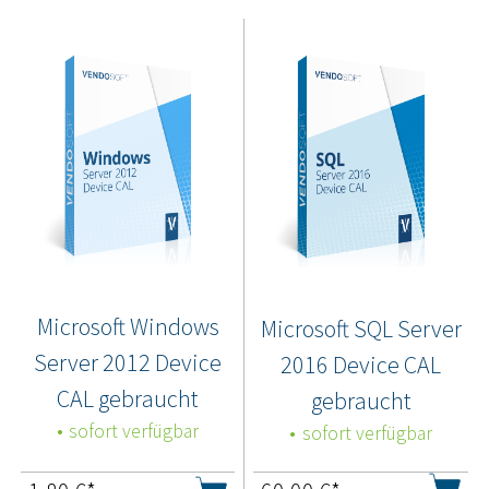
Microsoft Windows
Microsoft SQL Server
Server 2012 Device
2016 Device CAL
CAL gebraucht
gebraucht
sofort verfügbar
sofort verfügbar