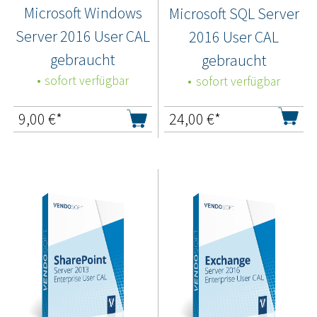
Microsoft Windows
Microsoft SQL Server
Server 2016 User CAL
2016 User CAL
gebraucht
gebraucht
sofort verfügbar
sofort verfügbar
9,00
€*
24,00
€*