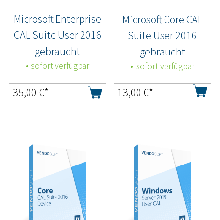
Microsoft Enterprise
Microsoft Core CAL
CAL Suite User 2016
Suite User 2016
gebraucht
gebraucht
sofort verfügbar
sofort verfügbar
35,00
€*
13,00
€*