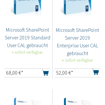
Microsoft SharePoint
Microsoft SharePoint
Server 2019 Standard
Server 2019
User CAL gebraucht
Enterprise User CAL
sofort verfügbar
gebraucht
sofort verfügbar
68,00
€*
52,00
€*