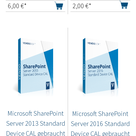
6,00
€*
2,00
€*
Microsoft SharePoint
Microsoft SharePoint
Server 2013 Standard
Server 2016 Standard
Device CAL gebraucht
Device CAL gebraucht