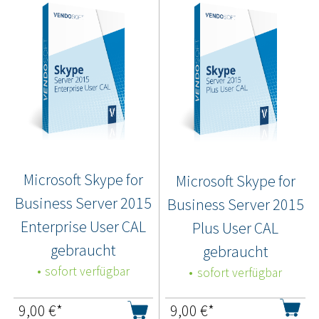
Microsoft Skype for
Microsoft Skype for
Business Server 2015
Business Server 2015
Enterprise User CAL
Plus User CAL
gebraucht
gebraucht
sofort verfügbar
sofort verfügbar
9,00
€*
9,00
€*