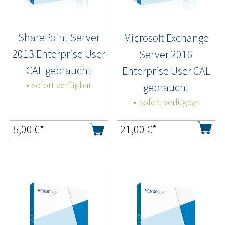
SharePoint Server
Microsoft Exchange
2013 Enterprise User
Server 2016
CAL gebraucht
Enterprise User CAL
sofort verfügbar
gebraucht
sofort verfügbar
5,00
€*
21,00
€*