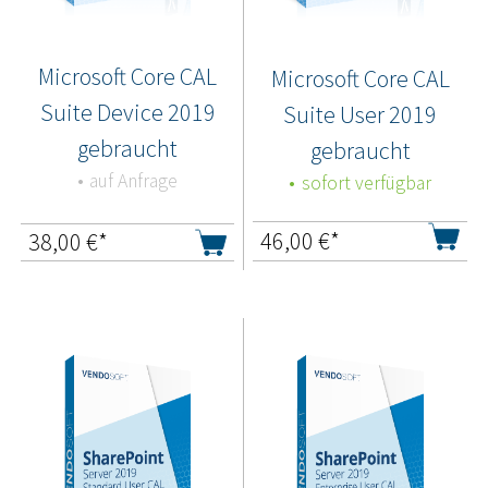
Microsoft Core CAL
Microsoft Core CAL
Suite Device 2019
Suite User 2019
gebraucht
gebraucht
auf Anfrage
sofort verfügbar
46,00
€*
38,00
€*