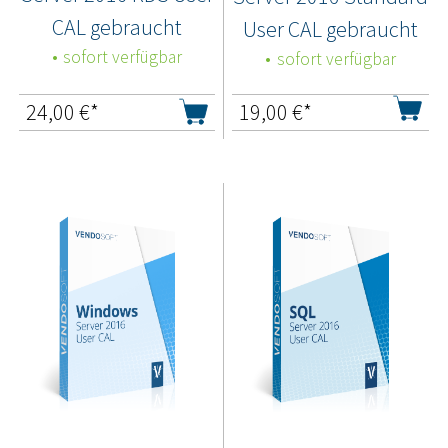
CAL gebraucht
User CAL gebraucht
sofort verfügbar
sofort verfügbar
24,00
€*
19,00
€*