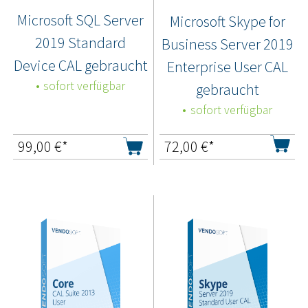
Microsoft SQL Server
Microsoft Skype for
2019 Standard
Business Server 2019
Device CAL gebraucht
Enterprise User CAL
sofort verfügbar
gebraucht
sofort verfügbar
99,00
€*
72,00
€*