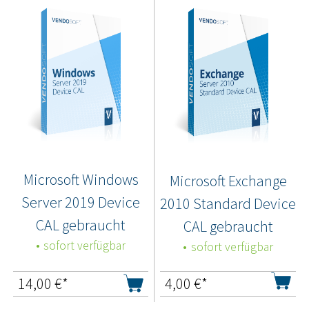
Microsoft Windows
Microsoft Exchange
Server 2019 Device
2010 Standard Device
CAL gebraucht
CAL gebraucht
sofort verfügbar
sofort verfügbar
14,00
€*
4,00
€*