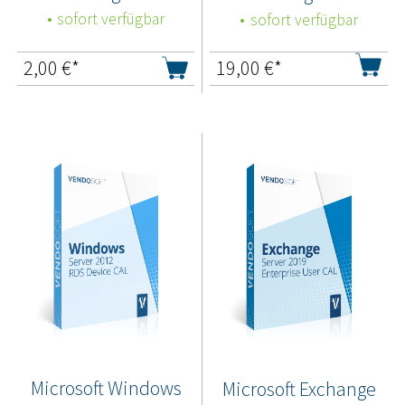
sofort verfügbar
sofort verfügbar
2,00
€*
19,00
€*
Microsoft Windows
Microsoft Exchange