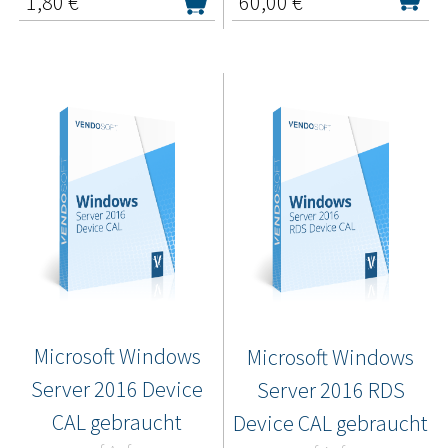
1,80
€*
60,00
€*
Microsoft Windows
Microsoft Windows
Server 2016 Device
Server 2016 RDS
CAL gebraucht
Device CAL gebraucht