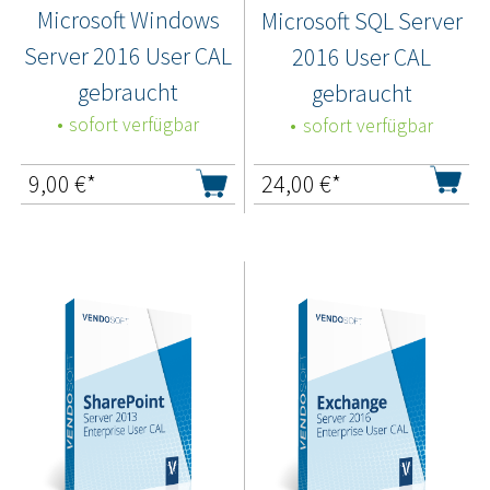
Microsoft Windows
Microsoft SQL Server
Server 2016 User CAL
2016 User CAL
gebraucht
gebraucht
sofort verfügbar
sofort verfügbar
9,00
€*
24,00
€*