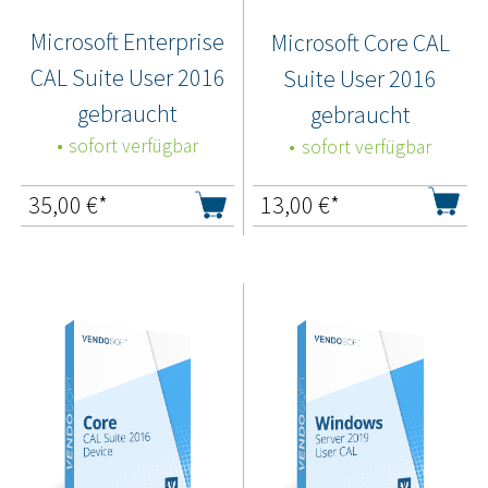
Microsoft Enterprise
Microsoft Core CAL
CAL Suite User 2016
Suite User 2016
gebraucht
gebraucht
sofort verfügbar
sofort verfügbar
35,00
€*
13,00
€*