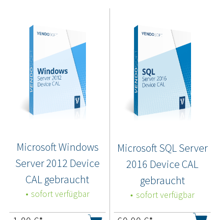
Microsoft Windows
Microsoft SQL Server
Server 2012 Device
2016 Device CAL
CAL gebraucht
gebraucht
sofort verfügbar
sofort verfügbar