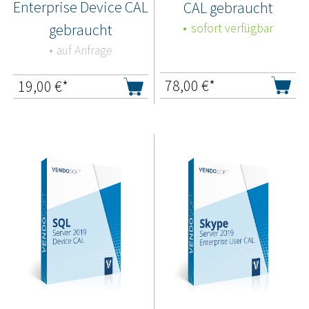
Enterprise Device CAL
CAL gebraucht
gebraucht
sofort verfügbar
auf Anfrage
78,00
€*
19,00
€*