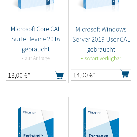
Microsoft Core CAL
Microsoft Windows
Suite Device 2016
Server 2019 User CAL
gebraucht
gebraucht
auf Anfrage
sofort verfügbar
14,00
€*
13,00
€*