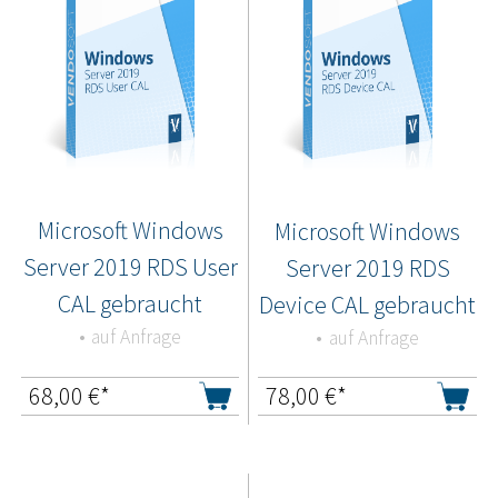
Microsoft Windows
Microsoft Windows
Server 2019 RDS User
Server 2019 RDS
CAL gebraucht
Device CAL gebraucht
auf Anfrage
auf Anfrage
68,00
€*
78,00
€*