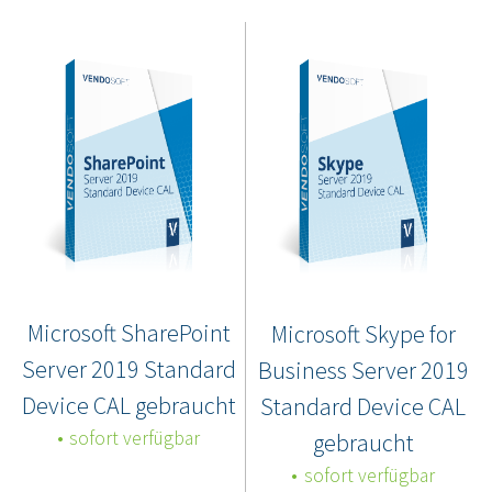
Microsoft SharePoint
Microsoft Skype for
Server 2019 Standard
Business Server 2019
Device CAL gebraucht
Standard Device CAL
sofort verfügbar
gebraucht
sofort verfügbar