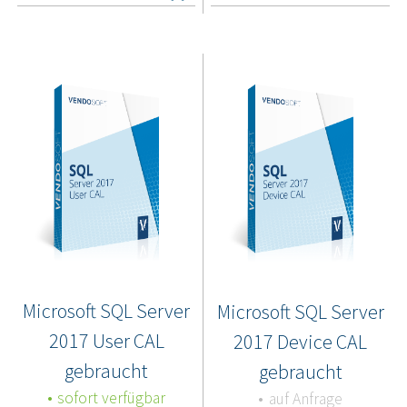
Microsoft SQL Server
Microsoft SQL Server
2017 User CAL
2017 Device CAL
gebraucht
gebraucht
sofort verfügbar
auf Anfrage