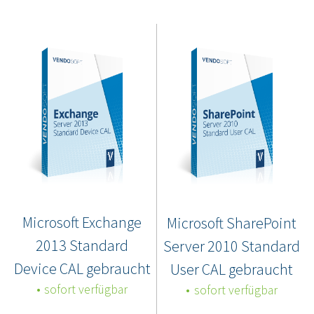
Microsoft Exchange
Microsoft SharePoint
2013 Standard
Server 2010 Standard
Device CAL gebraucht
User CAL gebraucht
sofort verfügbar
sofort verfügbar