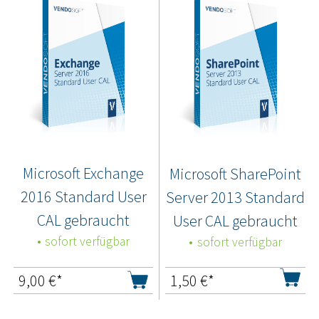
Microsoft Exchange
Microsoft SharePoint
2016 Standard User
Server 2013 Standard
CAL gebraucht
User CAL gebraucht
sofort verfügbar
sofort verfügbar
9,00
€*
1,50
€*