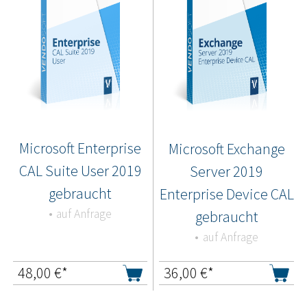
Microsoft Enterprise
Microsoft Exchange
CAL Suite User 2019
Server 2019
gebraucht
Enterprise Device CAL
auf Anfrage
gebraucht
auf Anfrage
48,00
€*
36,00
€*