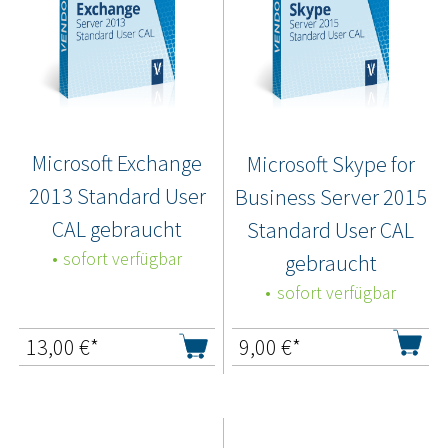
Microsoft Exchange
Microsoft Skype for
2013 Standard User
Business Server 2015
CAL gebraucht
Standard User CAL
sofort verfügbar
gebraucht
sofort verfügbar
13,00
€*
9,00
€*