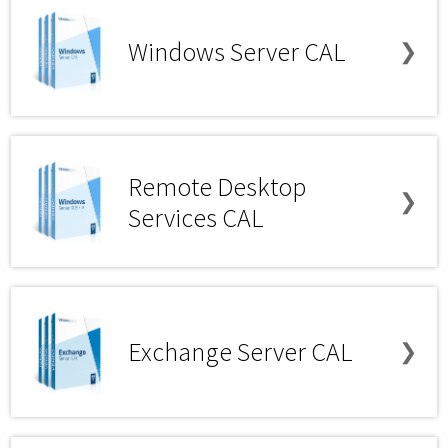
Windows Server CAL
❯
Remote Desktop
❯
Services CAL
Exchange Server CAL
❯