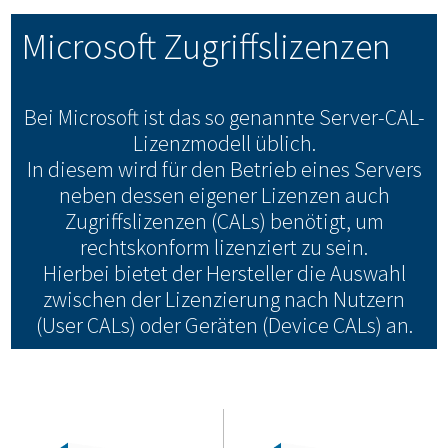
Microsoft Zugriffslizenzen
Bei Microsoft ist das so genannte Server-CAL-
Lizenzmodell üblich.
In diesem wird für den Betrieb eines Servers
neben dessen eigener Lizenzen auch
Zugriffslizenzen (CALs) benötigt, um
rechtskonform lizenziert zu sein.
Hierbei bietet der Hersteller die Auswahl
zwischen der Lizenzierung nach Nutzern
(User CALs) oder Geräten (Device CALs) an.