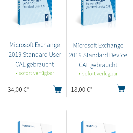
Microsoft Exchange
Microsoft Exchange
2019 Standard User
2019 Standard Device
CAL gebraucht
CAL gebraucht
sofort verfügbar
sofort verfügbar
34,00
€*
18,00
€*