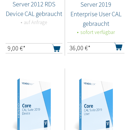
Server 2012 RDS
Server 2019
Device CAL gebraucht
Enterprise User CAL
auf Anfrage
gebraucht
sofort verfügbar
36,00
€*
9,00
€*