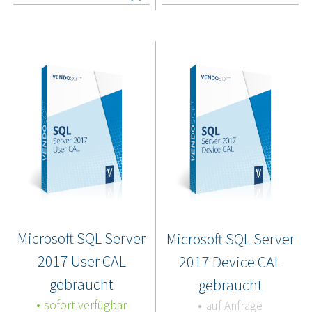
Microsoft SQL Server
Microsoft SQL Server
2017 User CAL
2017 Device CAL
gebraucht
gebraucht
sofort verfügbar
auf Anfrage