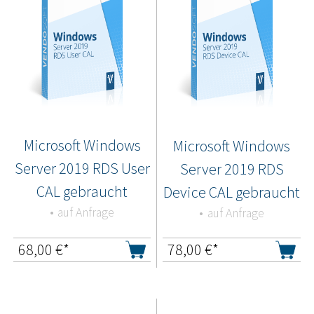
Microsoft Windows
Microsoft Windows
Server 2019 RDS User
Server 2019 RDS
CAL gebraucht
Device CAL gebraucht
auf Anfrage
auf Anfrage
68,00
€*
78,00
€*