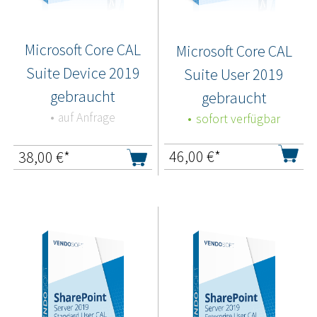
Microsoft Core CAL
Microsoft Core CAL
Suite Device 2019
Suite User 2019
gebraucht
gebraucht
auf Anfrage
sofort verfügbar
46,00
€*
38,00
€*