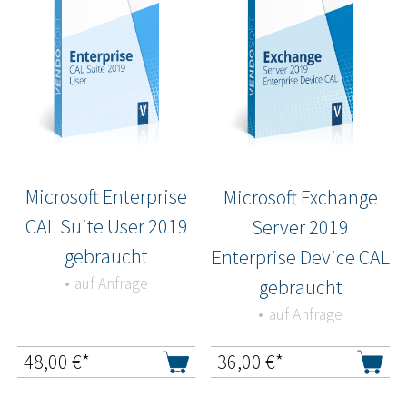
Microsoft Enterprise
Microsoft Exchange
CAL Suite User 2019
Server 2019
gebraucht
Enterprise Device CAL
auf Anfrage
gebraucht
auf Anfrage
48,00
€*
36,00
€*