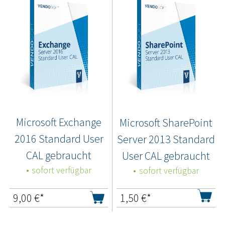
Microsoft Exchange
Microsoft SharePoint
2016 Standard User
Server 2013 Standard
CAL gebraucht
User CAL gebraucht
sofort verfügbar
sofort verfügbar
9,00
€*
1,50
€*