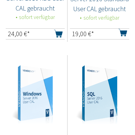
CAL gebraucht
User CAL gebraucht
sofort verfügbar
sofort verfügbar
24,00
€*
19,00
€*