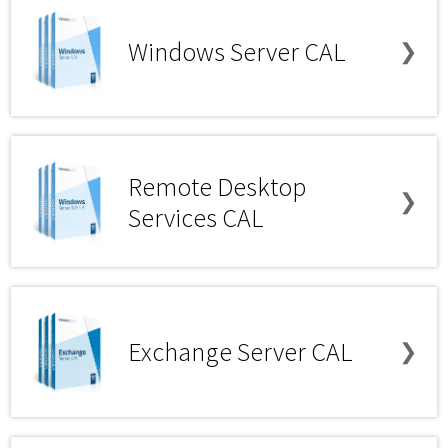
Windows Server CAL
❯
Remote Desktop
❯
Services CAL
Exchange Server CAL
❯