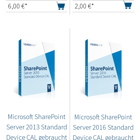
6,00
€*
2,00
€*
Microsoft SharePoint
Microsoft SharePoint
Server 2013 Standard
Server 2016 Standard
Device CAL gebraucht
Device CAL gebraucht