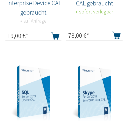
Enterprise Device CAL
CAL gebraucht
gebraucht
sofort verfügbar
auf Anfrage
78,00
€*
19,00
€*