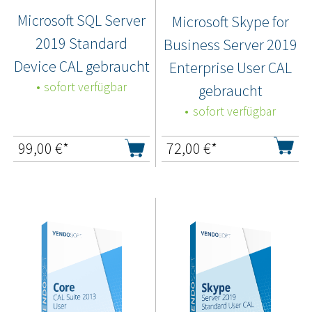
Microsoft SQL Server
Microsoft Skype for
2019 Standard
Business Server 2019
Device CAL gebraucht
Enterprise User CAL
sofort verfügbar
gebraucht
sofort verfügbar
99,00
€*
72,00
€*