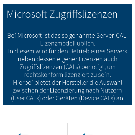
Microsoft Zugriffslizenzen
Bei Microsoft ist das so genannte Server-CAL-
Lizenzmodell üblich.
In diesem wird für den Betrieb eines Servers
neben dessen eigener Lizenzen auch
Zugriffslizenzen (CALs) benötigt, um
rechtskonform lizenziert zu sein.
Hierbei bietet der Hersteller die Auswahl
zwischen der Lizenzierung nach Nutzern
(User CALs) oder Geräten (Device CALs) an.