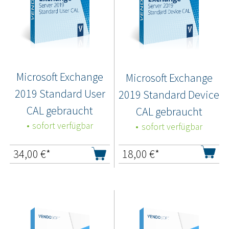
Microsoft Exchange
Microsoft Exchange
2019 Standard User
2019 Standard Device
CAL gebraucht
CAL gebraucht
sofort verfügbar
sofort verfügbar
34,00
€*
18,00
€*