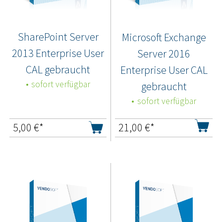
SharePoint Server
Microsoft Exchange
2013 Enterprise User
Server 2016
CAL gebraucht
Enterprise User CAL
sofort verfügbar
gebraucht
sofort verfügbar
5,00
€*
21,00
€*