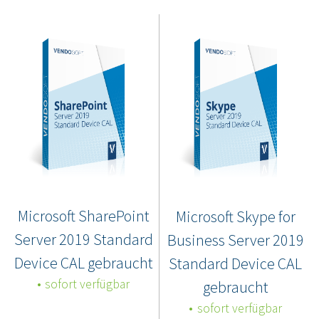
Microsoft SharePoint
Microsoft Skype for
Server 2019 Standard
Business Server 2019
Device CAL gebraucht
Standard Device CAL
sofort verfügbar
gebraucht
sofort verfügbar