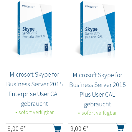
Microsoft Skype for
Microsoft Skype for
Business Server 2015
Business Server 2015
Enterprise User CAL
Plus User CAL
gebraucht
gebraucht
sofort verfügbar
sofort verfügbar
9,00
€*
9,00
€*