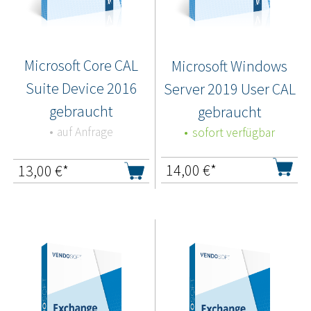
Microsoft Core CAL
Microsoft Windows
Suite Device 2016
Server 2019 User CAL
gebraucht
gebraucht
auf Anfrage
sofort verfügbar
14,00
€*
13,00
€*