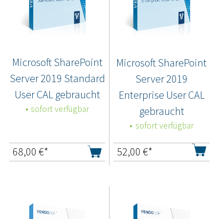
Microsoft SharePoint
Microsoft SharePoint
Server 2019 Standard
Server 2019
User CAL gebraucht
Enterprise User CAL
sofort verfügbar
gebraucht
sofort verfügbar
68,00
€*
52,00
€*