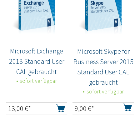
Microsoft Exchange
Microsoft Skype for
2013 Standard User
Business Server 2015
CAL gebraucht
Standard User CAL
sofort verfügbar
gebraucht
sofort verfügbar
13,00
€*
9,00
€*