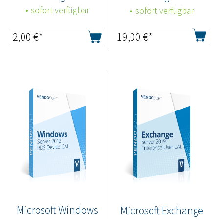
sofort verfügbar
sofort verfügbar
2,00
€*
19,00
€*
Microsoft Windows
Microsoft Exchange