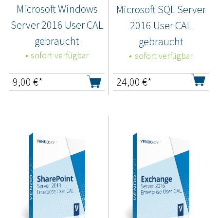
Microsoft Windows
Microsoft SQL Server
Server 2016 User CAL
2016 User CAL
gebraucht
gebraucht
sofort verfügbar
sofort verfügbar
9,00
€*
24,00
€*