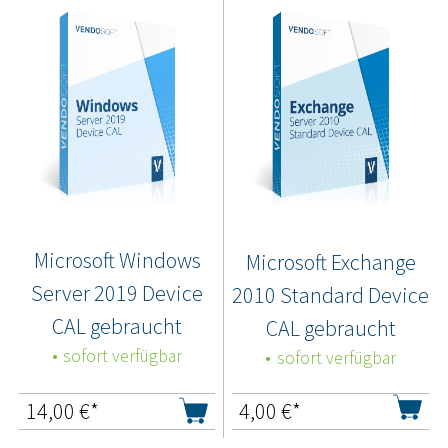
Microsoft Windows
Microsoft Exchange
Server 2019 Device
2010 Standard Device
CAL gebraucht
CAL gebraucht
sofort verfügbar
sofort verfügbar
14,00
€*
4,00
€*