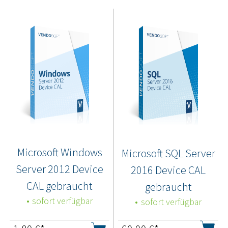
Microsoft Windows
Microsoft SQL Server
Server 2012 Device
2016 Device CAL
CAL gebraucht
gebraucht
sofort verfügbar
sofort verfügbar