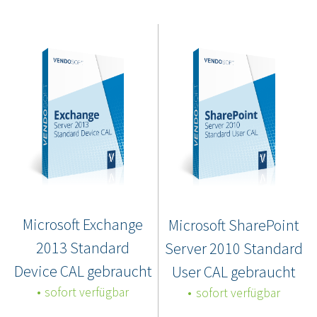
Microsoft Exchange
Microsoft SharePoint
2013 Standard
Server 2010 Standard
Device CAL gebraucht
User CAL gebraucht
sofort verfügbar
sofort verfügbar