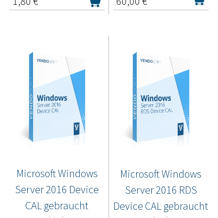
1,80
€*
60,00
€*
Microsoft Windows
Microsoft Windows
Server 2016 Device
Server 2016 RDS
CAL gebraucht
Device CAL gebraucht