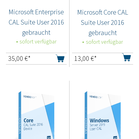
Microsoft Enterprise
Microsoft Core CAL
CAL Suite User 2016
Suite User 2016
gebraucht
gebraucht
sofort verfügbar
sofort verfügbar
35,00
€*
13,00
€*