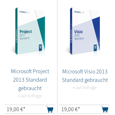
Microsoft Project
Microsoft Visio 2013
2013 Standard
Standard gebraucht
gebraucht
auf Anfrage
auf Anfrage
19,00
€*
19,00
€*