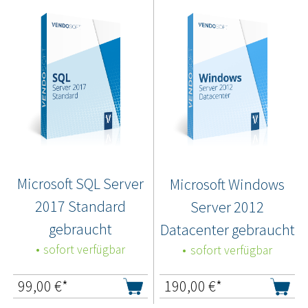
Microsoft SQL Server
Microsoft Windows
2017 Standard
Server 2012
gebraucht
Datacenter gebraucht
sofort verfügbar
sofort verfügbar
99,00
€*
190,00
€*