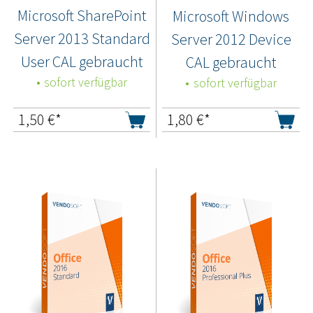
Microsoft SharePoint
Microsoft Windows
Server 2013 Standard
Server 2012 Device
User CAL gebraucht
CAL gebraucht
sofort verfügbar
sofort verfügbar
1,50
€*
1,80
€*