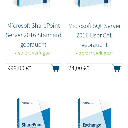
Microsoft SharePoint
Microsoft SQL Server
Server 2016 Standard
2016 User CAL
gebraucht
gebraucht
sofort verfügbar
sofort verfügbar
999,00
€*
24,00
€*