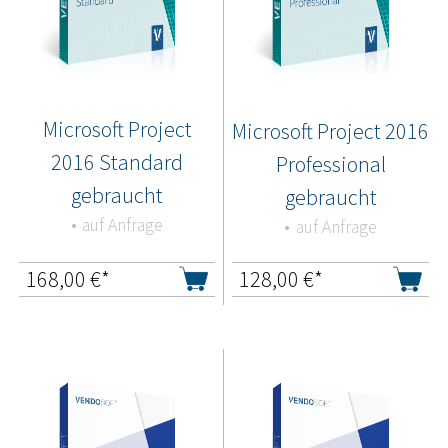
Microsoft Project
Microsoft Project 2016
2016 Standard
Professional
gebraucht
gebraucht
auf Anfrage
auf Anfrage
168,00
€*
128,00
€*