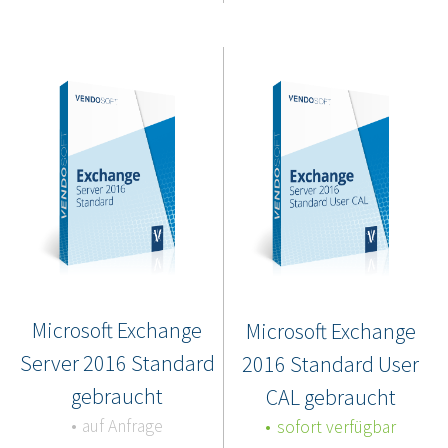
Microsoft Exchange
Microsoft Exchange
Server 2016 Standard
2016 Standard User
gebraucht
CAL gebraucht
auf Anfrage
sofort verfügbar