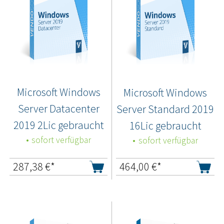
Microsoft Windows
Microsoft Windows
Server Datacenter
Server Standard 2019
2019 2Lic gebraucht
16Lic gebraucht
sofort verfügbar
sofort verfügbar
287,38
€*
464,00
€*