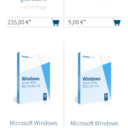
auf Anfrage
235,00
€*
9,00
€*
Microsoft Windows
Microsoft Windows