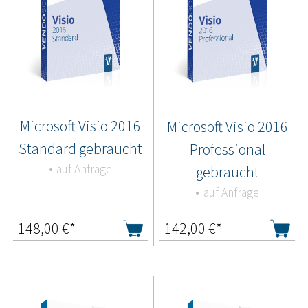
Microsoft Visio 2016
Microsoft Visio 2016
Standard gebraucht
Professional
auf Anfrage
gebraucht
auf Anfrage
148,00
€*
142,00
€*