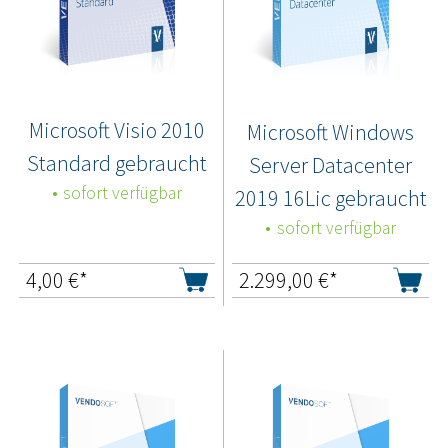
Microsoft Visio 2010
Microsoft Windows
Standard gebraucht
Server Datacenter
sofort verfügbar
2019 16Lic gebraucht
sofort verfügbar
4,00
€*
2.299,00
€*