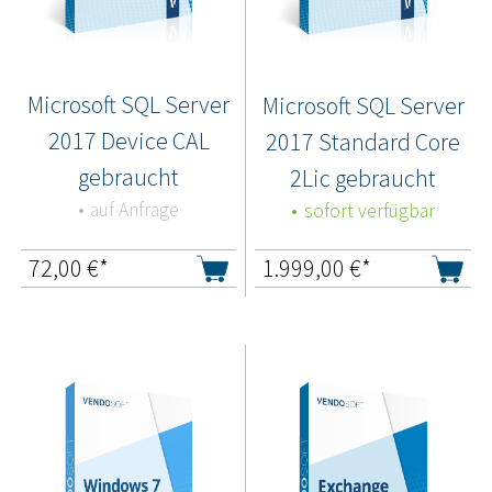
Microsoft SQL Server
Microsoft SQL Server
2017 Device CAL
2017 Standard Core
gebraucht
2Lic gebraucht
auf Anfrage
sofort verfügbar
72,00
€*
1.999,00
€*