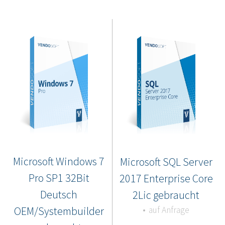
Microsoft Windows 7
Microsoft SQL Server
Pro SP1 32Bit
2017 Enterprise Core
Deutsch
2Lic gebraucht
OEM/Systembuilder
auf Anfrage