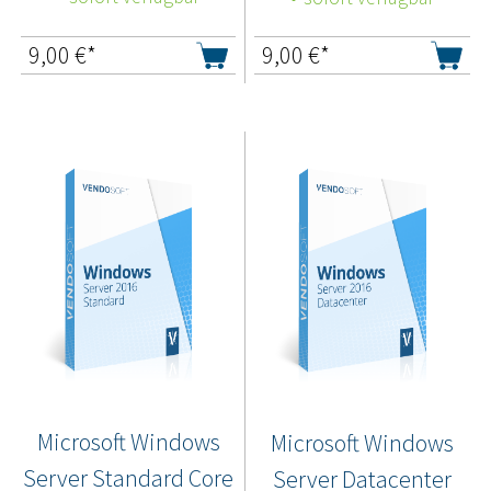
9,00
€*
9,00
€*
Microsoft Windows
Microsoft Windows
Server Standard Core
Server Datacenter