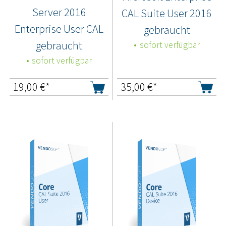
Server 2016
CAL Suite User 2016
Enterprise User CAL
gebraucht
gebraucht
sofort verfügbar
sofort verfügbar
19,00
€*
35,00
€*