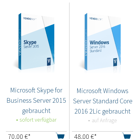
Microsoft Skype for
Microsoft Windows
Business Server 2015
Server Standard Core
gebraucht
2016 2Lic gebraucht
sofort verfügbar
auf Anfrage
70,00
€*
48,00
€*