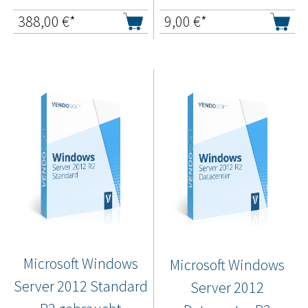
388,00
€*
9,00
€*
Microsoft Windows
Microsoft Windows
Server 2012 Standard
Server 2012