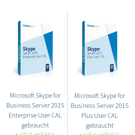
Microsoft Skype for
Microsoft Skype for
Business Server 2015
Business Server 2015
Enterprise User CAL
Plus User CAL
gebraucht
gebraucht
sofort verfügbar
sofort verfügbar