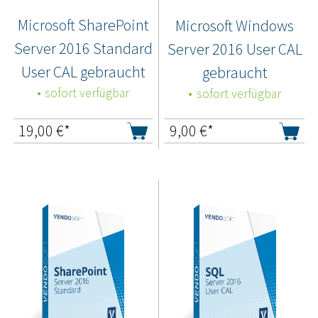
Microsoft SharePoint
Microsoft Windows
Server 2016 Standard
Server 2016 User CAL
User CAL gebraucht
gebraucht
sofort verfügbar
sofort verfügbar
19,00
€*
9,00
€*