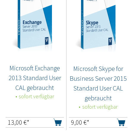
Microsoft Exchange
Microsoft Skype for
2013 Standard User
Business Server 2015
CAL gebraucht
Standard User CAL
sofort verfügbar
gebraucht
sofort verfügbar
13,00
€*
9,00
€*