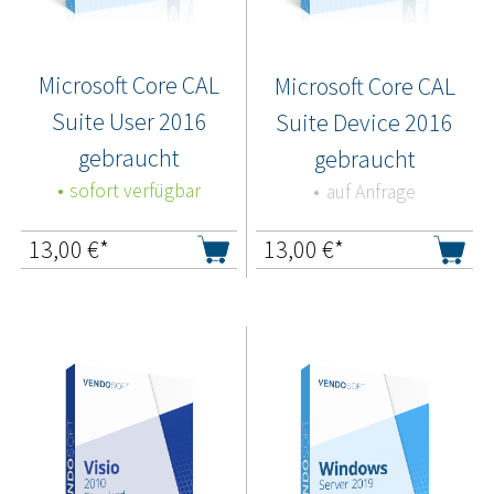
Microsoft Core CAL
Microsoft Core CAL
Suite User 2016
Suite Device 2016
gebraucht
gebraucht
sofort verfügbar
auf Anfrage
13,00
€*
13,00
€*