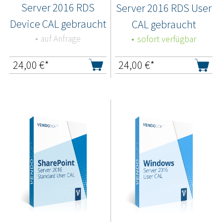
Server 2016 RDS
Server 2016 RDS User
Device CAL gebraucht
CAL gebraucht
auf Anfrage
sofort verfügbar
24,00
€*
24,00
€*