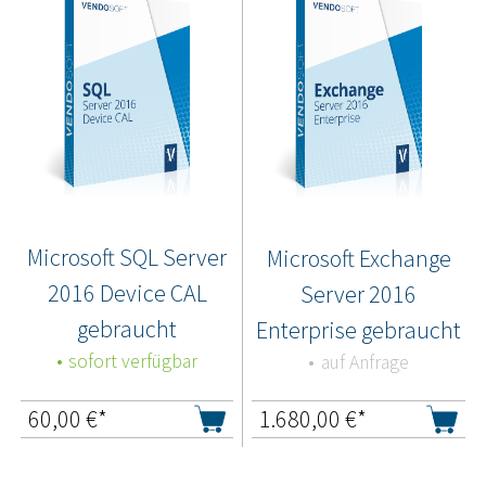
Microsoft SQL Server
Microsoft Exchange
2016 Device CAL
Server 2016
gebraucht
Enterprise gebraucht
sofort verfügbar
auf Anfrage
60,00
€*
1.680,00
€*