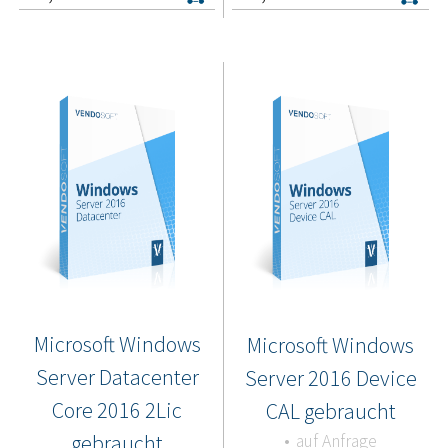
Microsoft Windows
Microsoft Windows
Server Datacenter
Server 2016 Device
Core 2016 2Lic
CAL gebraucht
gebraucht
auf Anfrage