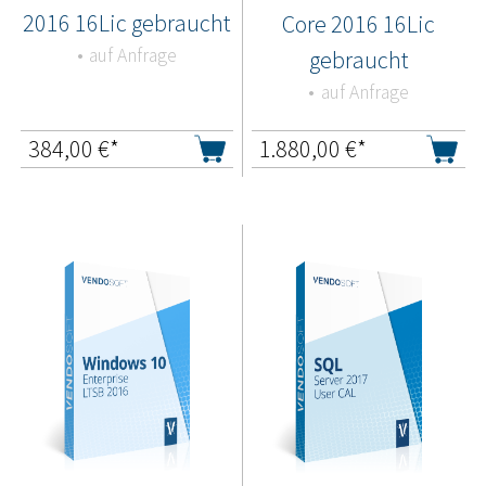
2016 16Lic gebraucht
Core 2016 16Lic
auf Anfrage
gebraucht
auf Anfrage
384,00
€*
1.880,00
€*