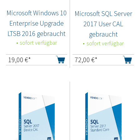
Microsoft Windows 10
Microsoft SQL Server
Enterprise Upgrade
2017 User CAL
LTSB 2016 gebraucht
gebraucht
sofort verfügbar
sofort verfügbar
19,00
€*
72,00
€*