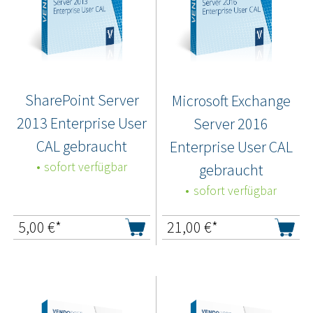
SharePoint Server
Microsoft Exchange
2013 Enterprise User
Server 2016
CAL gebraucht
Enterprise User CAL
sofort verfügbar
gebraucht
sofort verfügbar
5,00
€*
21,00
€*