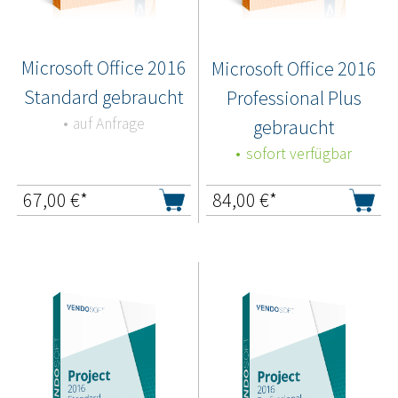
Microsoft Office 2016
Microsoft Office 2016
Standard gebraucht
Professional Plus
auf Anfrage
gebraucht
sofort verfügbar
67,00
€*
84,00
€*