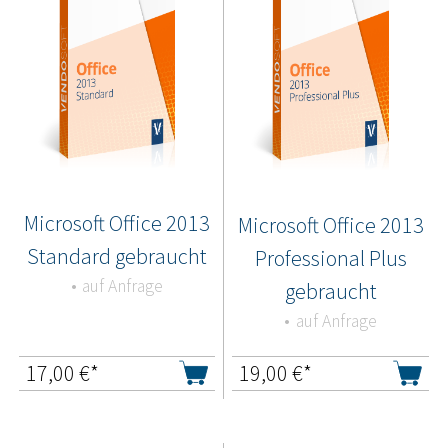
Microsoft Office 2013
Microsoft Office 2013
Standard gebraucht
Professional Plus
auf Anfrage
gebraucht
auf Anfrage
17,00
€*
19,00
€*