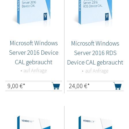
Microsoft Windows
Microsoft Windows
Server 2016 Device
Server 2016 RDS
CAL gebraucht
Device CAL gebraucht
auf Anfrage
auf Anfrage
9,00
€*
24,00
€*