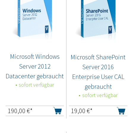
Microsoft Windows
Microsoft SharePoint
Server 2012
Server 2016
Datacenter gebraucht
Enterprise User CAL
sofort verfügbar
gebraucht
sofort verfügbar
190,00
€*
19,00
€*