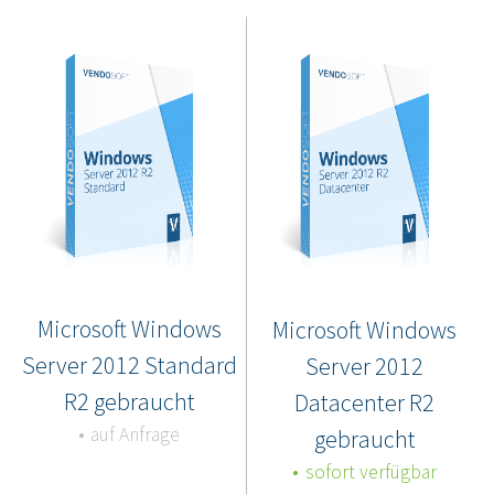
Microsoft Windows
Microsoft Windows
Server 2012 Standard
Server 2012
R2 gebraucht
Datacenter R2
auf Anfrage
gebraucht
sofort verfügbar