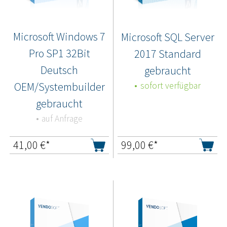
Microsoft Windows 7
Microsoft SQL Server
Pro SP1 32Bit
2017 Standard
Deutsch
gebraucht
OEM/Systembuilder
sofort verfügbar
gebraucht
auf Anfrage
41,00
€*
99,00
€*