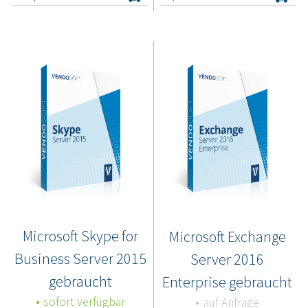
Microsoft Skype for
Microsoft Exchange
Business Server 2015
Server 2016
gebraucht
Enterprise gebraucht
sofort verfügbar
auf Anfrage