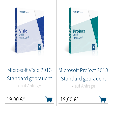
Microsoft Visio 2013
Microsoft Project 2013
Standard gebraucht
Standard gebraucht
auf Anfrage
auf Anfrage
19,00
€*
19,00
€*