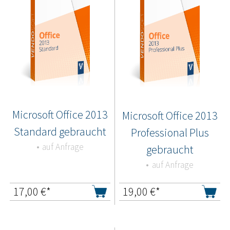
Microsoft Office 2013
Microsoft Office 2013
Standard gebraucht
Professional Plus
auf Anfrage
gebraucht
auf Anfrage
17,00
€*
19,00
€*