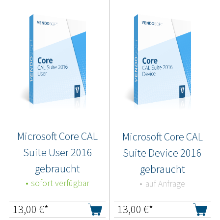
Microsoft Core CAL
Microsoft Core CAL
Suite User 2016
Suite Device 2016
gebraucht
gebraucht
sofort verfügbar
auf Anfrage
13,00
€*
13,00
€*