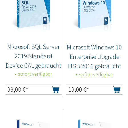
Microsoft SQL Server
Microsoft Windows 10
2019 Standard
Enterprise Upgrade
Device CAL gebraucht
LTSB 2016 gebraucht
sofort verfügbar
sofort verfügbar
99,00
€*
19,00
€*