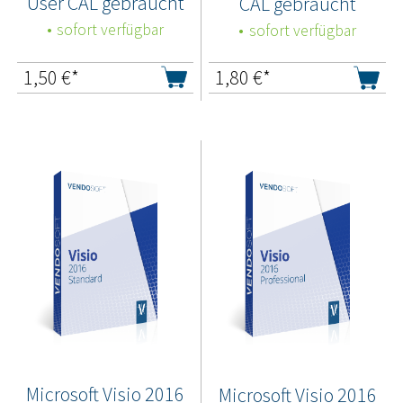
User CAL gebraucht
CAL gebraucht
sofort verfügbar
sofort verfügbar
1,50
€*
1,80
€*
Microsoft Visio 2016
Microsoft Visio 2016