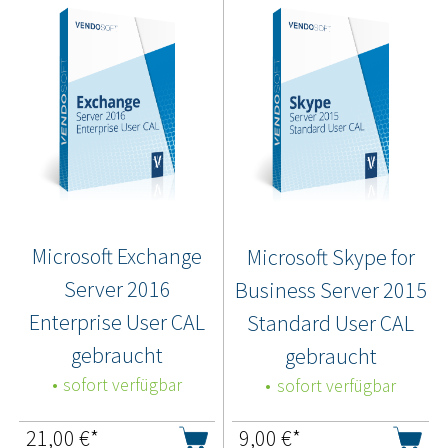
Microsoft Exchange
Microsoft Skype for
Server 2016
Business Server 2015
Enterprise User CAL
Standard User CAL
gebraucht
gebraucht
sofort verfügbar
sofort verfügbar
21,00
€*
9,00
€*