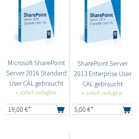
Microsoft SharePoint
SharePoint Server
Server 2016 Standard
2013 Enterprise User
User CAL gebraucht
CAL gebraucht
sofort verfügbar
sofort verfügbar
19,00
€*
5,00
€*