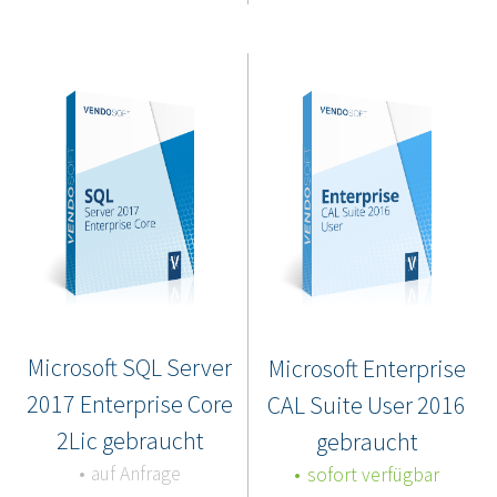
Microsoft SQL Server
Microsoft Enterprise
2017 Enterprise Core
CAL Suite User 2016
2Lic gebraucht
gebraucht
auf Anfrage
sofort verfügbar