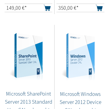
149,00
€*
350,00
€*
Microsoft SharePoint
Microsoft Windows
Server 2013 Standard
Server 2012 Device