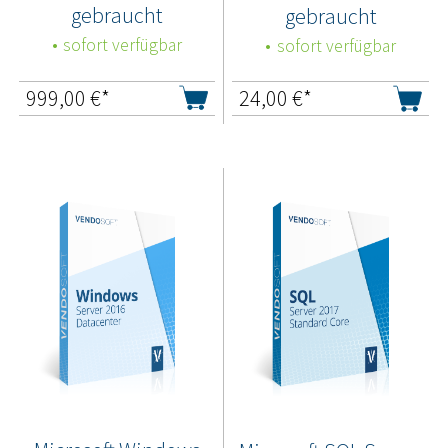
gebraucht
gebraucht
sofort verfügbar
sofort verfügbar
999,00
€*
24,00
€*