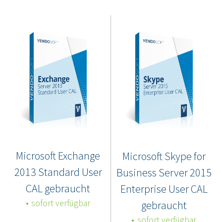
Microsoft Exchange
Microsoft Skype for
2013 Standard User
Business Server 2015
CAL gebraucht
Enterprise User CAL
sofort verfügbar
gebraucht
sofort verfügbar