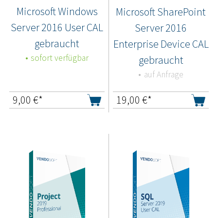
Microsoft Windows
Microsoft SharePoint
Server 2016 User CAL
Server 2016
gebraucht
Enterprise Device CAL
sofort verfügbar
gebraucht
auf Anfrage
9,00
€*
19,00
€*