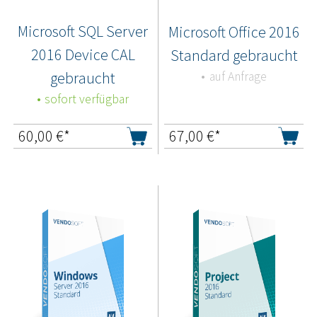
Microsoft SQL Server
Microsoft Office 2016
2016 Device CAL
Standard gebraucht
gebraucht
auf Anfrage
sofort verfügbar
60,00
€*
67,00
€*