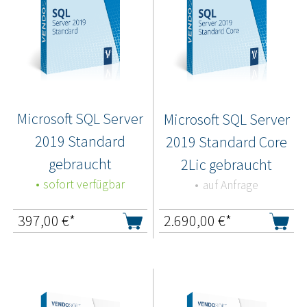
Microsoft SQL Server
Microsoft SQL Server
2019 Standard
2019 Standard Core
gebraucht
2Lic gebraucht
sofort verfügbar
auf Anfrage
397,00
€*
2.690,00
€*