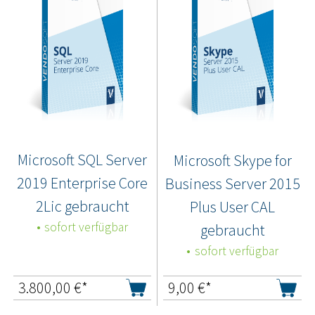
Microsoft SQL Server
Microsoft Skype for
2019 Enterprise Core
Business Server 2015
2Lic gebraucht
Plus User CAL
sofort verfügbar
gebraucht
sofort verfügbar
3.800,00
€*
9,00
€*