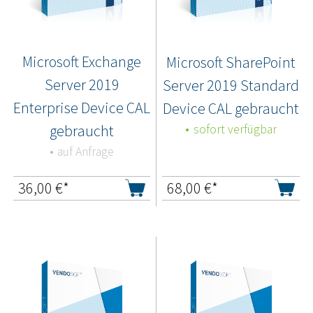
Microsoft Exchange
Microsoft SharePoint
Server 2019
Server 2019 Standard
Enterprise Device CAL
Device CAL gebraucht
gebraucht
sofort verfügbar
auf Anfrage
36,00
€*
68,00
€*