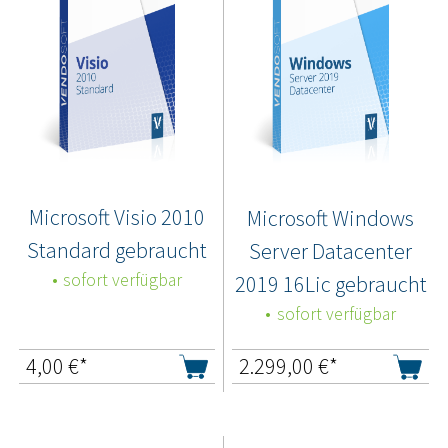
Microsoft Visio 2010
Microsoft Windows
Standard gebraucht
Server Datacenter
sofort verfügbar
2019 16Lic gebraucht
sofort verfügbar
4,00
€*
2.299,00
€*