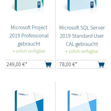
Microsoft Project
Microsoft SQL Server
2019 Professional
2019 Standard User
gebraucht
CAL gebraucht
sofort verfügbar
sofort verfügbar
249,00
€*
78,00
€*