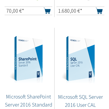
70,00
€*
1.680,00
€*
Microsoft SharePoint
Microsoft SQL Server
Server 2016 Standard
2016 User CAL