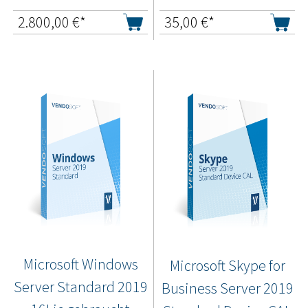
2.800,00
€*
35,00
€*
Microsoft Windows
Microsoft Skype for
Server Standard 2019
Business Server 2019