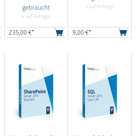
gebraucht
auf Anfrage
auf Anfrage
235,00
€*
9,00
€*