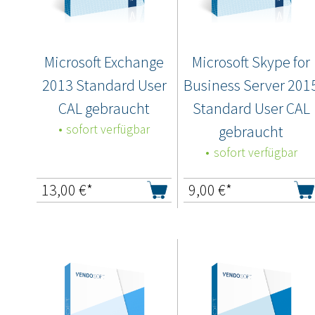
Microsoft Exchange
Microsoft Skype for
2013 Standard User
Business Server 201
CAL gebraucht
Standard User CAL
sofort verfügbar
gebraucht
sofort verfügbar
13,00
€*
9,00
€*