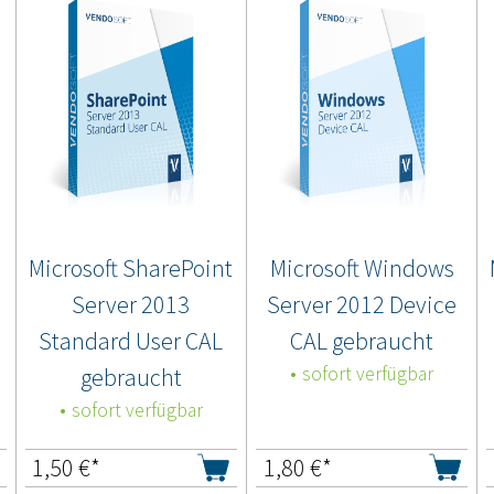
Microsoft SharePoint
Microsoft Windows
Server 2013
Server 2012 Device
Standard User CAL
CAL gebraucht
gebraucht
sofort verfügbar
sofort verfügbar
1,50
€*
1,80
€*