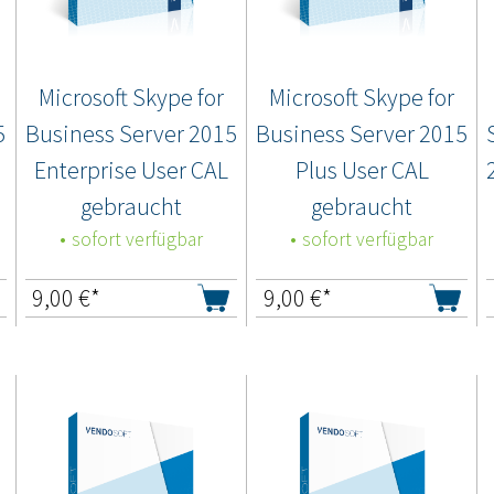
Microsoft Skype for
Microsoft Skype for
5
Business Server 2015
Business Server 2015
Enterprise User CAL
Plus User CAL
gebraucht
gebraucht
sofort verfügbar
sofort verfügbar
9,00
€*
9,00
€*