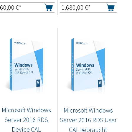
60,00
€*
1.680,00
€*
Microsoft Windows
Microsoft Windows
Server 2016 RDS
Server 2016 RDS User
Device CAL
CAL gebraucht