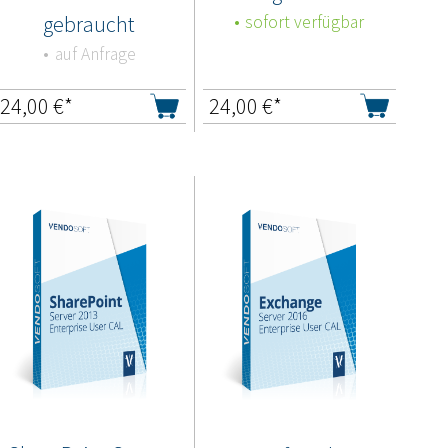
gebraucht
sofort verfügbar
auf Anfrage
24,00
€*
24,00
€*