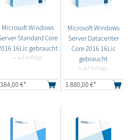
Microsoft Windows
Microsoft Windows
Server Standard Core
Server Datacenter
2016 16Lic gebraucht
Core 2016 16Lic
auf Anfrage
gebraucht
auf Anfrage
384,00
€*
1.880,00
€*