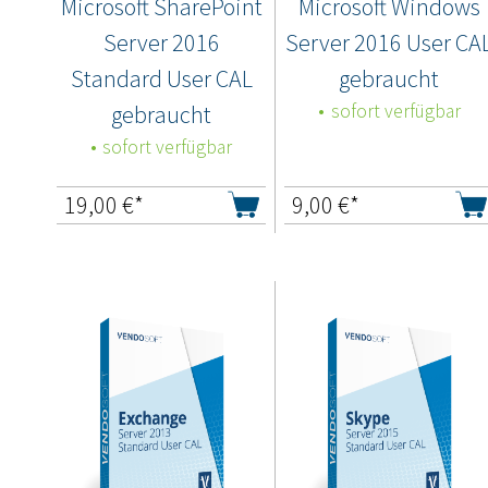
Microsoft SharePoint
Microsoft Windows
Server 2016
Server 2016 User CA
Standard User CAL
gebraucht
gebraucht
sofort verfügbar
sofort verfügbar
19,00
€*
9,00
€*