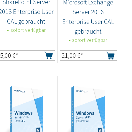
SharePoint Server
Microsoft Exchange
2013 Enterprise User
Server 2016
CAL gebraucht
Enterprise User CAL
sofort verfügbar
gebraucht
sofort verfügbar
5,00
€*
21,00
€*