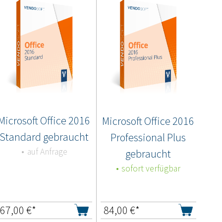
Microsoft Office 2016
Microsoft Office 2016
Standard gebraucht
Professional Plus
auf Anfrage
gebraucht
sofort verfügbar
67,00
€*
84,00
€*