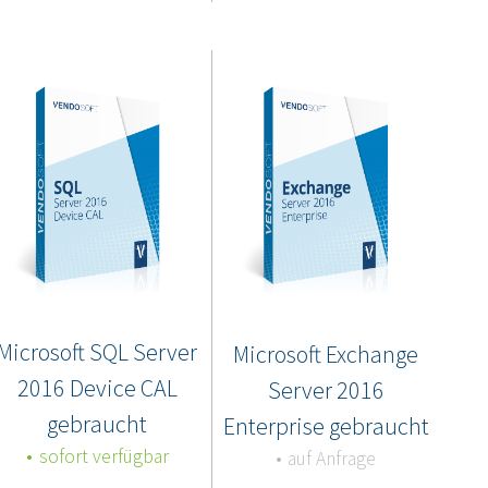
Microsoft SQL Server
Microsoft Exchange
2016 Device CAL
Server 2016
gebraucht
Enterprise gebraucht
sofort verfügbar
auf Anfrage