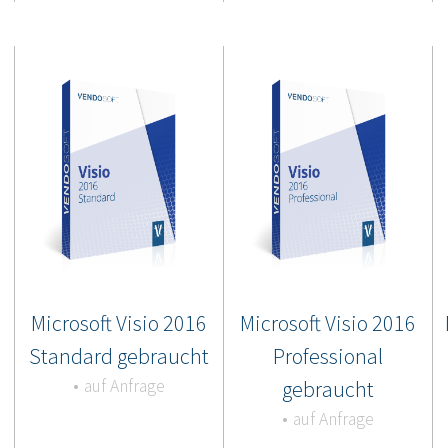
Microsoft Visio 2016
Microsoft Visio 2016
Standard gebraucht
Professional
auf Anfrage
gebraucht
auf Anfrage