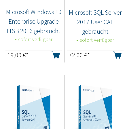
Microsoft Windows 10
Microsoft SQL Server
Enterprise Upgrade
2017 User CAL
LTSB 2016 gebraucht
gebraucht
sofort verfügbar
sofort verfügbar
19,00
€*
72,00
€*