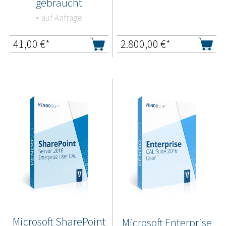
gebraucht
auf Anfrage
41,00
€*
2.800,00
€*
Microsoft SharePoint
Microsoft Enterprise