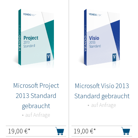
Microsoft Project
Microsoft Visio 2013
2013 Standard
Standard gebraucht
gebraucht
auf Anfrage
auf Anfrage
19,00
€*
19,00
€*