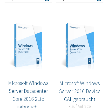
Microsoft Windows
Microsoft Windows
Server Datacenter
Server 2016 Device
Core 2016 2Lic
CAL gebraucht
gebraucht
auf Anfrage