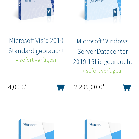
Microsoft Visio 2010
Microsoft Windows
Standard gebraucht
Server Datacenter
sofort verfügbar
2019 16Lic gebraucht
sofort verfügbar
4,00
€*
2.299,00
€*