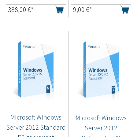
388,00
€*
9,00
€*
Microsoft Windows
Microsoft Windows
Server 2012 Standard
Server 2012