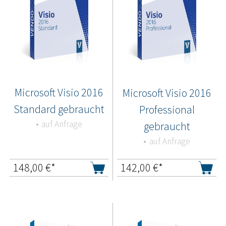
Microsoft Visio 2016
Microsoft Visio 2016
Standard gebraucht
Professional
auf Anfrage
gebraucht
auf Anfrage
148,00
€*
142,00
€*