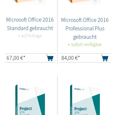
Microsoft Office 2016
Microsoft Office 2016
Standard gebraucht
Professional Plus
auf Anfrage
gebraucht
sofort verfügbar
67,00
€*
84,00
€*