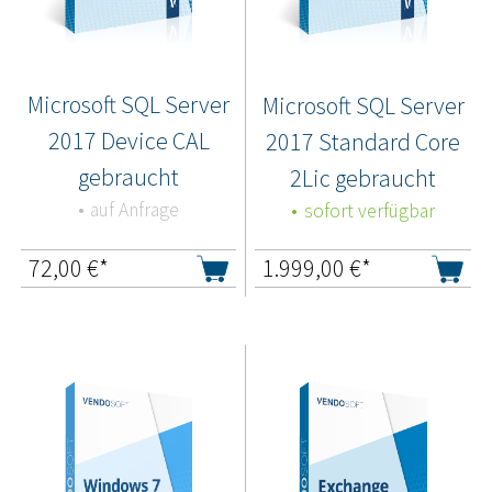
Microsoft SQL Server
Microsoft SQL Server
2017 Device CAL
2017 Standard Core
gebraucht
2Lic gebraucht
auf Anfrage
sofort verfügbar
72,00
€*
1.999,00
€*