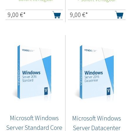
9,00
€*
9,00
€*
Microsoft Windows
Microsoft Windows
Server Standard Core
Server Datacenter