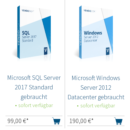
Microsoft SQL Server
Microsoft Windows
2017 Standard
Server 2012
gebraucht
Datacenter gebraucht
sofort verfügbar
sofort verfügbar
99,00
€*
190,00
€*