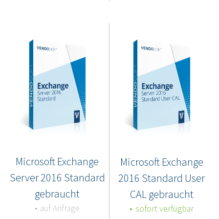
Microsoft Exchange
Microsoft Exchange
Server 2016 Standard
2016 Standard User
gebraucht
CAL gebraucht
auf Anfrage
sofort verfügbar