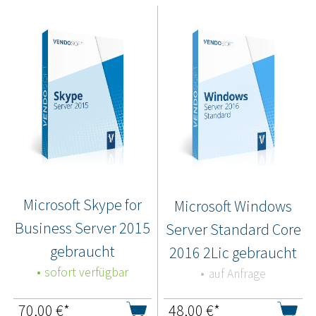
Microsoft Skype for
Microsoft Windows
Business Server 2015
Server Standard Core
gebraucht
2016 2Lic gebraucht
sofort verfügbar
auf Anfrage
70,00
€*
48,00
€*