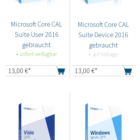
Microsoft Core CAL
Microsoft Core CAL
Suite User 2016
Suite Device 2016
gebraucht
gebraucht
sofort verfügbar
auf Anfrage
13,00
€*
13,00
€*