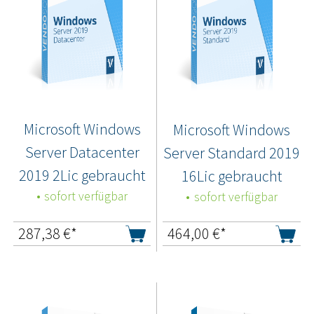
Microsoft Windows
Microsoft Windows
Server Datacenter
Server Standard 2019
2019 2Lic gebraucht
16Lic gebraucht
sofort verfügbar
sofort verfügbar
287,38
€*
464,00
€*