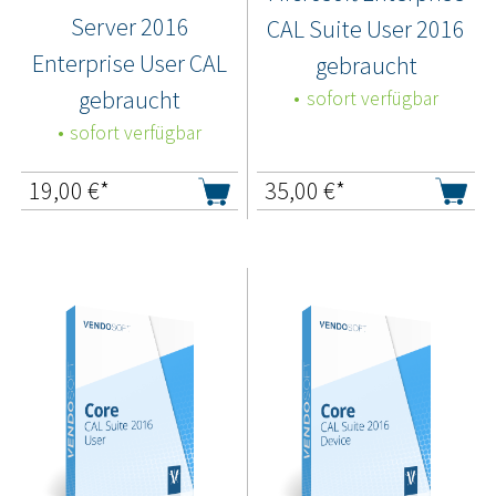
Server 2016
CAL Suite User 2016
Enterprise User CAL
gebraucht
gebraucht
sofort verfügbar
sofort verfügbar
19,00
€*
35,00
€*