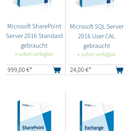
Microsoft SharePoint
Microsoft SQL Server
Server 2016 Standard
2016 User CAL
gebraucht
gebraucht
sofort verfügbar
sofort verfügbar
999,00
€*
24,00
€*