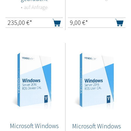
auf Anfrage
235,00
€*
9,00
€*
Microsoft Windows
Microsoft Windows