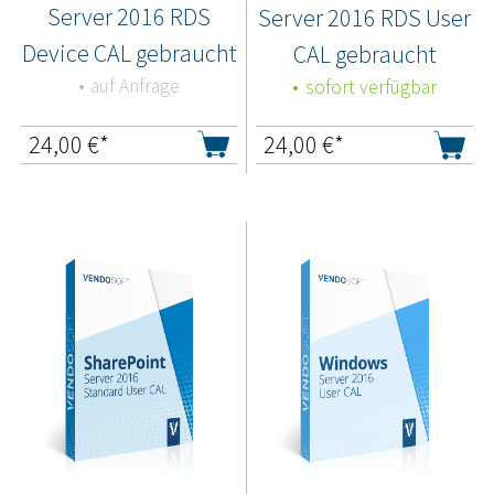
Server 2016 RDS
Server 2016 RDS User
Device CAL gebraucht
CAL gebraucht
auf Anfrage
sofort verfügbar
24,00
€*
24,00
€*