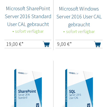
Microsoft SharePoint
Microsoft Windows
Server 2016 Standard
Server 2016 User CAL
User CAL gebraucht
gebraucht
sofort verfügbar
sofort verfügbar
19,00
€*
9,00
€*