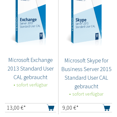
Microsoft Exchange
Microsoft Skype for
2013 Standard User
Business Server 2015
CAL gebraucht
Standard User CAL
sofort verfügbar
gebraucht
sofort verfügbar
13,00
€*
9,00
€*