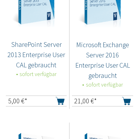
SharePoint Server
Microsoft Exchange
2013 Enterprise User
Server 2016
CAL gebraucht
Enterprise User CAL
sofort verfügbar
gebraucht
sofort verfügbar
5,00
€*
21,00
€*