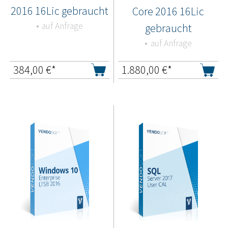
2016 16Lic gebraucht
Core 2016 16Lic
auf Anfrage
gebraucht
auf Anfrage
384,00
€*
1.880,00
€*