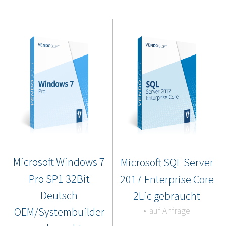
Microsoft Windows 7
Microsoft SQL Server
Pro SP1 32Bit
2017 Enterprise Core
Deutsch
2Lic gebraucht
OEM/Systembuilder
auf Anfrage