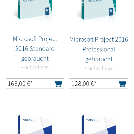
Microsoft Project
Microsoft Project 2016
2016 Standard
Professional
gebraucht
gebraucht
auf Anfrage
auf Anfrage
168,00
€*
128,00
€*