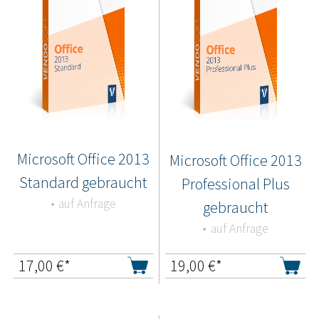
Microsoft Office 2013
Microsoft Office 2013
Standard gebraucht
Professional Plus
auf Anfrage
gebraucht
auf Anfrage
17,00
€*
19,00
€*