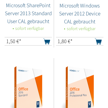
Microsoft SharePoint
Microsoft Windows
Server 2013 Standard
Server 2012 Device
User CAL gebraucht
CAL gebraucht
sofort verfügbar
sofort verfügbar
1,50
€*
1,80
€*