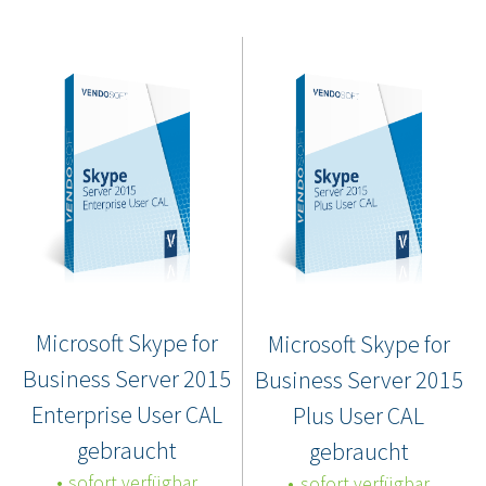
Microsoft Skype for
Microsoft Skype for
Business Server 2015
Business Server 2015
Enterprise User CAL
Plus User CAL
gebraucht
gebraucht
sofort verfügbar
sofort verfügbar