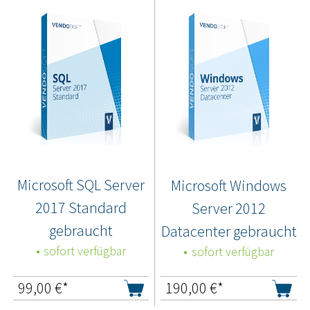
Microsoft SQL Server
Microsoft Windows
2017 Standard
Server 2012
gebraucht
Datacenter gebraucht
sofort verfügbar
sofort verfügbar
99,00
€*
190,00
€*