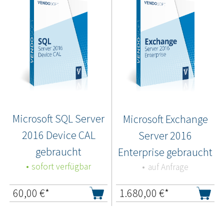
Microsoft SQL Server
Microsoft Exchange
2016 Device CAL
Server 2016
gebraucht
Enterprise gebraucht
sofort verfügbar
auf Anfrage
60,00
€*
1.680,00
€*