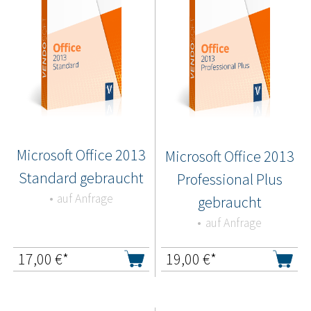
Microsoft Office 2013
Microsoft Office 2013
Standard gebraucht
Professional Plus
auf Anfrage
gebraucht
auf Anfrage
17,00
€*
19,00
€*