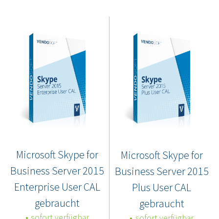
Microsoft Skype for
Microsoft Skype for
Business Server 2015
Business Server 2015
Enterprise User CAL
Plus User CAL
gebraucht
gebraucht
sofort verfügbar
sofort verfügbar