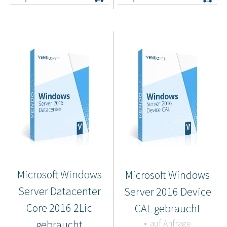
Microsoft Windows
Microsoft Windows
Server Datacenter
Server 2016 Device
Core 2016 2Lic
CAL gebraucht
gebraucht
auf Anfrage