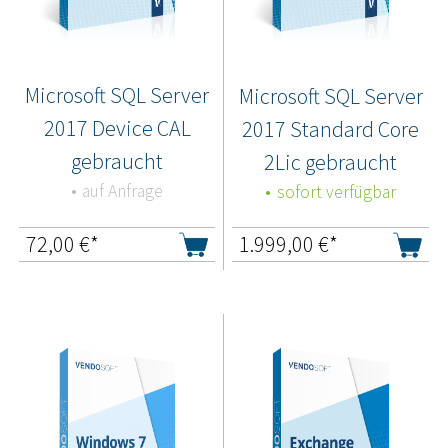
Microsoft SQL Server
Microsoft SQL Server
2017 Device CAL
2017 Standard Core
gebraucht
2Lic gebraucht
auf Anfrage
sofort verfügbar
72,00
€*
1.999,00
€*