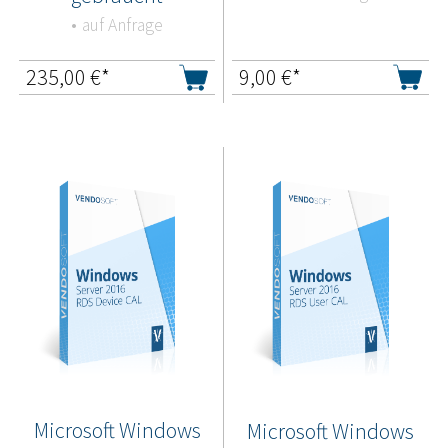
auf Anfrage
235,00
€*
9,00
€*
Microsoft Windows
Microsoft Windows