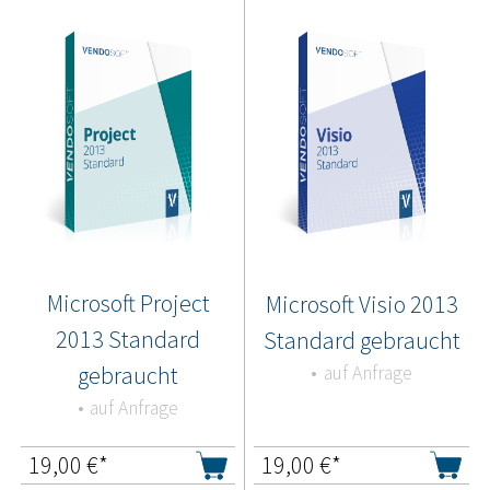
Microsoft Project
Microsoft Visio 2013
2013 Standard
Standard gebraucht
gebraucht
auf Anfrage
auf Anfrage
19,00
€*
19,00
€*