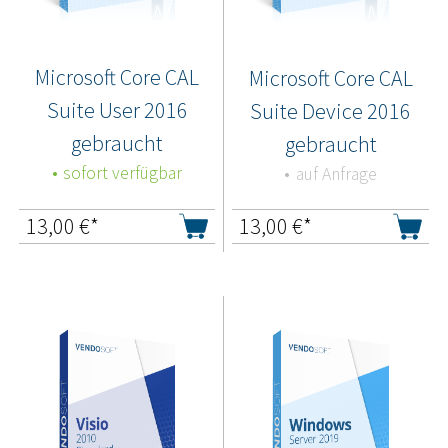
Microsoft Core CAL
Microsoft Core CAL
Suite User 2016
Suite Device 2016
gebraucht
gebraucht
sofort verfügbar
auf Anfrage
13,00
€*
13,00
€*