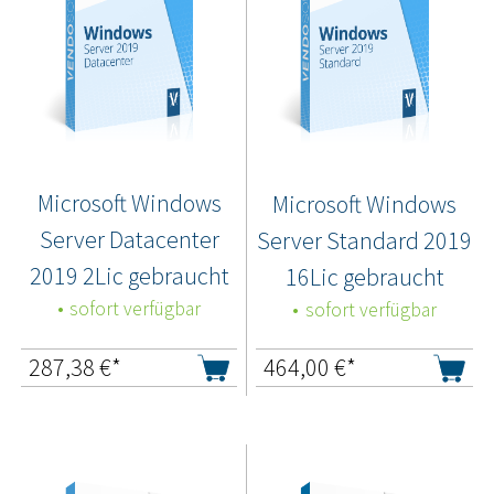
Microsoft Windows
Microsoft Windows
Server Datacenter
Server Standard 2019
2019 2Lic gebraucht
16Lic gebraucht
sofort verfügbar
sofort verfügbar
287,38
€*
464,00
€*