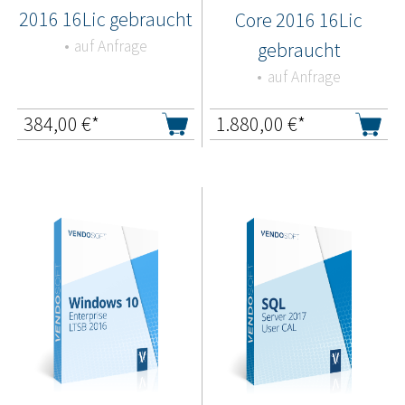
2016 16Lic gebraucht
Core 2016 16Lic
auf Anfrage
gebraucht
auf Anfrage
384,00
€*
1.880,00
€*