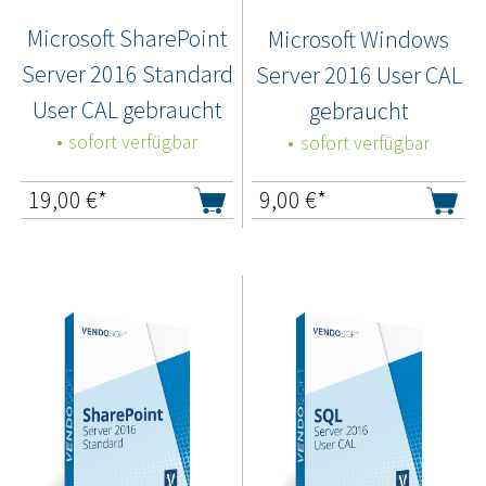
Microsoft SharePoint
Microsoft Windows
Server 2016 Standard
Server 2016 User CAL
User CAL gebraucht
gebraucht
sofort verfügbar
sofort verfügbar
19,00
€*
9,00
€*