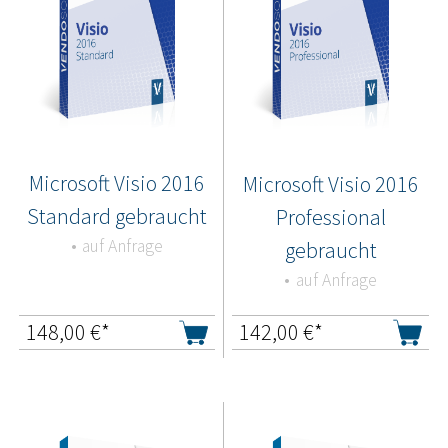
Microsoft Visio 2016
Microsoft Visio 2016
Standard gebraucht
Professional
auf Anfrage
gebraucht
auf Anfrage
148,00
€*
142,00
€*