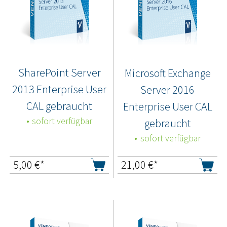
SharePoint Server
Microsoft Exchange
2013 Enterprise User
Server 2016
CAL gebraucht
Enterprise User CAL
sofort verfügbar
gebraucht
sofort verfügbar
5,00
€*
21,00
€*