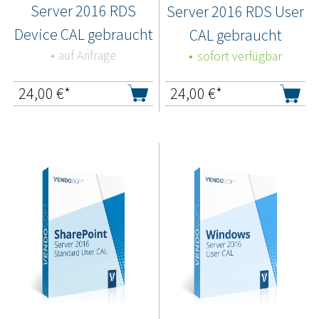
Server 2016 RDS
Server 2016 RDS User
Device CAL gebraucht
CAL gebraucht
auf Anfrage
sofort verfügbar
24,00
€*
24,00
€*