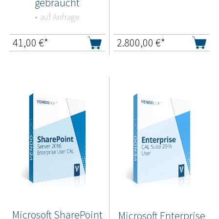
gebraucht
auf Anfrage
41,00
€*
2.800,00
€*
Microsoft SharePoint
Microsoft Enterprise