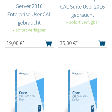
Server 2016
CAL Suite User 2016
Enterprise User CAL
gebraucht
gebraucht
sofort verfügbar
sofort verfügbar
19,00
€*
35,00
€*