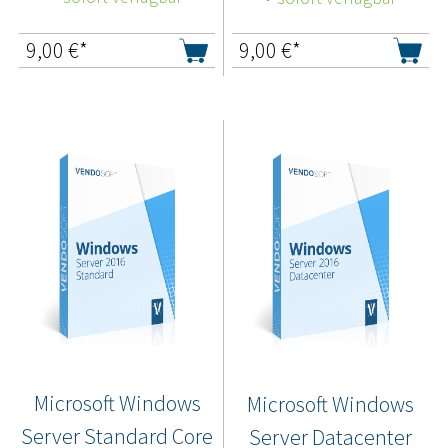
9,00
€*
9,00
€*
Microsoft Windows
Microsoft Windows
Server Standard Core
Server Datacenter