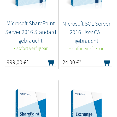
Microsoft SharePoint
Microsoft SQL Server
Server 2016 Standard
2016 User CAL
gebraucht
gebraucht
sofort verfügbar
sofort verfügbar
999,00
€*
24,00
€*