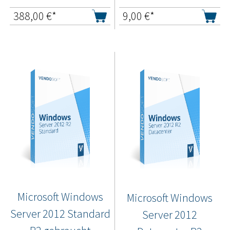
388,00
€*
9,00
€*
Microsoft Windows
Microsoft Windows
Server 2012 Standard
Server 2012