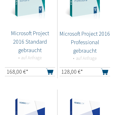
Microsoft Project
Microsoft Project 2016
2016 Standard
Professional
gebraucht
gebraucht
auf Anfrage
auf Anfrage
168,00
€*
128,00
€*