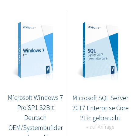
Microsoft Windows 7
Microsoft SQL Server
Pro SP1 32Bit
2017 Enterprise Core
Deutsch
2Lic gebraucht
OEM/Systembuilder
auf Anfrage