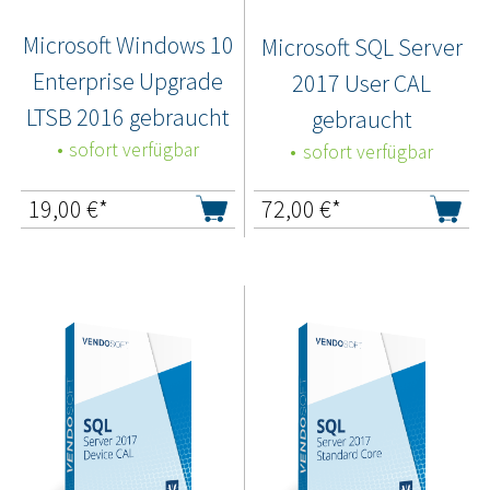
Microsoft Windows 10
Microsoft SQL Server
Enterprise Upgrade
2017 User CAL
LTSB 2016 gebraucht
gebraucht
sofort verfügbar
sofort verfügbar
19,00
€*
72,00
€*