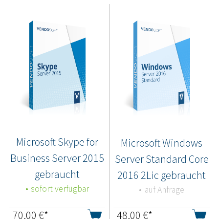
Microsoft Skype for
Microsoft Windows
Business Server 2015
Server Standard Core
gebraucht
2016 2Lic gebraucht
sofort verfügbar
auf Anfrage
70,00
€*
48,00
€*