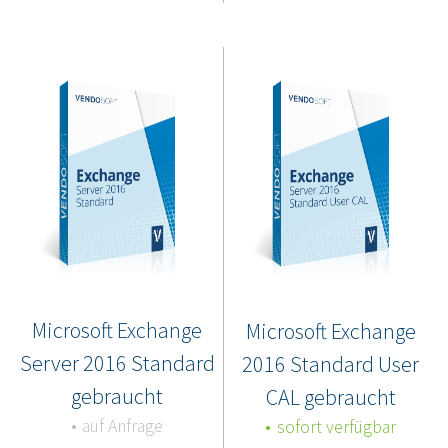
Microsoft Exchange
Microsoft Exchange
Server 2016 Standard
2016 Standard User
gebraucht
CAL gebraucht
auf Anfrage
sofort verfügbar