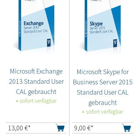
Microsoft Exchange
Microsoft Skype for
2013 Standard User
Business Server 2015
CAL gebraucht
Standard User CAL
sofort verfügbar
gebraucht
sofort verfügbar
13,00
€*
9,00
€*