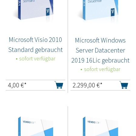
Microsoft Visio 2010
Microsoft Windows
Standard gebraucht
Server Datacenter
sofort verfügbar
2019 16Lic gebraucht
sofort verfügbar
4,00
€*
2.299,00
€*