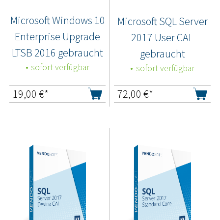
Microsoft Windows 10
Microsoft SQL Server
Enterprise Upgrade
2017 User CAL
LTSB 2016 gebraucht
gebraucht
sofort verfügbar
sofort verfügbar
19,00
€*
72,00
€*