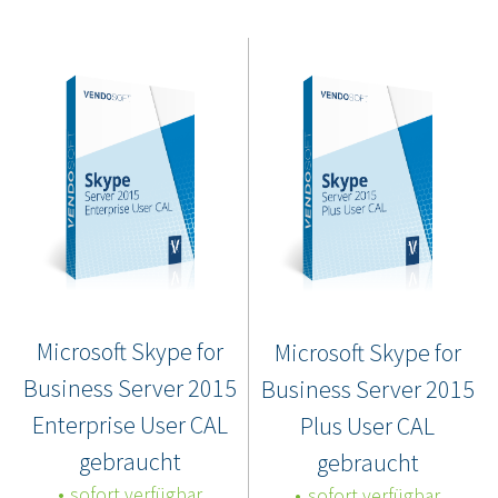
Microsoft Skype for
Microsoft Skype for
Business Server 2015
Business Server 2015
Enterprise User CAL
Plus User CAL
gebraucht
gebraucht
sofort verfügbar
sofort verfügbar