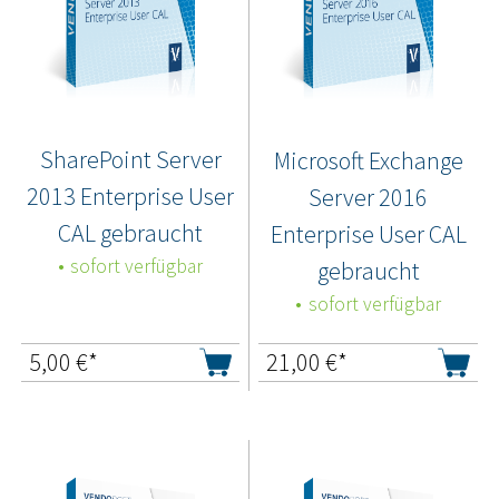
SharePoint Server
Microsoft Exchange
2013 Enterprise User
Server 2016
CAL gebraucht
Enterprise User CAL
sofort verfügbar
gebraucht
sofort verfügbar
5,00
€*
21,00
€*