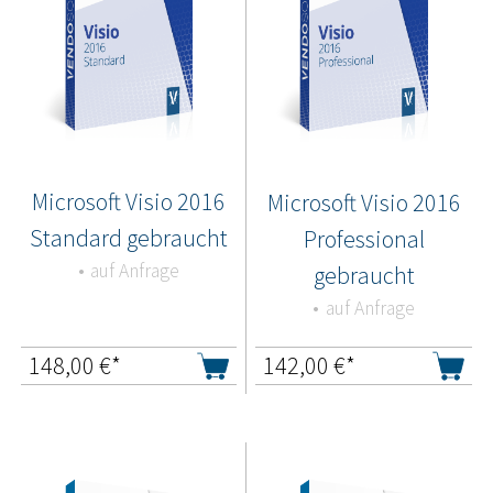
Microsoft Visio 2016
Microsoft Visio 2016
Standard gebraucht
Professional
auf Anfrage
gebraucht
auf Anfrage
148,00
€*
142,00
€*