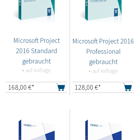
Microsoft Project
Microsoft Project 2016
2016 Standard
Professional
gebraucht
gebraucht
auf Anfrage
auf Anfrage
168,00
€*
128,00
€*