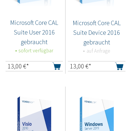
Microsoft Core CAL
Microsoft Core CAL
Suite User 2016
Suite Device 2016
gebraucht
gebraucht
sofort verfügbar
auf Anfrage
13,00
€*
13,00
€*