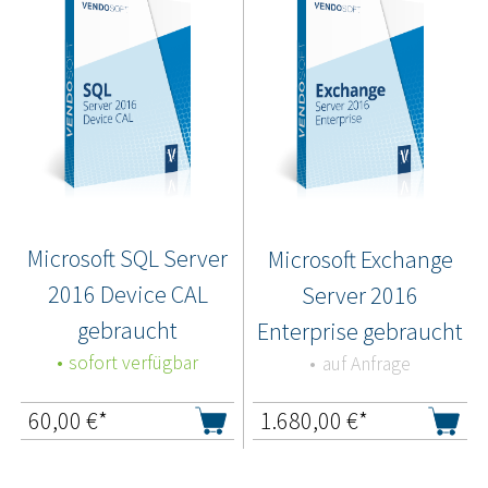
Microsoft SQL Server
Microsoft Exchange
2016 Device CAL
Server 2016
gebraucht
Enterprise gebraucht
sofort verfügbar
auf Anfrage
60,00
€*
1.680,00
€*