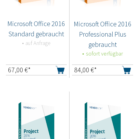
Microsoft Office 2016
Microsoft Office 2016
Standard gebraucht
Professional Plus
auf Anfrage
gebraucht
sofort verfügbar
67,00
€*
84,00
€*