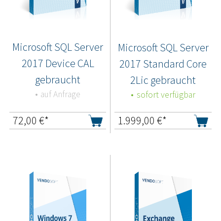
Microsoft SQL Server
Microsoft SQL Server
2017 Device CAL
2017 Standard Core
gebraucht
2Lic gebraucht
auf Anfrage
sofort verfügbar
72,00
€*
1.999,00
€*