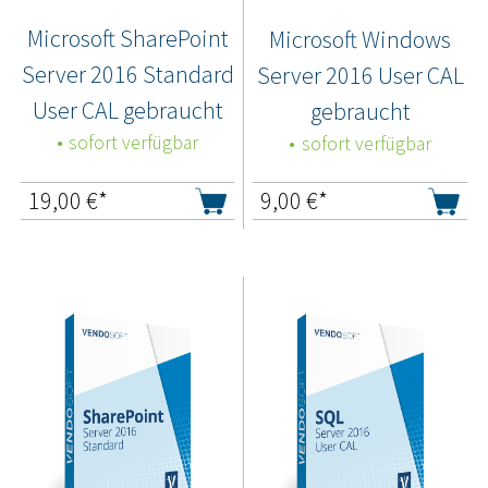
Microsoft SharePoint
Microsoft Windows
Server 2016 Standard
Server 2016 User CAL
User CAL gebraucht
gebraucht
sofort verfügbar
sofort verfügbar
19,00
€*
9,00
€*