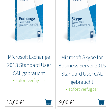
Microsoft Exchange
Microsoft Skype for
2013 Standard User
Business Server 2015
CAL gebraucht
Standard User CAL
sofort verfügbar
gebraucht
sofort verfügbar
13,00
€*
9,00
€*