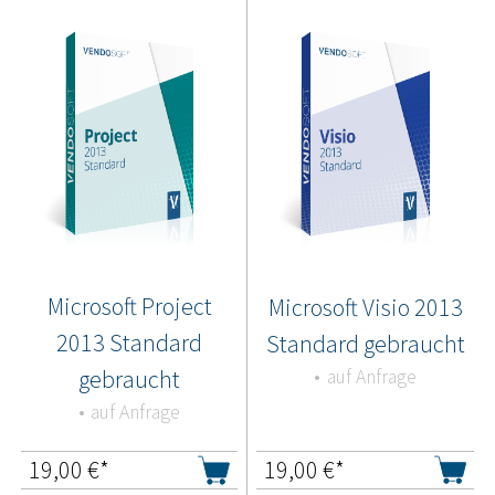
Microsoft Project
Microsoft Visio 2013
2013 Standard
Standard gebraucht
gebraucht
auf Anfrage
auf Anfrage
19,00
€*
19,00
€*