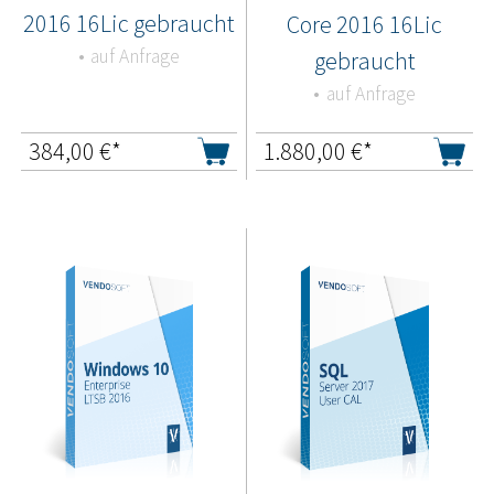
2016 16Lic gebraucht
Core 2016 16Lic
auf Anfrage
gebraucht
auf Anfrage
384,00
€*
1.880,00
€*