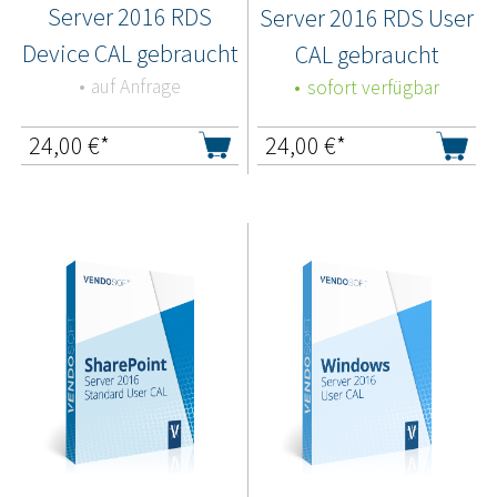
Server 2016 RDS
Server 2016 RDS User
Device CAL gebraucht
CAL gebraucht
auf Anfrage
sofort verfügbar
24,00
€*
24,00
€*