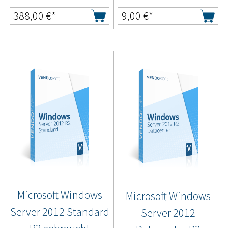
388,00
€*
9,00
€*
Microsoft Windows
Microsoft Windows
Server 2012 Standard
Server 2012