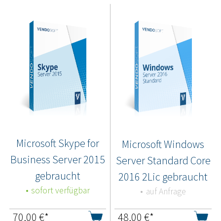
Microsoft Skype for
Microsoft Windows
Business Server 2015
Server Standard Core
gebraucht
2016 2Lic gebraucht
sofort verfügbar
auf Anfrage
70,00
€*
48,00
€*