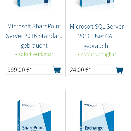
Microsoft SharePoint
Microsoft SQL Server
Server 2016 Standard
2016 User CAL
gebraucht
gebraucht
sofort verfügbar
sofort verfügbar
999,00
€*
24,00
€*