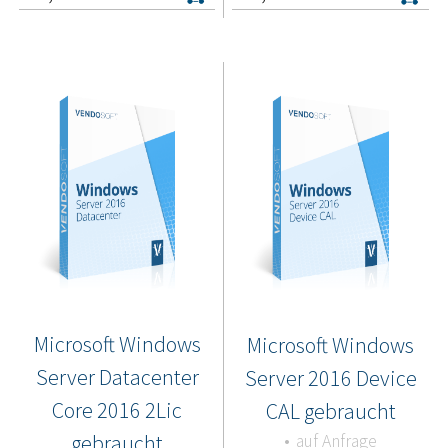
Microsoft Windows
Microsoft Windows
Server Datacenter
Server 2016 Device
Core 2016 2Lic
CAL gebraucht
gebraucht
auf Anfrage