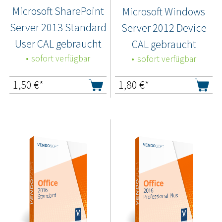
Microsoft SharePoint
Microsoft Windows
Server 2013 Standard
Server 2012 Device
User CAL gebraucht
CAL gebraucht
sofort verfügbar
sofort verfügbar
1,50
€*
1,80
€*