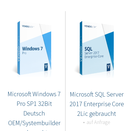
Microsoft Windows 7
Microsoft SQL Server
Pro SP1 32Bit
2017 Enterprise Core
Deutsch
2Lic gebraucht
OEM/Systembuilder
auf Anfrage