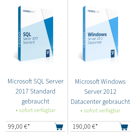
Microsoft SQL Server
Microsoft Windows
2017 Standard
Server 2012
gebraucht
Datacenter gebraucht
sofort verfügbar
sofort verfügbar
99,00
€*
190,00
€*