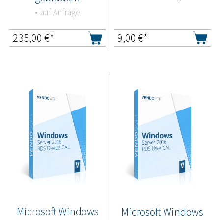
auf Anfrage
235,00
€*
9,00
€*
Microsoft Windows
Microsoft Windows