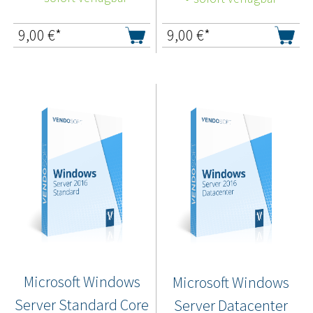
9,00
€*
9,00
€*
Microsoft Windows
Microsoft Windows
Server Standard Core
Server Datacenter