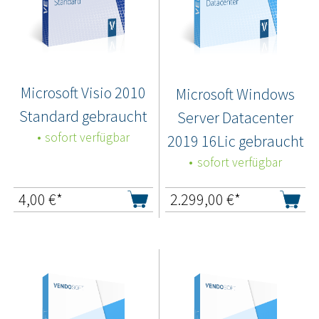
Microsoft Visio 2010
Microsoft Windows
Standard gebraucht
Server Datacenter
sofort verfügbar
2019 16Lic gebraucht
sofort verfügbar
4,00
€*
2.299,00
€*