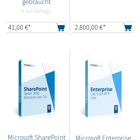
gebraucht
auf Anfrage
41,00
€*
2.800,00
€*
Microsoft SharePoint
Microsoft Enterprise