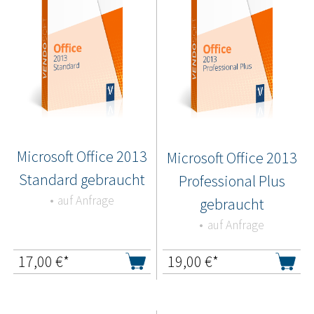
Microsoft Office 2013
Microsoft Office 2013
Standard gebraucht
Professional Plus
auf Anfrage
gebraucht
auf Anfrage
17,00
€*
19,00
€*