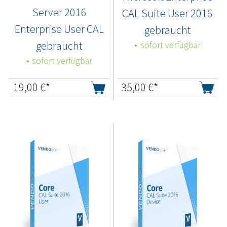
Server 2016
CAL Suite User 2016
Enterprise User CAL
gebraucht
gebraucht
sofort verfügbar
sofort verfügbar
19,00
€*
35,00
€*