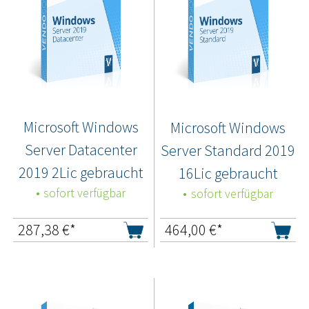
Microsoft Windows
Microsoft Windows
Server Datacenter
Server Standard 2019
2019 2Lic gebraucht
16Lic gebraucht
sofort verfügbar
sofort verfügbar
287,38
€*
464,00
€*