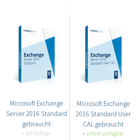
Microsoft Exchange
Microsoft Exchange
Server 2016 Standard
2016 Standard User
gebraucht
CAL gebraucht
auf Anfrage
sofort verfügbar